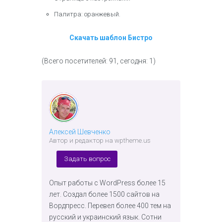
Палитра: оранжевый.
Скачать шаблон Бистро
(Всего посетителей: 91, сегодня: 1)
Алексей Шевченко
Автор и редактор на wptheme.us
Задать вопрос
Опыт работы с WordPress более 15
лет. Создал более 1500 сайтов на
Вордпресс. Перевел более 400 тем на
русский и украинский язык. Сотни