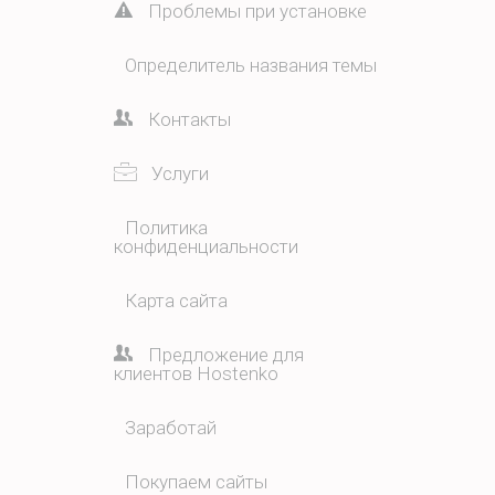
Проблемы при установке
Определитель названия темы
Контакты
Услуги
Политика
конфиденциальности
Карта сайта
Предложение для
клиентов Hostenko
Заработай
Покупаем сайты