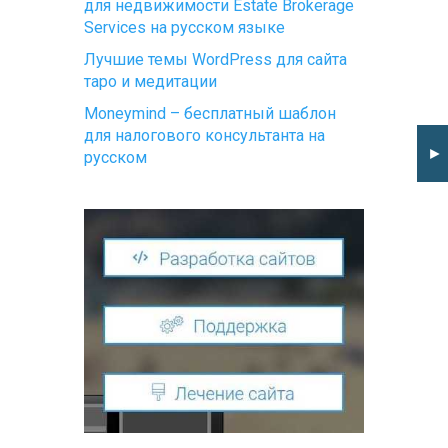
для недвижимости Estate Brokerage
Services на русском языке
Лучшие темы WordPress для сайта
таро и медитации
Moneymind – бесплатный шаблон
для налогового консультанта на
►
русском