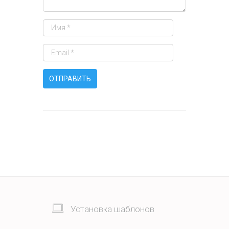
Установка шаблонов