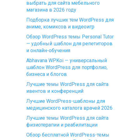
выбрать для сайта мебельного
магазина в 2026 году
Подборка лучших тем WordPress для
аниме, комиксов и видеоигр
Обзор WordPress темы Personal Tutor
— удобный шаблон для репетиторов
и онлайн-обучения
Abhavana WPKoi — универсальный
шаблон WordPress для портфолио,
бизнеса и блогов
Лучшие темы WordPress для сайта
ивентов и конференций
Лучшие WordPress-шаблоны для
медицинского каталога врачей 2026
Лучшие темы WordPress для сайта
физиотерапии и реабилитации
Обзор бесплатной WordPress-темы