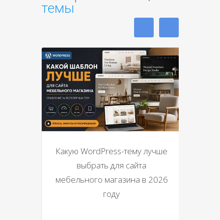
темы
Какую WordPress-тему лучше
выбрать для сайта
мебельного магазина в 2026
году