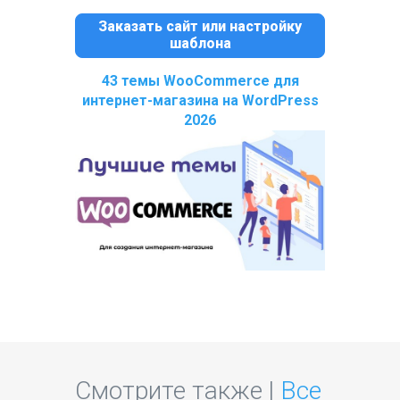
Заказать сайт или настройку
шаблона
43 темы WooCommerce для
интернет-магазина на WordPress
2026
Смотрите также |
Все