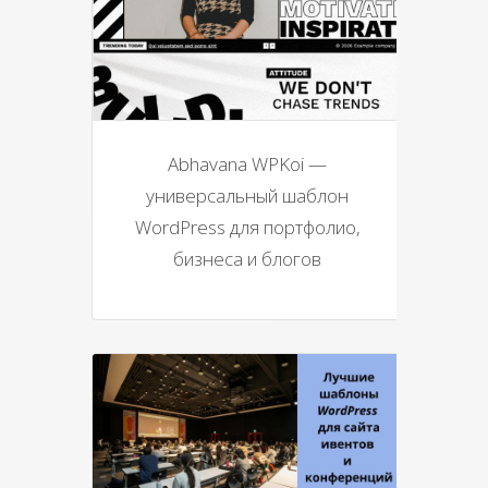
Abhavana WPKoi —
универсальный шаблон
WordPress для портфолио,
бизнеса и блогов