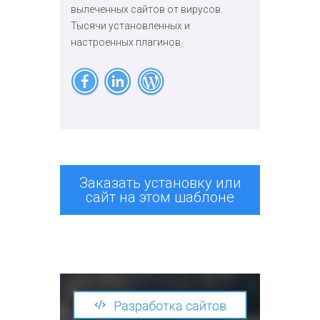
вылеченных сайтов от вирусов.
Тысячи установленных и
настроенных плагинов.
Заказать установку или
сайт на этом шаблоне