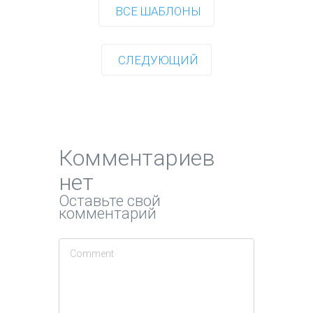
ВСЕ ШАБЛОНЫ
СЛЕДУЮЩИЙ
Комментариев
нет
Оставьте свой
комментарий