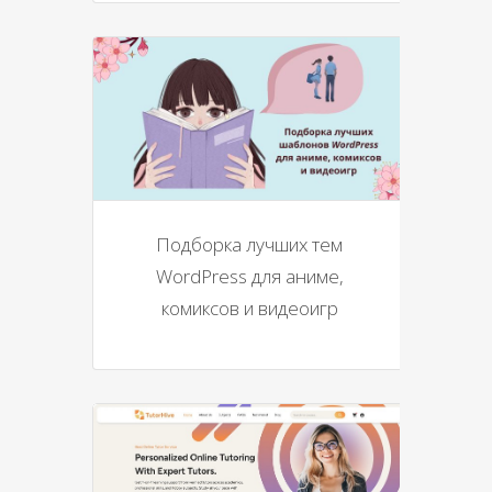
Подборка лучших тем
WordPress для аниме,
комиксов и видеоигр