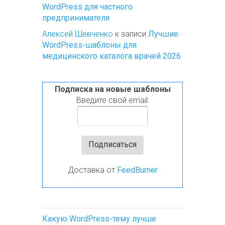
WordPress для частного
предпринимателя
Алексей Шевченко
к записи
Лучшие
WordPress-шаблоны для
медицинского каталога врачей 2026
Подписка на новые шаблоны
Введите свой email:
Доставка от
FeedBurner
Какую WordPress-тему лучше