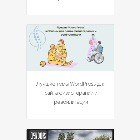
Лучшие темы WordPress для
сайта физиотерапии и
реабилитации