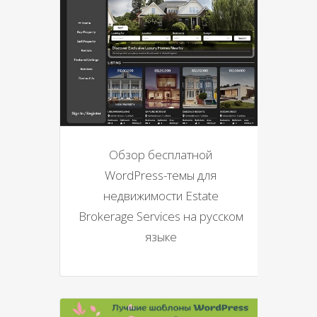
Обзор бесплатной
WordPress-темы для
недвижимости Estate
Brokerage Services на русском
языке