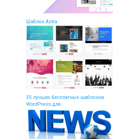
Шаблон Astra
35 лучших бесплатных шаблонов
WordPress для…