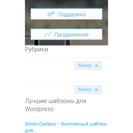
Рубрики
Меню
≡
Меню
≡
Лучшие шаблоны для
Wordpress
Blinds Curtains – бесплатный шаблон
для…