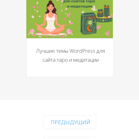
Лучшие темы WordPress для
сайта таро и медитации
ПРЕДЫДУЩИЙ