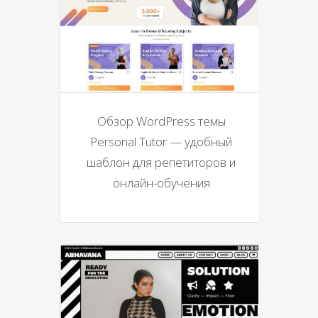
Обзор WordPress темы
Personal Tutor — удобный
шаблон для репетиторов и
онлайн-обучения