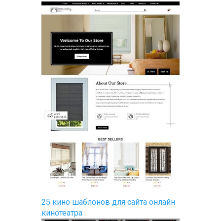
25 кино шаблонов для сайта онлайн
кинотеатра