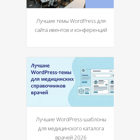
Лучшие темы WordPress для
сайта ивентов и конференций
Лучшие WordPress-шаблоны
для медицинского каталога
врачей 2026