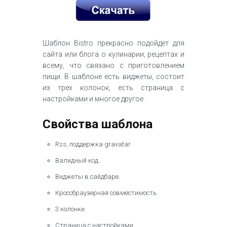
Шаблон Bistro прекрасно подойдет для
сайта или блога о кулинарии, рецептах и
всему, что связано с приготовлением
пищи. В шаблоне есть виджеты, состоит
из трех колонок, есть страница с
настройками и многое другое.
Свойства шаблона
Rss, поддержка gravatar.
Валидный код.
Виджеты в сайдбаре.
Кроссбраузерная совместимость.
3 колонки.
Страница с настройками