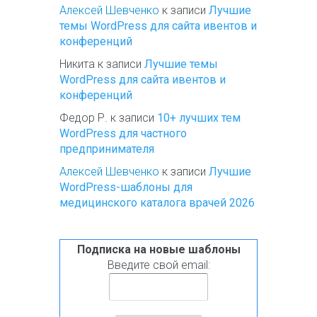
Алексей Шевченко
к записи
Лучшие
темы WordPress для сайта ивентов и
конференций
Никита
к записи
Лучшие темы
WordPress для сайта ивентов и
конференций
Федор Р.
к записи
10+ лучших тем
WordPress для частного
предпринимателя
Алексей Шевченко
к записи
Лучшие
WordPress-шаблоны для
медицинского каталога врачей 2026
Подписка на новые шаблоны
Введите свой email: