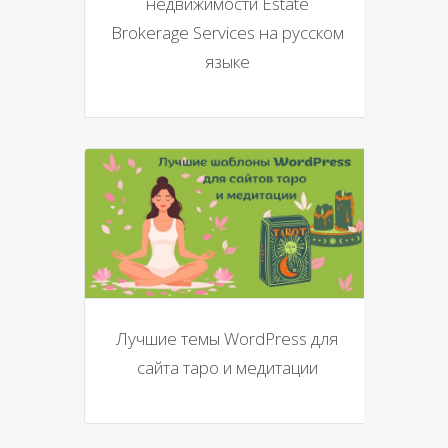
недвижимости Estate
Brokerage Services на русском
языке
Лучшие темы WordPress для
сайта таро и медитации