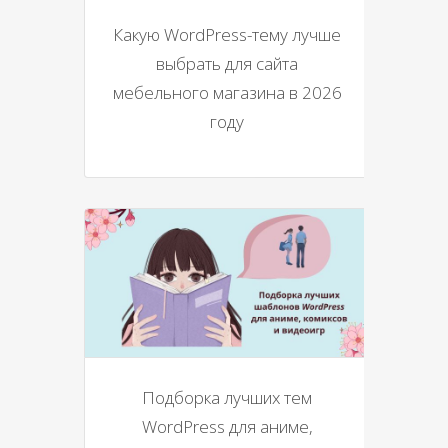
Какую WordPress-тему лучше
выбрать для сайта
мебельного магазина в 2026
году
Подборка лучших тем
WordPress для аниме,