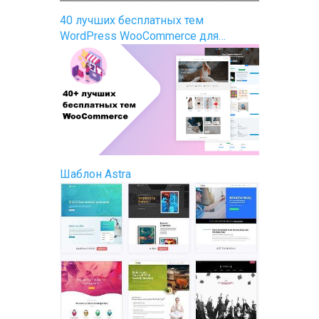
40 лучших бесплатных тем
WordPress WooCommerce для…
Шаблон Astra