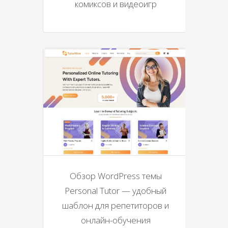
комиксов и видеоигр
Обзор WordPress темы
Personal Tutor — удобный
шаблон для репетиторов и
онлайн-обучения