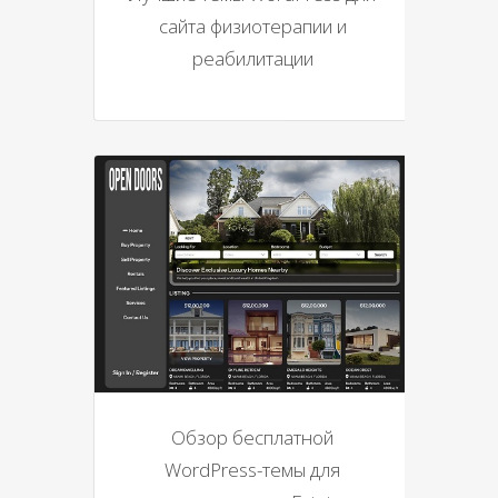
сайта физиотерапии и
реабилитации
Обзор бесплатной
WordPress-темы для