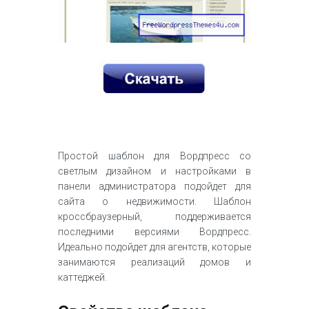
Простой шаблон для Вордпресс со
светлым дизайном и настройками в
панели администратора подойдет для
сайта о недвижимости. Шаблон
кроссбраузерный, поддерживается
последними версиями Вордпресс.
Идеально подойдет для агентств, которые
занимаются реализаций домов и
каттеджей.