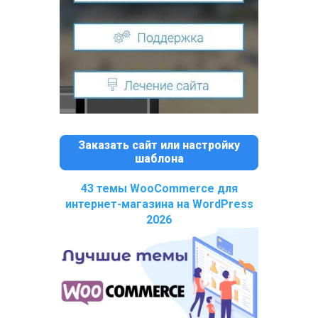
Заказать сайт или настройку
шаблона
43 темы WooCommerce для
интернет-магазина на WordPress
2026