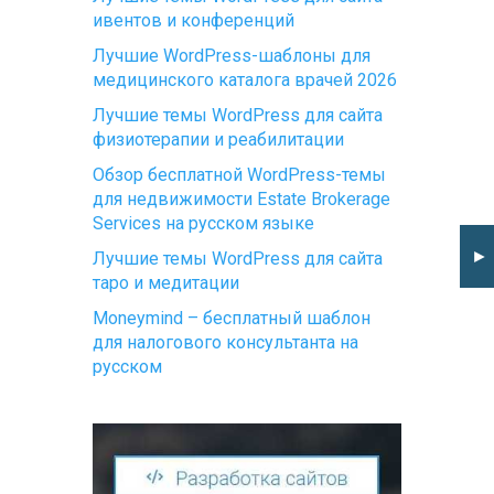
ивентов и конференций
Лучшие WordPress-шаблоны для
медицинского каталога врачей 2026
Лучшие темы WordPress для сайта
физиотерапии и реабилитации
Обзор бесплатной WordPress-темы
для недвижимости Estate Brokerage
Services на русском языке
►
Лучшие темы WordPress для сайта
таро и медитации
Moneymind – бесплатный шаблон
для налогового консультанта на
русском