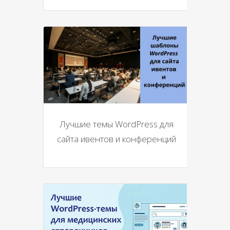
Лучшие темы WordPress для
сайта ивентов и конференций