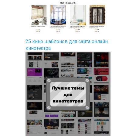
25 кино шаблонов для сайта онлайн
кинотеатра