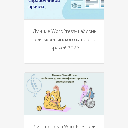
Лучшие WordPress-шаблоны
для медицинского каталога
врачей 2026
Лучшие темы WordPress для