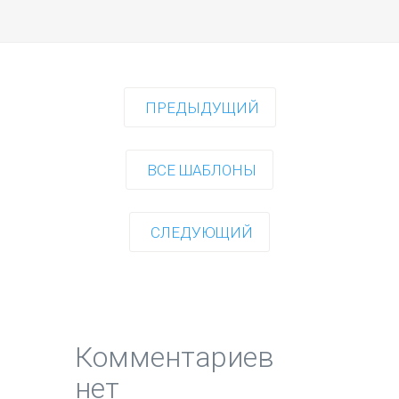
ПРЕДЫДУЩИЙ
ВСЕ ШАБЛОНЫ
СЛЕДУЮЩИЙ
Комментариев
нет