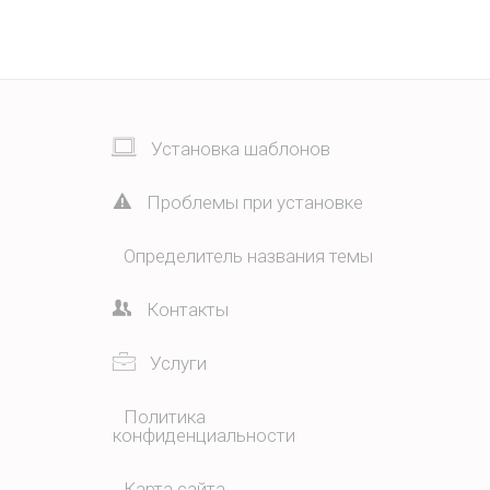
Установка шаблонов
Проблемы при установке
Определитель названия темы
Контакты
Услуги
Политика
конфиденциальности
Карта сайта