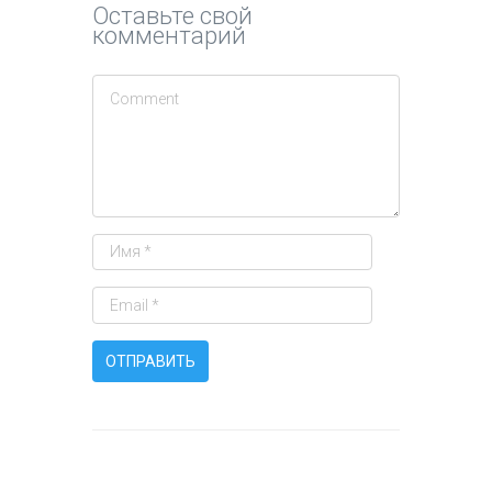
Оставьте свой
комментарий