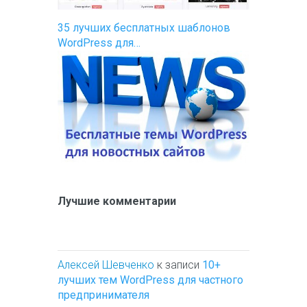
35 лучших бесплатных шаблонов
WordPress для…
Лучшие комментарии
Алексей Шевченко
к записи
10+
лучших тем WordPress для частного
предпринимателя