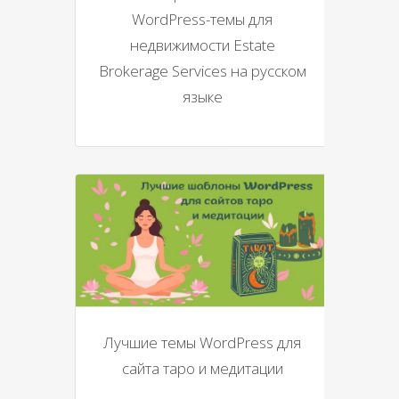
WordPress-темы для
недвижимости Estate
Brokerage Services на русском
языке
Лучшие темы WordPress для
сайта таро и медитации