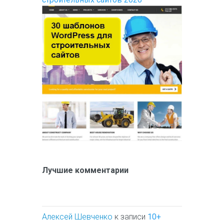
Лучшие комментарии
Алексей Шевченко
к записи
10+