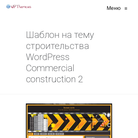
Меню
≡
Шаблон на тему
строительства
WordPress
Commercial
construction 2