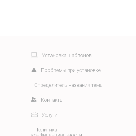
Установка шаблонов
Проблемы при установке
Определитель названия темы
Контакты
Услуги
Политика
конфиденциальности