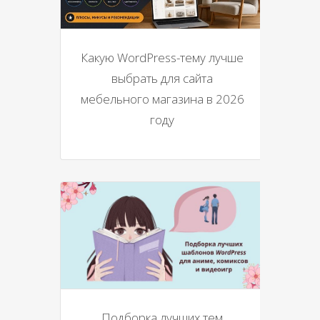
Какую WordPress-тему лучше
выбрать для сайта
мебельного магазина в 2026
году
Подборка лучших тем