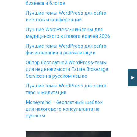
бизнеса и блогов
Лучшие темы WordPress для сайта
ивентов и конференций
Лучшие WordPress-шаблоны для
медицинского каталога врачей 2026
Лучшие темы WordPress для сайта
физиотерапии и реабилитации
Обзор бесплатной WordPress-темы
для недвижимости Estate Brokerage
Services на русском языке
►
Лучшие темы WordPress для сайта
таро и медитации
Moneymind – бесплатный шаблон
для налогового консультанта на
русском