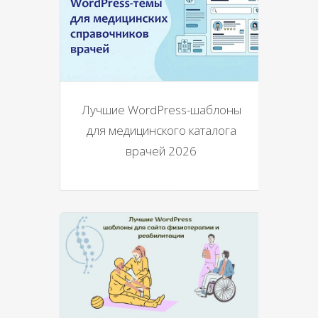
Лучшие WordPress-шаблоны
для медицинского каталога
врачей 2026