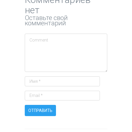
нет
Оставьте свой
комментарий