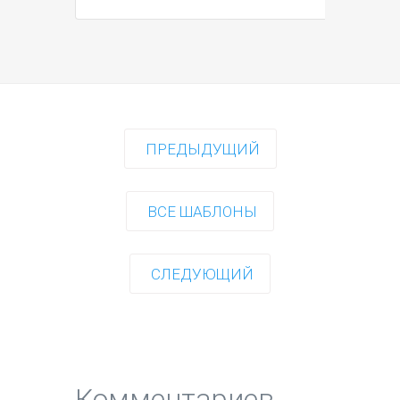
ПРЕДЫДУЩИЙ
ВСЕ ШАБЛОНЫ
СЛЕДУЮЩИЙ
Комментариев