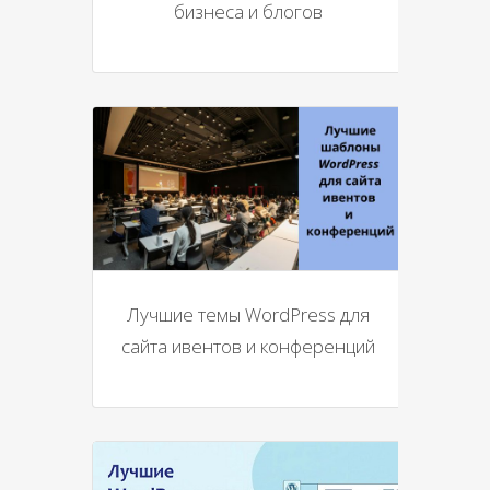
бизнеса и блогов
Лучшие темы WordPress для
сайта ивентов и конференций