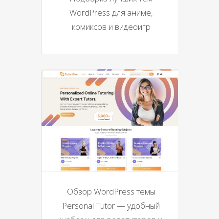
WordPress для аниме,
комиксов и видеоигр
Обзор WordPress темы
Personal Tutor — удобный