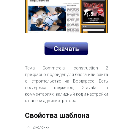
Тема Commercial construction 2
прекрасно подойдет для блога или сайта
о строительстве на Вордпресс. Есть
поддержка виджетов, Gravatar в
комментариях, валидный код и настройки
в панели администратора.
Свойства шаблона
2 колонки.