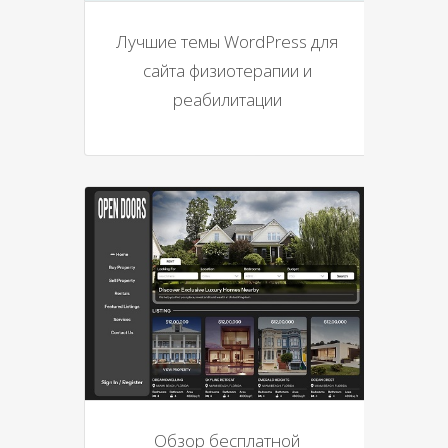
Лучшие темы WordPress для
сайта физиотерапии и
реабилитации
Обзор бесплатной