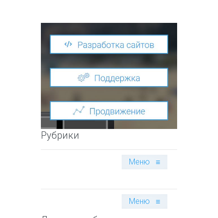
Рубрики
Меню
≡
Меню
≡