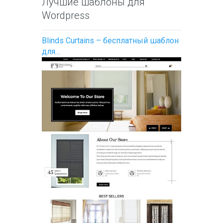
Лучшие шаблоны для
Wordpress
Blinds Curtains – бесплатный шаблон
для…