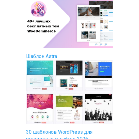
Шаблон Astra
30 шаблонов WordPress для
строительных сайтов 2026