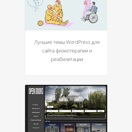
Лучшие темы WordPress для
сайта физиотерапии и
реабилитации