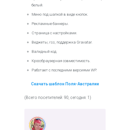
белый.
Меню под шапкой в виде кнопок.
Рекламные баннеры.
Страница с настройками.
Виджеты, rss, поддержка Gravatar.
Валидный код.
Кроссбраузерная совместимость.
Работает с последними версиями WP.
Скачать шаблон Поля-Австралии
(Всего посетителей: 90, сегодня: 1)