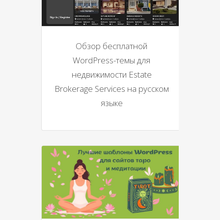
Обзор бесплатной
WordPress-темы для
недвижимости Estate
Brokerage Services на русском
языке