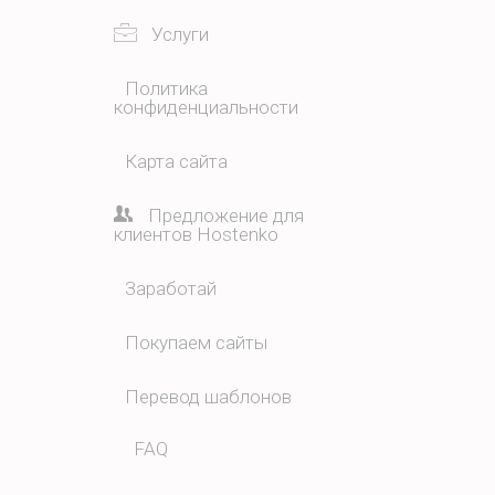
Услуги
Политика
конфиденциальности
Карта сайта
Предложение для
клиентов Hostenko
Заработай
Покупаем сайты
Перевод шаблонов
FAQ