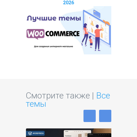
2026
Смотрите также |
Все
темы