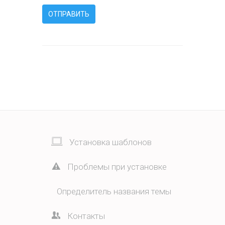
Установка шаблонов
Проблемы при установке
Определитель названия темы
Контакты