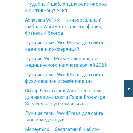
— удобный шаблон для репетиторов
и онлайн-обучения
Abhavana WPKoi — универсальный
шаблон WordPress для портфолио,
бизнеса и блогов
Лучшие темы WordPress для сайта
ивентов и конференций
Лучшие WordPress-шаблоны для
медицинского каталога врачей 2026
Лучшие темы WordPress для сайта
физиотерапии и реабилитации
►
Обзор бесплатной WordPress-темы
для недвижимости Estate Brokerage
Services на русском языке
Лучшие темы WordPress для сайта
таро и медитации
Moneymind – бесплатный шаблон