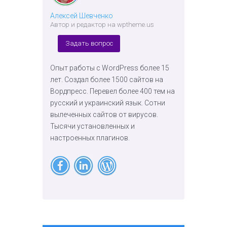
Алексей Шевченко
Автор и редактор на wptheme.us
Задать вопрос
Опыт работы с WordPress более 15
лет. Создал более 1500 сайтов на
Вордпресс. Перевел более 400 тем на
русский и украинский язык. Сотни
вылеченных сайтов от вирусов.
Тысячи установленных и
настроенных плагинов.