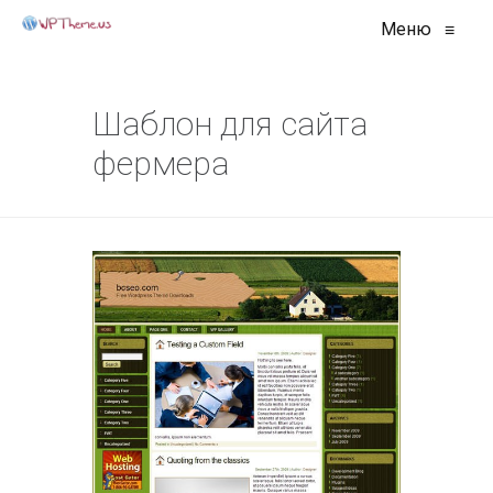
Меню
≡
Шаблон для сайта
фермера