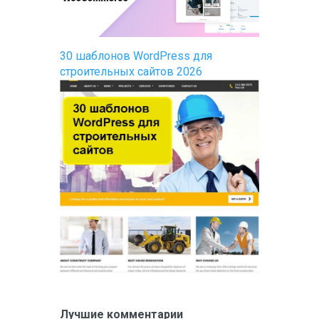
30 шаблонов WordPress для
строительных сайтов 2026
Лучшие комментарии