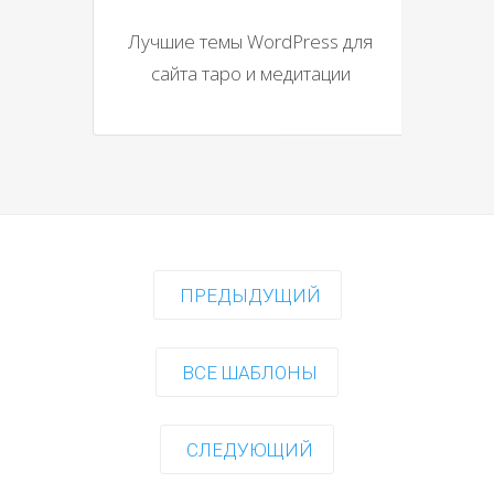
Лучшие темы WordPress для
сайта таро и медитации
ПРЕДЫДУЩИЙ
ВСЕ ШАБЛОНЫ
СЛЕДУЮЩИЙ