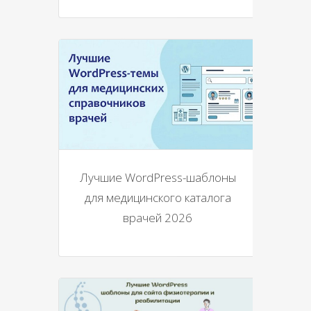
Лучшие WordPress-шаблоны
для медицинского каталога
врачей 2026