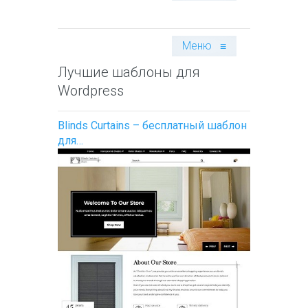
Меню
≡
Лучшие шаблоны для
Wordpress
Blinds Curtains – бесплатный шаблон
для…