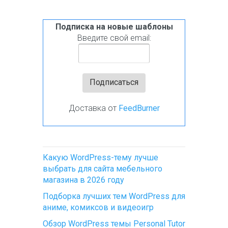
Подписка на новые шаблоны
Введите свой email:
Доставка от
FeedBurner
Какую WordPress-тему лучше
выбрать для сайта мебельного
магазина в 2026 году
Подборка лучших тем WordPress для
аниме, комиксов и видеоигр
Обзор WordPress темы Personal Tutor