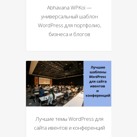
Abhavana WPKoi —
универсальный шаблон
WordPress для портфолио,
бизнеса и блогов
Лучшие темы WordPress для
сайта ивентов и конференций