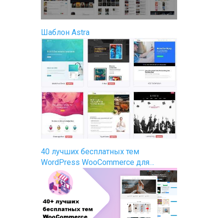
Шаблон Astra
40 лучших бесплатных тем
WordPress WooCommerce для…