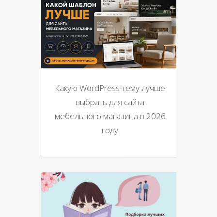
Какую WordPress-тему лучше
выбрать для сайта
мебельного магазина в 2026
году