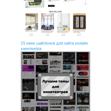
25 кино шаблонов для сайта онлайн
кинотеатра