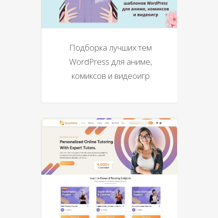
Подборка лучших тем
WordPress для аниме,
комиксов и видеоигр