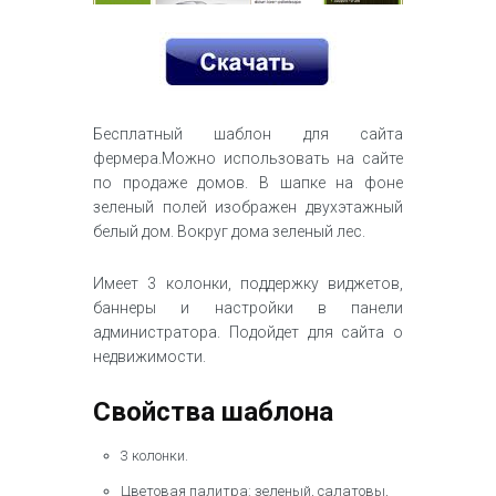
Бесплатный шаблон для сайта
фермера.Можно использовать на сайте
по продаже домов. В шапке на фоне
зеленый полей изображен двухэтажный
белый дом. Вокруг дома зеленый лес.
Имеет 3 колонки, поддержку виджетов,
баннеры и настройки в панели
администратора. Подойдет для сайта о
недвижимости.
Свойства шаблона
3 колонки.
Цветовая палитра: зеленый, салатовы,