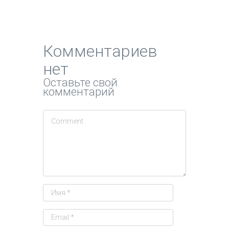
Комментариев
нет
Оставьте свой
комментарий