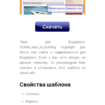
Тема для Вордпресс
Golden_keys_to_building подойдет для
блога или сайта о недвижимости для
Вордпресс. Если у вас есть ресурс на
данную тематику, то рекомендуем Вам
скачать и установить этот шаблон на
свой сайт.
Свойства шаблона
2 колонки.
Виджеты.