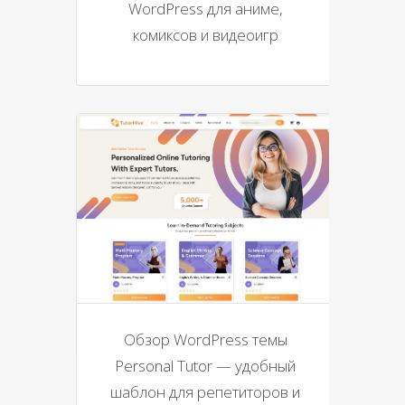
WordPress для аниме,
комиксов и видеоигр
Обзор WordPress темы
Personal Tutor — удобный
шаблон для репетиторов и