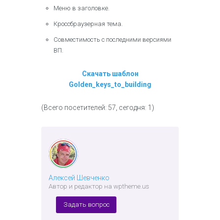
Меню в заголовке.
Кроссбраузерная тема.
Совместимость с последними версиями
ВП.
Скачать шаблон
Golden_keys_to_building
(Всего посетителей: 57, сегодня: 1)
Алексей Шевченко
Автор и редактор на wptheme.us
Задать вопрос