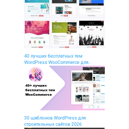
40 лучших бесплатных тем
WordPress WooCommerce для…
30 шаблонов WordPress для
строительных сайтов 2026