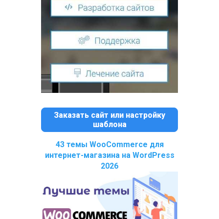
Заказать сайт или настройку
шаблона
43 темы WooCommerce для
интернет-магазина на WordPress
2026