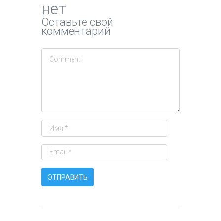
нет
Оставьте свой
комментарий