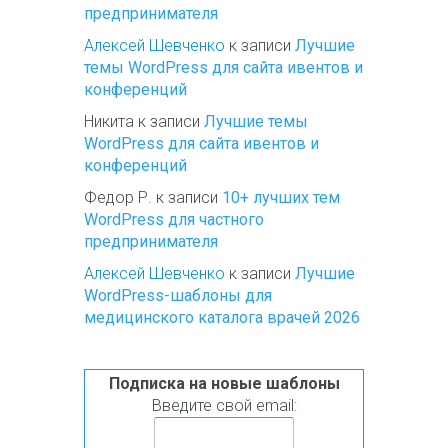
предпринимателя
Алексей Шевченко
к записи
Лучшие
темы WordPress для сайта ивентов и
конференций
Никита
к записи
Лучшие темы
WordPress для сайта ивентов и
конференций
Федор Р.
к записи
10+ лучших тем
WordPress для частного
предпринимателя
Алексей Шевченко
к записи
Лучшие
WordPress-шаблоны для
медицинского каталога врачей 2026
Подписка на новые шаблоны
Введите свой email: