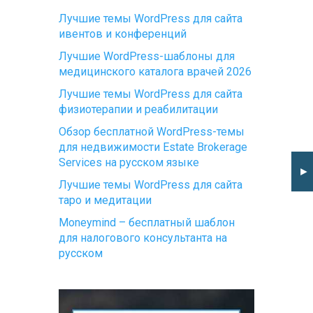
Лучшие темы WordPress для сайта
ивентов и конференций
Лучшие WordPress-шаблоны для
медицинского каталога врачей 2026
Лучшие темы WordPress для сайта
физиотерапии и реабилитации
Обзор бесплатной WordPress-темы
для недвижимости Estate Brokerage
Services на русском языке
►
Лучшие темы WordPress для сайта
таро и медитации
Moneymind – бесплатный шаблон
для налогового консультанта на
русском