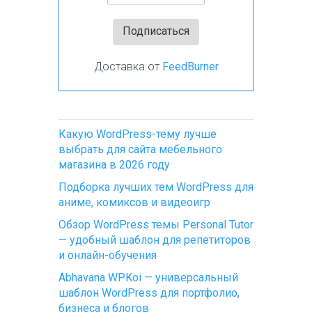
Доставка от
FeedBurner
Какую WordPress-тему лучше
выбрать для сайта мебельного
магазина в 2026 году
Подборка лучших тем WordPress для
аниме, комиксов и видеоигр
Обзор WordPress темы Personal Tutor
— удобный шаблон для репетиторов
и онлайн-обучения
Abhavana WPKoi — универсальный
шаблон WordPress для портфолио,
бизнеса и блогов