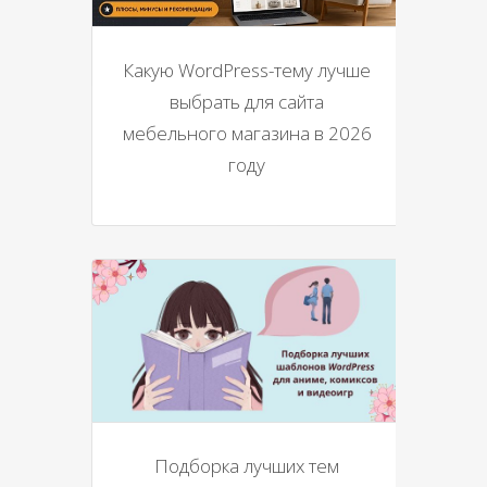
Какую WordPress-тему лучше
выбрать для сайта
мебельного магазина в 2026
году
Подборка лучших тем