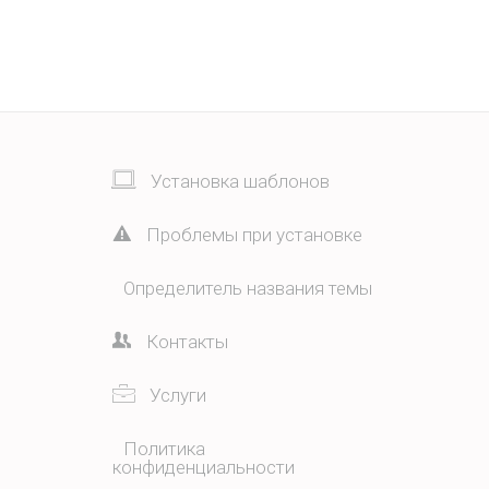
Установка шаблонов
Проблемы при установке
Определитель названия темы
Контакты
Услуги
Политика
конфиденциальности