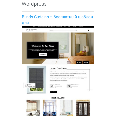
Wordpress
Blinds Curtains – бесплатный шаблон
для…