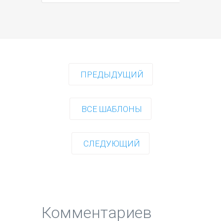
ПРЕДЫДУЩИЙ
ВСЕ ШАБЛОНЫ
СЛЕДУЮЩИЙ
Комментариев