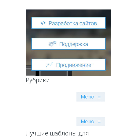
Рубрики
Меню
≡
Меню
≡
Лучшие шаблоны для