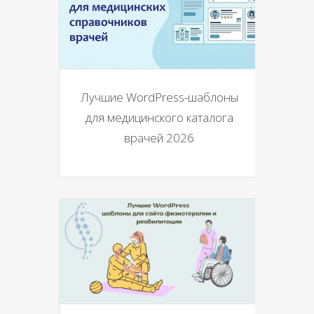
Лучшие WordPress-шаблоны
для медицинского каталога
врачей 2026