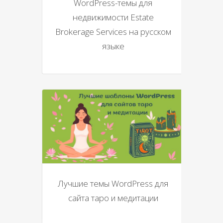
WordPress-темы для
недвижимости Estate
Brokerage Services на русском
языке
Лучшие темы WordPress для
сайта таро и медитации