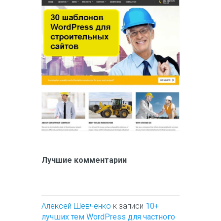
Лучшие комментарии
Алексей Шевченко
к записи
10+
лучших тем WordPress для частного