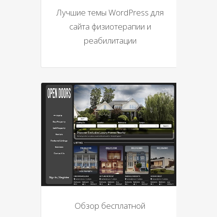
Лучшие темы WordPress для
сайта физиотерапии и
реабилитации
Обзор бесплатной