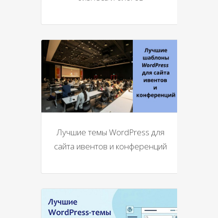
Лучшие темы WordPress для
сайта ивентов и конференций