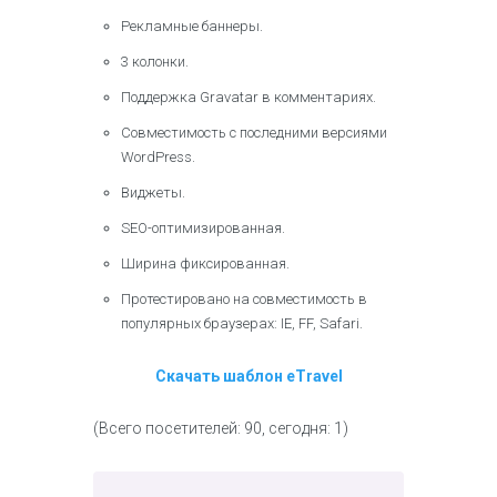
Рекламные баннеры.
3 колонки.
Поддержка Gravatar в комментариях.
Совместимость с последними версиями
WordPress.
Виджеты.
SEO-оптимизированная.
Ширина фиксированная.
Протестировано на совместимость в
популярных браузерах: IE, FF, Safari.
Скачать шаблон eTravel
(Всего посетителей: 90, сегодня: 1)