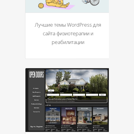
Лучшие темы WordPress для
сайта физиотерапии и
реабилитации