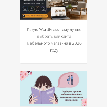
Какую WordPress-тему лучше
выбрать для сайта
мебельного магазина в 2026
году