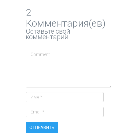
2
Комментария(ев)
Оставьте свой
комментарий