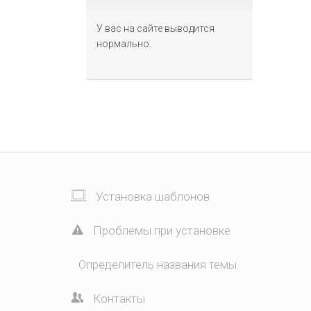
У вас на сайте выводится
нормально.
Установка шаблонов
Проблемы при установке
Определитель названия темы
Контакты