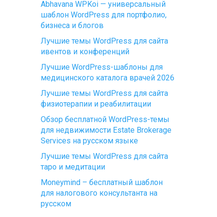
Abhavana WPKoi — универсальный
шаблон WordPress для портфолио,
бизнеса и блогов
Лучшие темы WordPress для сайта
ивентов и конференций
Лучшие WordPress-шаблоны для
медицинского каталога врачей 2026
Лучшие темы WordPress для сайта
физиотерапии и реабилитации
Обзор бесплатной WordPress-темы
для недвижимости Estate Brokerage
Services на русском языке
Лучшие темы WordPress для сайта
таро и медитации
Moneymind – бесплатный шаблон
для налогового консультанта на
русском