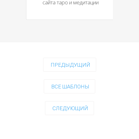
сайта таро и медитации
ПРЕДЫДУЩИЙ
ВСЕ ШАБЛОНЫ
СЛЕДУЮЩИЙ