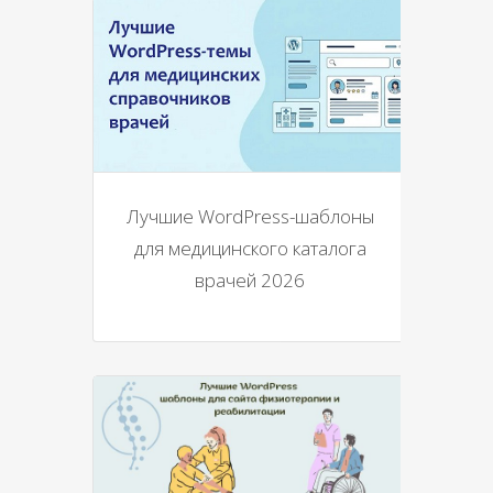
Лучшие WordPress-шаблоны
для медицинского каталога
врачей 2026