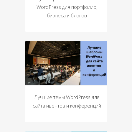
WordPress для портфолио,
бизнеса и блогов
Лучшие темы WordPress для
сайта ивентов и конференций