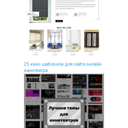
25 кино шаблонов для сайта онлайн
кинотеатра