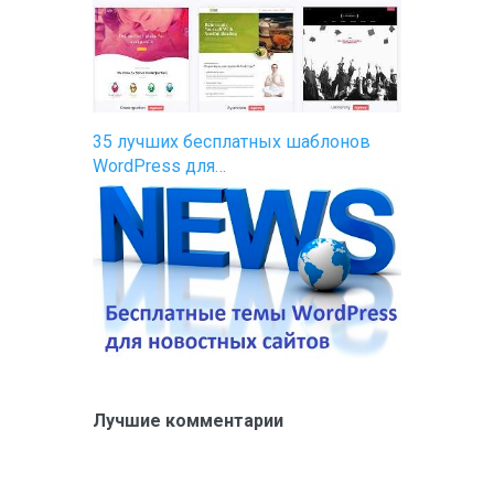
35 лучших бесплатных шаблонов
WordPress для…
Лучшие комментарии