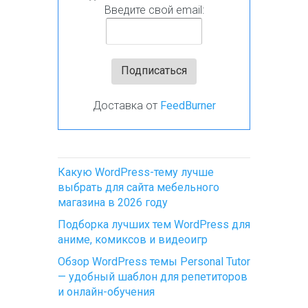
Введите свой email:
Доставка от
FeedBurner
Какую WordPress-тему лучше
выбрать для сайта мебельного
магазина в 2026 году
Подборка лучших тем WordPress для
аниме, комиксов и видеоигр
Обзор WordPress темы Personal Tutor
— удобный шаблон для репетиторов
и онлайн-обучения