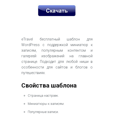
eTravel бесплатный шаблон для
WordPress с поддержкой миниатюр к
записям, популярным контентом и
галереей изображений на главной
странице. Подходит для любой ниши в
особенности для сайтов и блогов о
путешествиях.
Свойства шаблона
Страница настроек.
Миниатюры к записям.
Популярные записи.