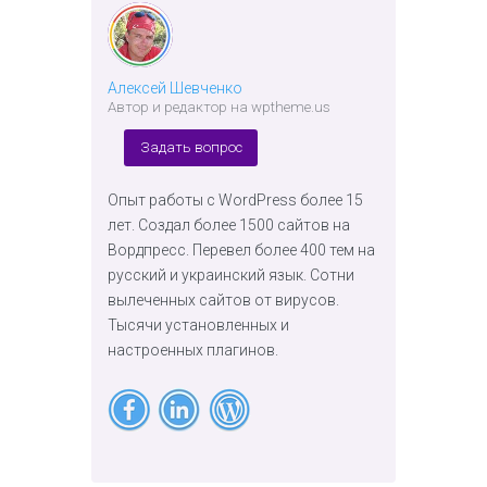
Алексей Шевченко
Автор и редактор на wptheme.us
Задать вопрос
Опыт работы с WordPress более 15
лет. Создал более 1500 сайтов на
Вордпресс. Перевел более 400 тем на
русский и украинский язык. Сотни
вылеченных сайтов от вирусов.
Тысячи установленных и
настроенных плагинов.