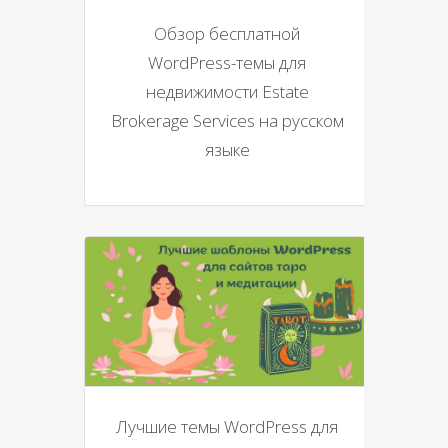
Обзор бесплатной
WordPress-темы для
недвижимости Estate
Brokerage Services на русском
языке
Лучшие темы WordPress для