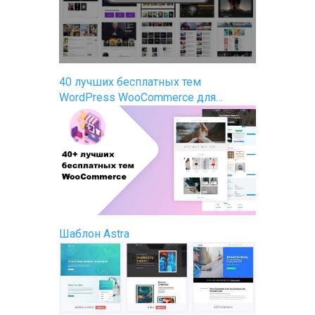
40 лучших бесплатных тем
WordPress WooCommerce для…
Шаблон Astra