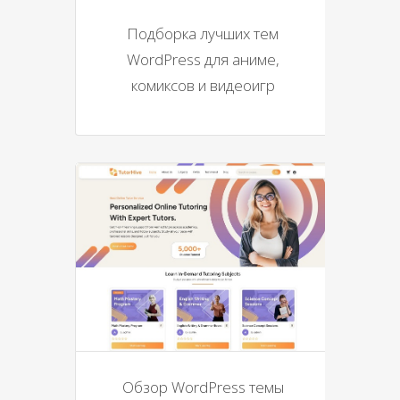
Подборка лучших тем
WordPress для аниме,
комиксов и видеоигр
Обзор WordPress темы