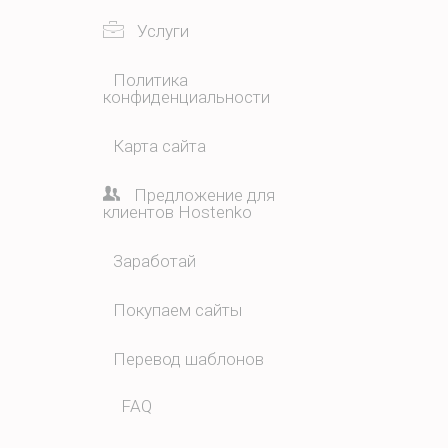
Услуги
Политика
конфиденциальности
Карта сайта
Предложение для
клиентов Hostenko
Заработай
Покупаем сайты
Перевод шаблонов
FAQ