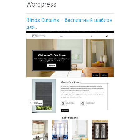
Wordpress
Blinds Curtains – бесплатный шаблон
для…