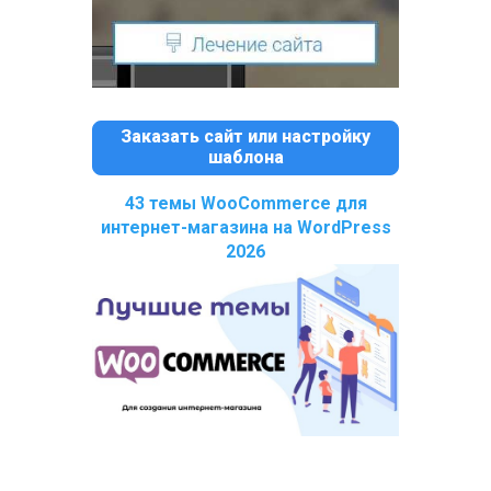
Заказать сайт или настройку
шаблона
43 темы WooCommerce для
интернет-магазина на WordPress
2026