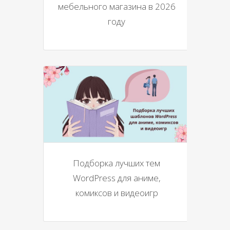
мебельного магазина в 2026
году
Подборка лучших тем
WordPress для аниме,
комиксов и видеоигр