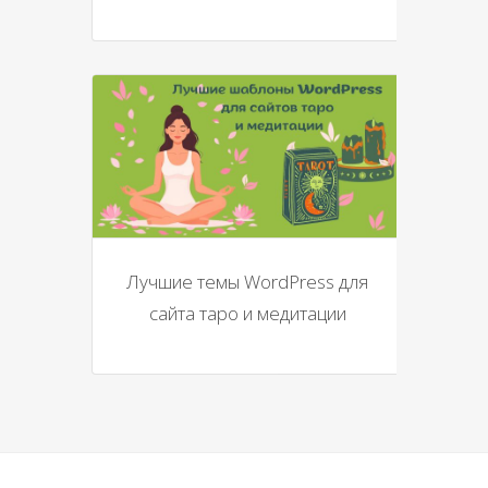
Лучшие темы WordPress для
сайта таро и медитации