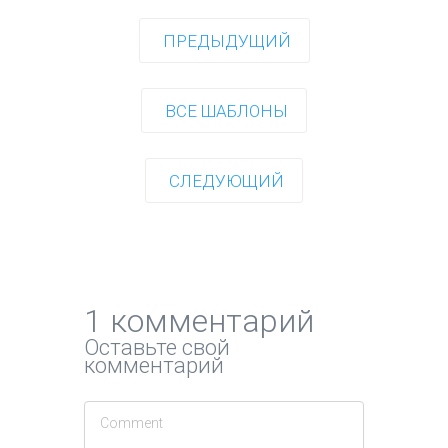
ПРЕДЫДУЩИЙ
ВСЕ ШАБЛОНЫ
СЛЕДУЮЩИЙ
1 комментарий
Оставьте свой
комментарий