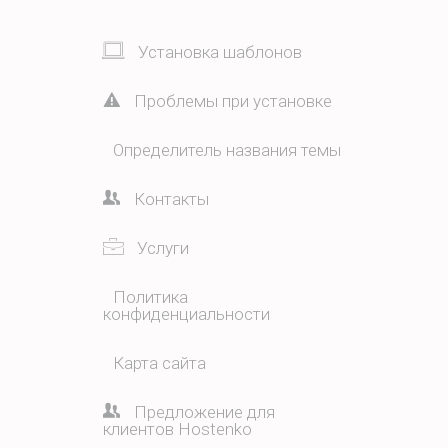
Установка шаблонов
Проблемы при установке
Определитель названия темы
Контакты
Услуги
Политика
конфиденциальности
Карта сайта
Предложение для
клиентов Hostenko