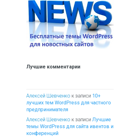
Лучшие комментарии
Алексей Шевченко
к записи
10+
лучших тем WordPress для частного
предпринимателя
Алексей Шевченко
к записи
Лучшие
темы WordPress для сайта ивентов и
конференций