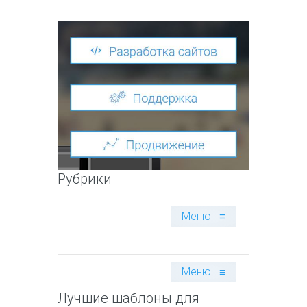
Рубрики
Меню
≡
Меню
≡
Лучшие шаблоны для