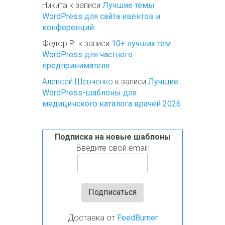
Никита
к записи
Лучшие темы
WordPress для сайта ивентов и
конференций
Федор Р.
к записи
10+ лучших тем
WordPress для частного
предпринимателя
Алексей Шевченко
к записи
Лучшие
WordPress-шаблоны для
медицинского каталога врачей 2026
Подписка на новые шаблоны
Введите свой email:
Доставка от
FeedBurner