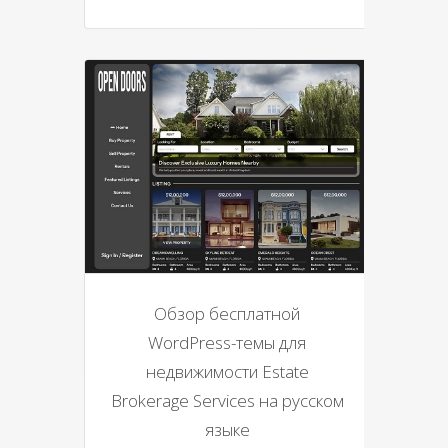
Обзор бесплатной
WordPress-темы для
недвижимости Estate
Brokerage Services на русском
языке