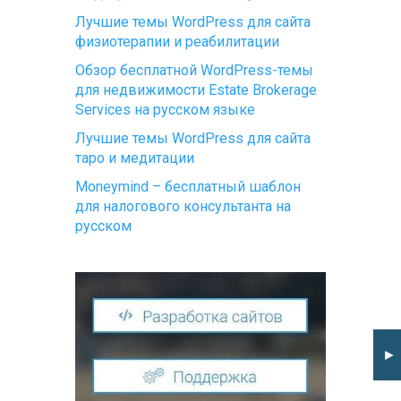
Лучшие темы WordPress для сайта
физиотерапии и реабилитации
Обзор бесплатной WordPress-темы
для недвижимости Estate Brokerage
Services на русском языке
Лучшие темы WordPress для сайта
таро и медитации
Moneymind – бесплатный шаблон
для налогового консультанта на
русском
►