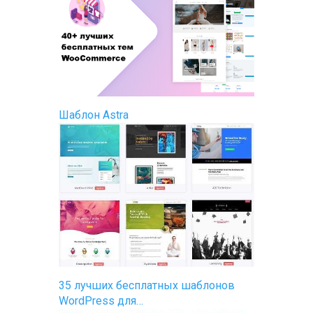
Шаблон Astra
35 лучших бесплатных шаблонов
WordPress для…