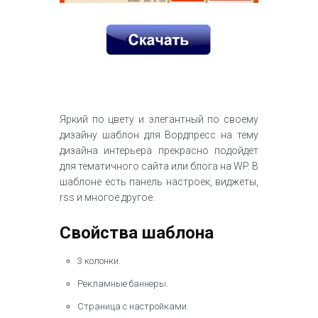
Яркий по цвету и элегантный по своему
дизайну шаблон для Вордпресс на тему
дизайна интерьера прекрасно подойдет
для тематичного сайта или блога на WP. В
шаблоне есть панель настроек, виджеты,
rss и многое другое.
Свойства шаблона
3 колонки.
Рекламные баннеры.
Страница с настройками.