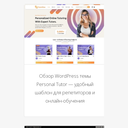
Обзор WordPress темы
Personal Tutor — удобный
шаблон для репетиторов и
онлайн-обучения