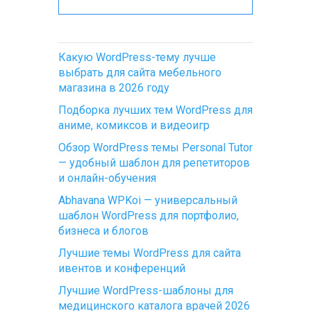
Какую WordPress-тему лучше
выбрать для сайта мебельного
магазина в 2026 году
Подборка лучших тем WordPress для
аниме, комиксов и видеоигр
Обзор WordPress темы Personal Tutor
— удобный шаблон для репетиторов
и онлайн-обучения
Abhavana WPKoi — универсальный
шаблон WordPress для портфолио,
бизнеса и блогов
Лучшие темы WordPress для сайта
ивентов и конференций
Лучшие WordPress-шаблоны для
медицинского каталога врачей 2026