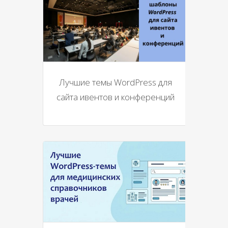
Лучшие темы WordPress для
сайта ивентов и конференций