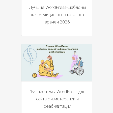
Лучшие WordPress-шаблоны
для медицинского каталога
врачей 2026
Лучшие темы WordPress для
сайта физиотерапии и
реабилитации