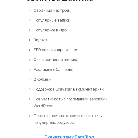
Страница настроек.
Популярные записи.
Популярное видео.
Виджеты.
SEO-оптимизированная.
Фиксированная ширина.
Рекламные баннеры.
2 колонки.
Поддержка Gravatar в комментариях.
Совместимость с последними версиями
WordPress.
Протестировано на совместимость в
популярных браузера.
Скачать тему CarsBlog