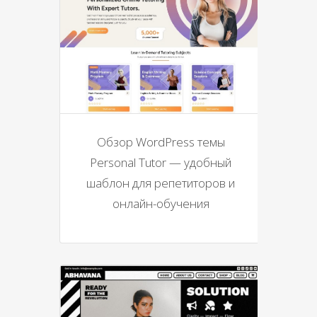
Обзор WordPress темы
Personal Tutor — удобный
шаблон для репетиторов и
онлайн-обучения