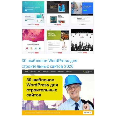
30 шаблонов WordPress для
строительных сайтов 2026