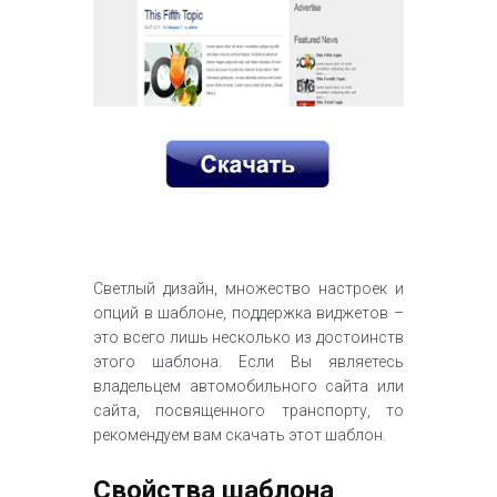
Светлый дизайн, множество настроек и
опций в шаблоне, поддержка виджетов –
это всего лишь несколько из достоинств
этого шаблона. Если Вы являетесь
владельцем автомобильного сайта или
сайта, посвященного транспорту, то
рекомендуем вам скачать этот шаблон.
Свойства шаблона