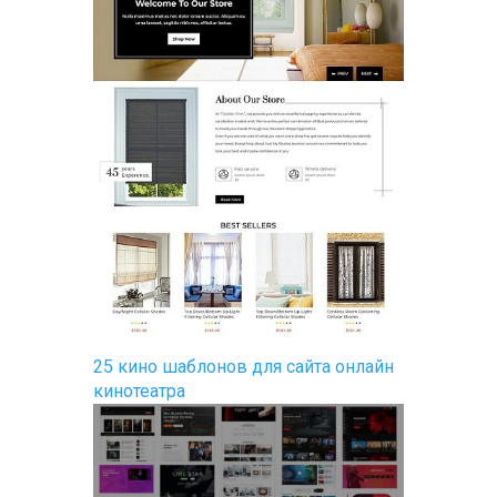
25 кино шаблонов для сайта онлайн
кинотеатра