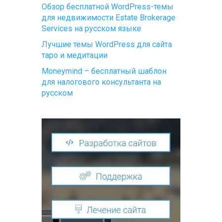
Обзор бесплатной WordPress-темы
для недвижимости Estate Brokerage
Services на русском языке
Лучшие темы WordPress для сайта
таро и медитации
Moneymind – бесплатный шаблон
для налогового консультанта на
русском