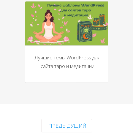
Лучшие темы WordPress для
сайта таро и медитации
ПРЕДЫДУЩИЙ