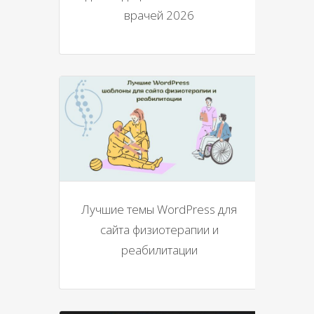
врачей 2026
Лучшие темы WordPress для
сайта физиотерапии и
реабилитации