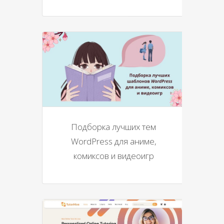
Подборка лучших тем
WordPress для аниме,
комиксов и видеоигр