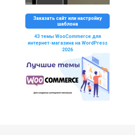
Заказать сайт или настройку
шаблона
43 темы WooCommerce для
интернет-магазина на WordPress
2026