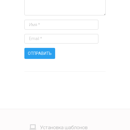
Установка шаблонов