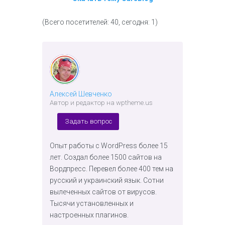
(Всего посетителей: 40, сегодня: 1)
Алексей Шевченко
Автор и редактор на wptheme.us
Задать вопрос
Опыт работы с WordPress более 15
лет. Создал более 1500 сайтов на
Вордпресс. Перевел более 400 тем на
русский и украинский язык. Сотни
вылеченных сайтов от вирусов.
Тысячи установленных и
настроенных плагинов.