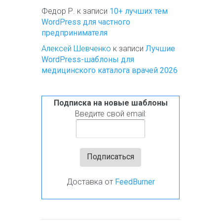
Федор Р.
к записи
10+ лучших тем
WordPress для частного
предпринимателя
Алексей Шевченко
к записи
Лучшие
WordPress-шаблоны для
медицинского каталога врачей 2026
Подписка на новые шаблоны
Введите свой email:
Доставка от
FeedBurner