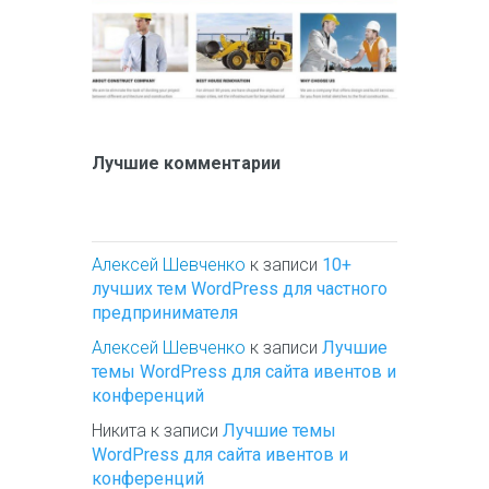
Лучшие комментарии
Алексей Шевченко
к записи
10+
лучших тем WordPress для частного
предпринимателя
Алексей Шевченко
к записи
Лучшие
темы WordPress для сайта ивентов и
конференций
Никита
к записи
Лучшие темы
WordPress для сайта ивентов и
конференций