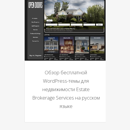
Обзор бесплатной
WordPress-темы для
недвижимости Estate
Brokerage Services на русском
языке