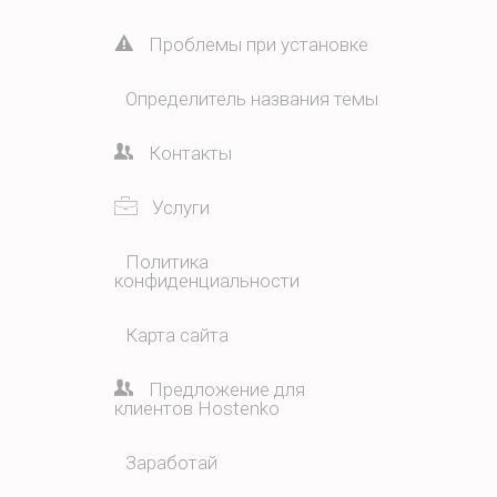
Проблемы при установке
Определитель названия темы
Контакты
Услуги
Политика
конфиденциальности
Карта сайта
Предложение для
клиентов Hostenko
Заработай