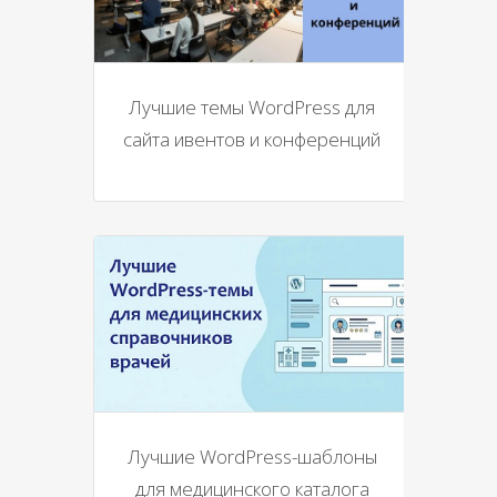
Лучшие темы WordPress для
сайта ивентов и конференций
Лучшие WordPress-шаблоны
для медицинского каталога