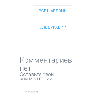
ВСЕ ШАБЛОНЫ
СЛЕДУЮЩИЙ
Комментариев
нет
Оставьте свой
комментарий