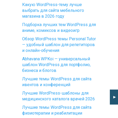
Какую WordPress-тему лучше
выбрать для сайта мебельного
магазина в 2026 году
Подборка лучших тем WordPress для
аниме, комиксов и видеоигр
Обзор WordPress темы Personal Tutor
— удобный шаблон для репетиторов
и онлайн-обучения
Abhavana WPKoi — универсальный
шаблон WordPress для портфолио,
бизнеса и блогов
Лучшие темы WordPress для сайта
ивентов и конференций
Лучшие WordPress-шаблоны для
►
медицинского каталога врачей 2026
Лучшие темы WordPress для сайта
физиотерапии и реабилитации