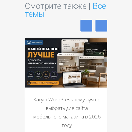
Смотрите также |
Все
темы
Какую WordPress-тему лучше
выбрать для сайта
мебельного магазина в 2026
году