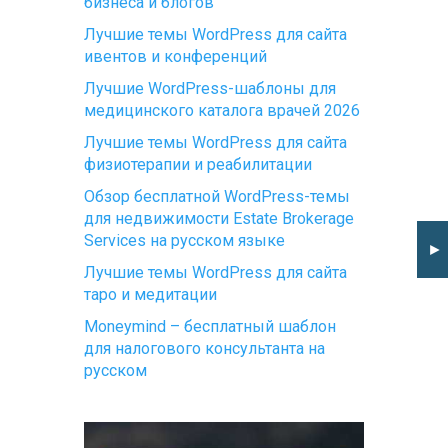
бизнеса и блогов
Лучшие темы WordPress для сайта
ивентов и конференций
Лучшие WordPress-шаблоны для
медицинского каталога врачей 2026
Лучшие темы WordPress для сайта
физиотерапии и реабилитации
Обзор бесплатной WordPress-темы
для недвижимости Estate Brokerage
Services на русском языке
►
Лучшие темы WordPress для сайта
таро и медитации
Moneymind – бесплатный шаблон
для налогового консультанта на
русском