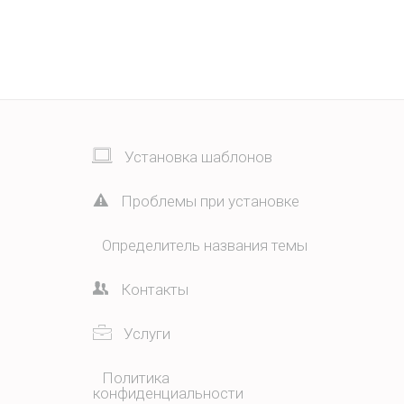
Установка шаблонов
Проблемы при установке
Определитель названия темы
Контакты
Услуги
Политика
конфиденциальности