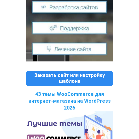
Заказать сайт или настройку
шаблона
43 темы WooCommerce для
интернет-магазина на WordPress
2026