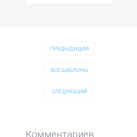
ПРЕДЫДУЩИЙ
ВСЕ ШАБЛОНЫ
СЛЕДУЮЩИЙ
Комментариев