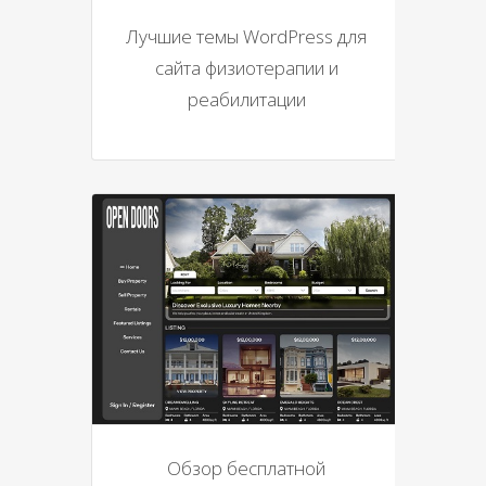
Лучшие темы WordPress для
сайта физиотерапии и
реабилитации
Обзор бесплатной