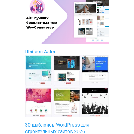
Шаблон Astra
30 шаблонов WordPress для
строительных сайтов 2026