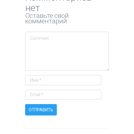
нет
Оставьте свой
комментарий