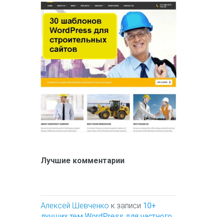
Лучшие комментарии
Алексей Шевченко
к записи
10+
лучших тем WordPress для частного