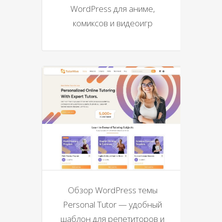
WordPress для аниме,
комиксов и видеоигр
Обзор WordPress темы
Personal Tutor — удобный
шаблон для репетиторов и