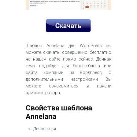
Шаблон Annelana для WordPress вы
можете скачать совершенно бесплатно
на нашем сайте прямо сейчас. Данная
тема подойдет для бизнес-блога или
сайта компании на Вордпресс. С
дополнительными настройками Вы
можете ознакомиться в панели
администратора.
Свойства шаблона
Annelana
Две колонки.