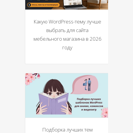
Какую WordPress-тему лучше
выбрать для сайта
мебельного магазина в 2026
году
Подборка лучших тем