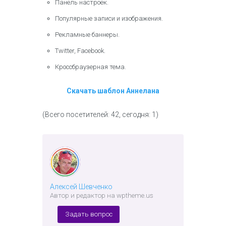
Панель настроек.
Популярные записи и изображения.
Рекламные баннеры.
Twitter, Facebook.
Кроссбраузерная тема.
Скачать шаблон Аннелана
(Всего посетителей: 42, сегодня: 1)
Алексей Шевченко
Автор и редактор на wptheme.us
Задать вопрос