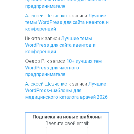
предпринимателя
Алексей Шевченко
к записи
Лучшие
темы WordPress для сайта ивентов и
конференций
Никита
к записи
Лучшие темы
WordPress для сайта ивентов и
конференций
Федор Р.
к записи
10+ лучших тем
WordPress для частного
предпринимателя
Алексей Шевченко
к записи
Лучшие
WordPress-шаблоны для
медицинского каталога врачей 2026
Подписка на новые шаблоны
Введите свой email: