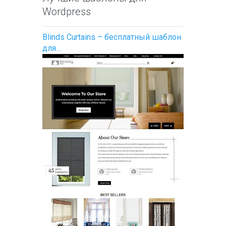
Wordpress
Blinds Curtains – бесплатный шаблон
для…