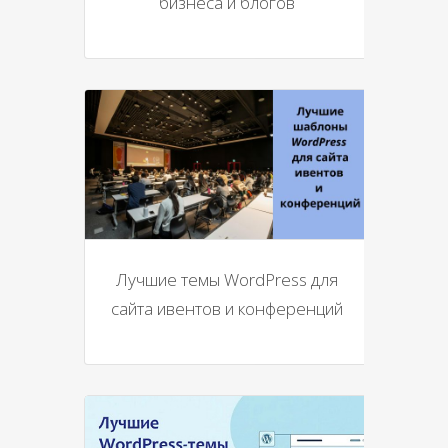
бизнеса и блогов
Лучшие темы WordPress для
сайта ивентов и конференций