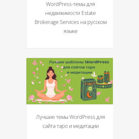
WordPress-темы для
недвижимости Estate
Brokerage Services на русском
языке
Лучшие темы WordPress для
сайта таро и медитации