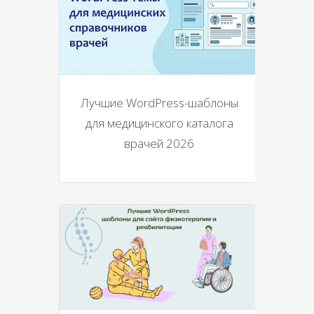
Лучшие WordPress-шаблоны
для медицинского каталога
врачей 2026