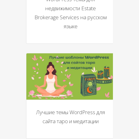
недвижимости Estate
Brokerage Services на русском
языке
Лучшие темы WordPress для
сайта таро и медитации