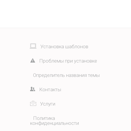
Установка шаблонов
Проблемы при установке
Определитель названия темы
Контакты
Услуги
Политика
конфиденциальности