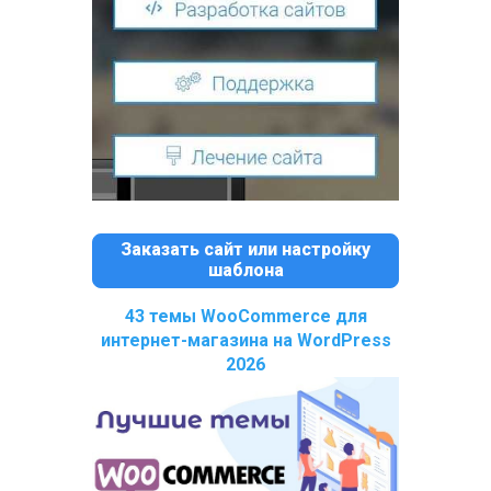
Заказать сайт или настройку
шаблона
43 темы WooCommerce для
интернет-магазина на WordPress
2026