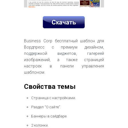
Business Corp бесплатный шаблон для
Вордпресс с премиум дизайном,
поддержкой виджетов, галереей
изображений, а также страницей
настроек в панели управления
шаблоном.
Свойства темы
Страница с настройками.
Раздел “О сайте”.
Баннеры в сайдбаре.
2 колонки.