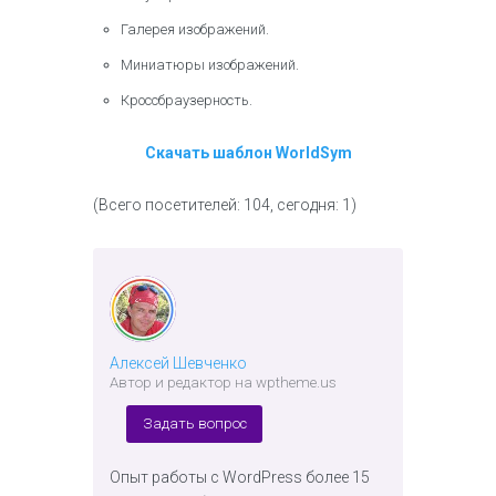
Галерея изображений.
Миниатюры изображений.
Кроссбраузерность.
Скачать шаблон WorldSym
(Всего посетителей: 104, сегодня: 1)
Алексей Шевченко
Автор и редактор на wptheme.us
Задать вопрос
Опыт работы с WordPress более 15