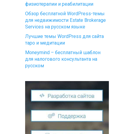
физиотерапии и реабилитации
Обзор бесплатной WordPress-темы
для недвижимости Estate Brokerage
Services на русском языке
Лучшие темы WordPress для сайта
таро и медитации
Moneymind – бесплатный шаблон
для налогового консультанта на
русском