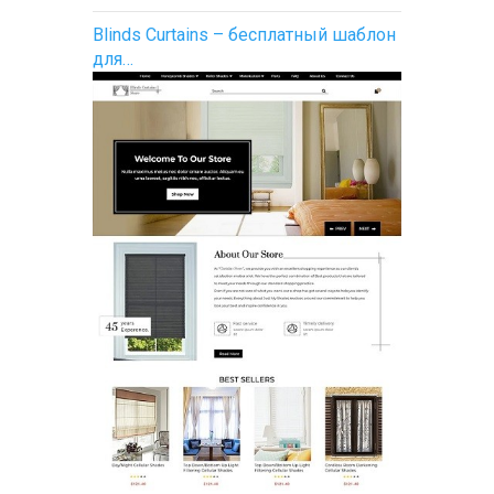
Blinds Curtains – бесплатный шаблон
для…