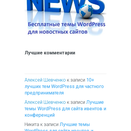
Лучшие комментарии
Алексей Шевченко
к записи
10+
лучших тем WordPress для частного
предпринимателя
Алексей Шевченко
к записи
Лучшие
темы WordPress для сайта ивентов и
конференций
Никита
к записи
Лучшие темы
WordPress для сайта ивентов и