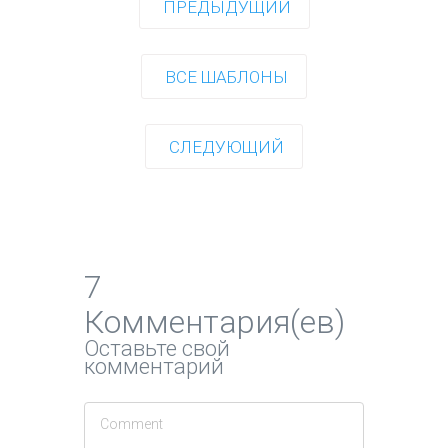
ПРЕДЫДУЩИЙ
ВСЕ ШАБЛОНЫ
СЛЕДУЮЩИЙ
7
Комментария(ев)
Оставьте свой
комментарий