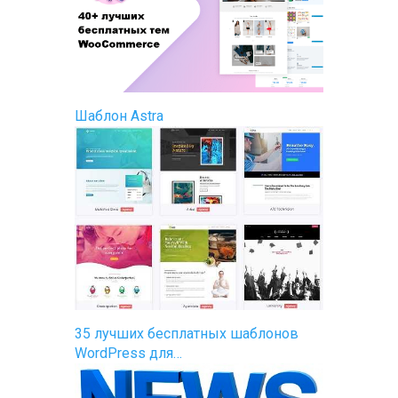
Шаблон Astra
35 лучших бесплатных шаблонов
WordPress для…