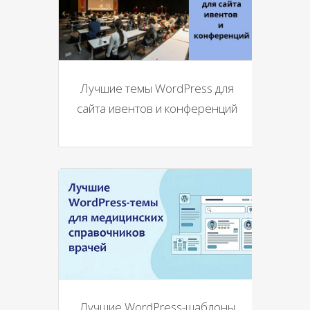
Лучшие темы WordPress для
сайта ивентов и конференций
Лучшие WordPress-шаблоны