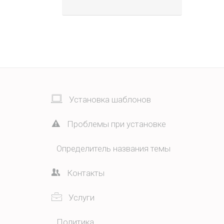
Установка шаблонов
Проблемы при установке
Определитель названия темы
Контакты
Услуги
Политика