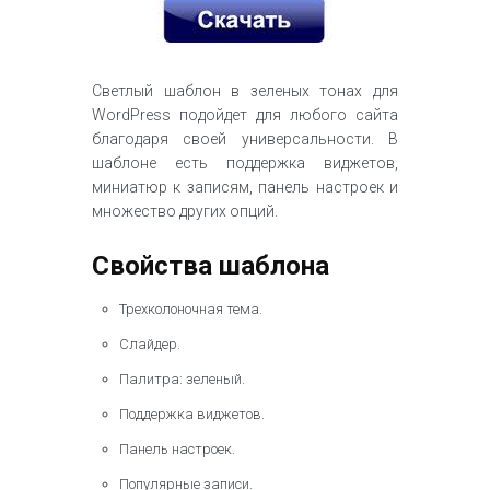
Светлый шаблон в зеленых тонах для
WordPress подойдет для любого сайта
благодаря своей универсальности. В
шаблоне есть поддержка виджетов,
миниатюр к записям, панель настроек и
множество других опций.
Свойства шаблона
Трехколоночная тема.
Слайдер.
Палитра: зеленый.
Поддержка виджетов.
Панель настроек.
Популярные записи.