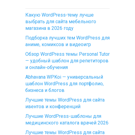
Какую WordPress-тему лучше
выбрать для сайта мебельного
магазина в 2026 году
Подборка лучших тем WordPress для
аниме, комиксов и видеоигр
Обзор WordPress темы Personal Tutor
— удобный шаблон для репетиторов
и онлайн-обучения
Abhavana WPKoi — универсальный
шаблон WordPress для портфолио,
бизнеса и блогов
Лучшие темы WordPress для сайта
ивентов и конференций
Лучшие WordPress-шаблоны для
медицинского каталога врачей 2026
Лучшие темы WordPress для сайта