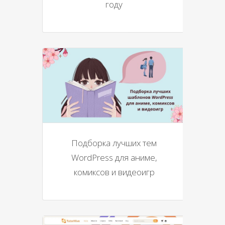
году
Подборка лучших тем
WordPress для аниме,
комиксов и видеоигр