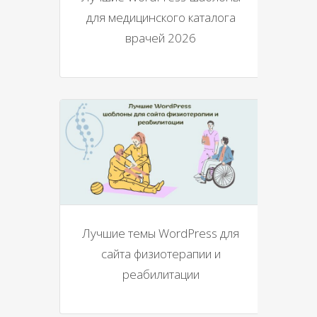
для медицинского каталога
врачей 2026
Лучшие темы WordPress для
сайта физиотерапии и
реабилитации