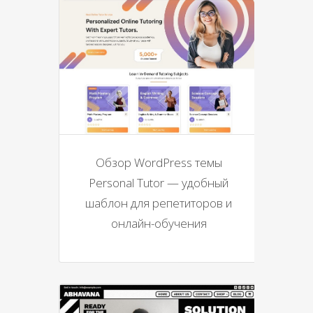
Обзор WordPress темы
Personal Tutor — удобный
шаблон для репетиторов и
онлайн-обучения