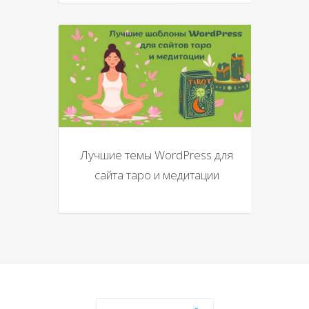
Лучшие темы WordPress для
сайта таро и медитации