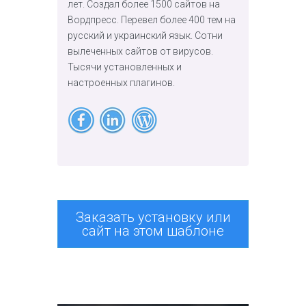
лет. Создал более 1500 сайтов на
Вордпресс. Перевел более 400 тем на
русский и украинский язык. Сотни
вылеченных сайтов от вирусов.
Тысячи установленных и
настроенных плагинов.
Заказать установку или
сайт на этом шаблоне