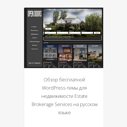
Обзор бесплатной
WordPress-темы для
недвижимости Estate
Brokerage Services на русском
языке