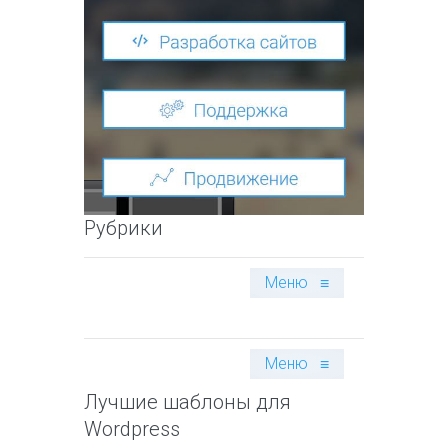
Рубрики
Меню
≡
Меню
≡
Лучшие шаблоны для
Wordpress