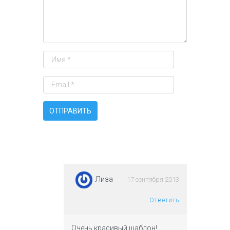
Лиза
17 сентября 2013
Ответить
Очень красивый шаблон!