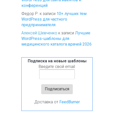
конференций
Федор Р.
к записи
10+ лучших тем
WordPress для частного
предпринимателя
Алексей Шевченко
к записи
Лучшие
WordPress-шаблоны для
медицинского каталога врачей 2026
Подписка на новые шаблоны
Введите свой email:
Доставка от
FeedBurner