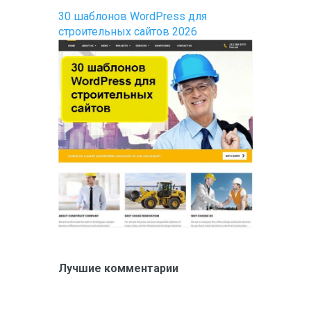
30 шаблонов WordPress для
строительных сайтов 2026
Лучшие комментарии