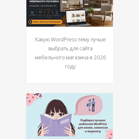
Какую WordPress-тему лучше
выбрать для сайта
мебельного магазина в 2026
году