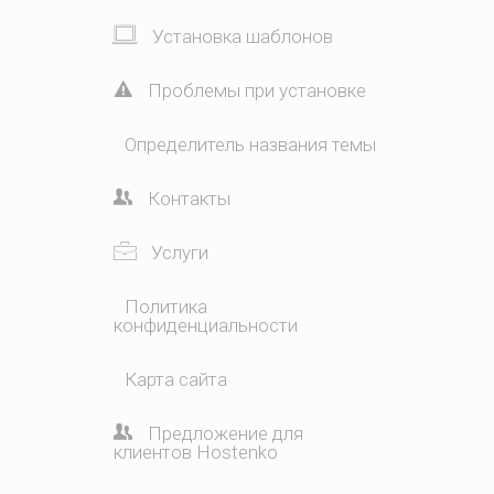
Установка шаблонов
Проблемы при установке
Определитель названия темы
Контакты
Услуги
Политика
конфиденциальности
Карта сайта
Предложение для
клиентов Hostenko