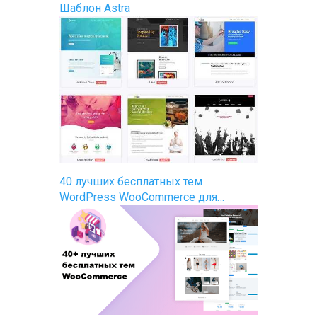
Шаблон Astra
40 лучших бесплатных тем
WordPress WooCommerce для…