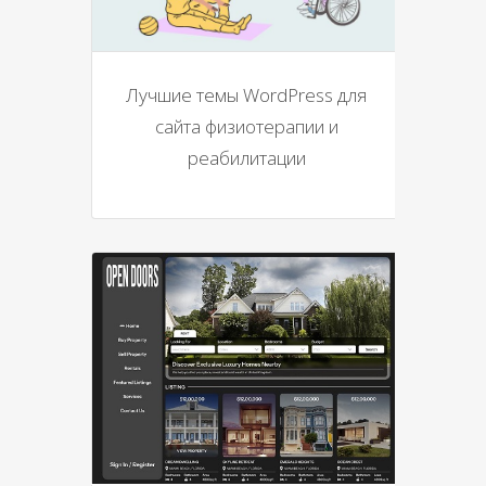
Лучшие темы WordPress для
сайта физиотерапии и
реабилитации