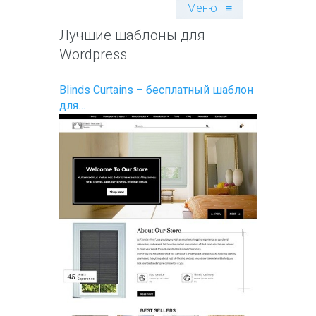
Меню
≡
Лучшие шаблоны для
Wordpress
Blinds Curtains – бесплатный шаблон
для…