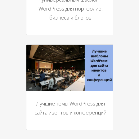
WordPress для портфолио,
бизнеса и блогов
Лучшие темы WordPress для
сайта ивентов и конференций