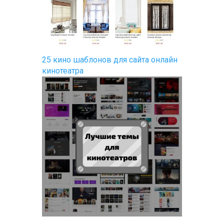
25 кино шаблонов для сайта онлайн
кинотеатра