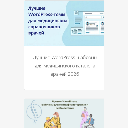
Лучшие WordPress-шаблоны
для медицинского каталога
врачей 2026