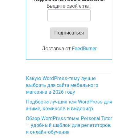
Введите свой email:
Доставка от
FeedBurner
Какую WordPress-тему лучше
выбрать для сайта мебельного
магазина в 2026 году
Подборка лучших тем WordPress для
аниме, комиксов и видеоигр
Обзор WordPress темы Personal Tutor
— удобный шаблон для репетиторов
и онлайн-обучения