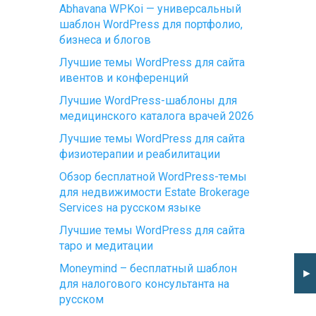
Abhavana WPKoi — универсальный
шаблон WordPress для портфолио,
бизнеса и блогов
Лучшие темы WordPress для сайта
ивентов и конференций
Лучшие WordPress-шаблоны для
медицинского каталога врачей 2026
Лучшие темы WordPress для сайта
физиотерапии и реабилитации
Обзор бесплатной WordPress-темы
для недвижимости Estate Brokerage
Services на русском языке
Лучшие темы WordPress для сайта
таро и медитации
Moneymind – бесплатный шаблон
►
для налогового консультанта на
русском