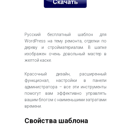
Русский бесплатный шаблон для
WordPress на тему ремонта, отделки по
дереву и стройматериалам. В шапке
изображен очень довольный мастер в
желтой каске.
Красочный дизайн, расширенный
функционал, настройки в панели
администратора – все эти инструменты
помогут вам эффективно управлять
вашим блогом с наименьшими затратами
времени.
Свойства шаблона