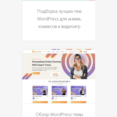
Подборка лучших тем
WordPress для аниме,
комиксов и видеоигр
Обзор WordPress темы