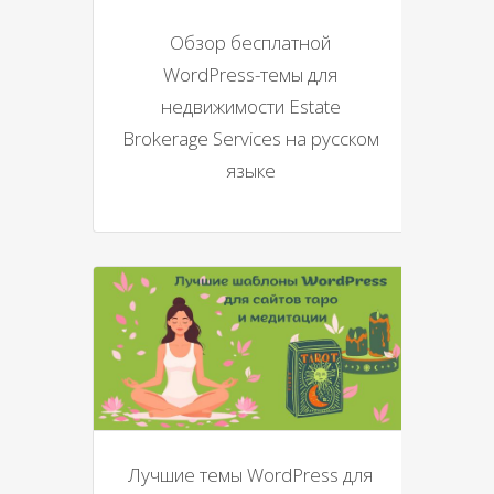
Обзор бесплатной
WordPress-темы для
недвижимости Estate
Brokerage Services на русском
языке
Лучшие темы WordPress для