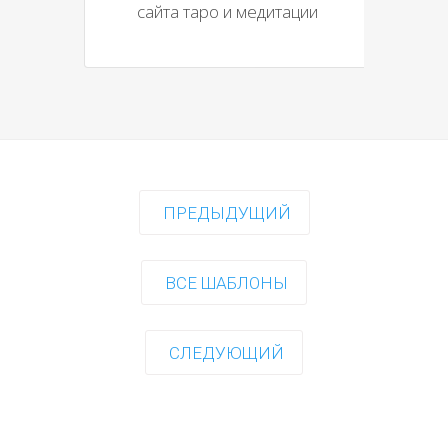
сайта таро и медитации
ПРЕДЫДУЩИЙ
ВСЕ ШАБЛОНЫ
СЛЕДУЮЩИЙ