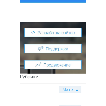
Рубрики
Меню
≡