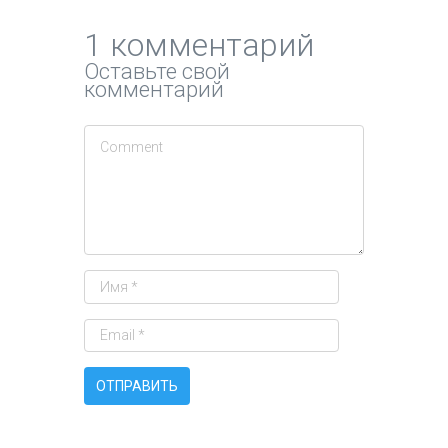
1 комментарий
Оставьте свой
комментарий