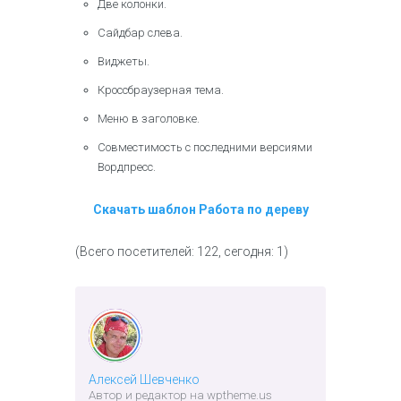
Две колонки.
Сайдбар слева.
Виджеты.
Кроссбраузерная тема.
Меню в заголовке.
Совместимость с последними версиями
Вордпресс.
Скачать шаблон Работа по дереву
(Всего посетителей: 122, сегодня: 1)
Алексей Шевченко
Автор и редактор на wptheme.us