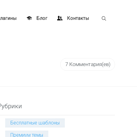
лагины
Блог
Контакты
7 Комментария(ев)
Рубрики
Бесплатные шаблоны
Премиум темы