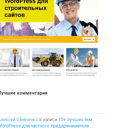
Лучшие комментарии
Алексей Шевченко
к записи
10+ лучших тем
WordPress для частного предпринимателя