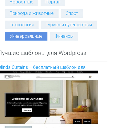
Новостные
Портал
Природа и животные
Спорт
Технологии
Туризм и путешествия
Универсальные
Финансы
Лучшие шаблоны для Wordpress
Blinds Curtains – бесплатный шаблон для…