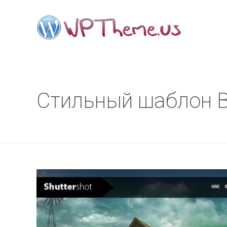
Стильный шаблон В