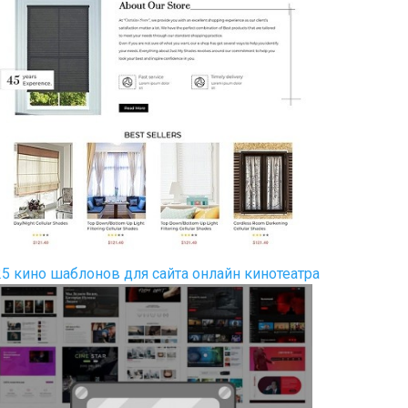
25 кино шаблонов для сайта онлайн кинотеатра