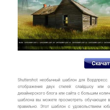
Shuttershot необычный шаблон для Вордпресс.
отображения двух стилей: слайдшоу или 
дизайнерского блога или сайта с большим колич
шаблона вы можете просмотреть обучающее ви
правильно. Этот шаблон с удовольствием юб