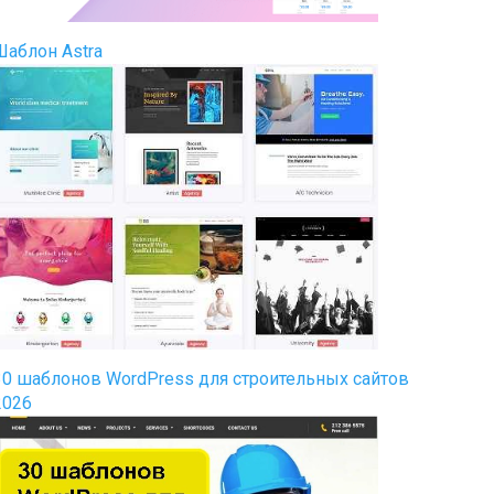
Шаблон Astra
30 шаблонов WordPress для строительных сайтов
2026