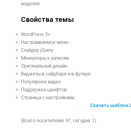
моделей.
Свойства темы
WordPress 3+.
Настраиваемое меню.
Слайдер jQuery.
Миниатюры к записям.
Оригинальный дизайн.
Виджеты в сайдбаре и в футере.
Популярное видео.
Поддержка шрифтов.
Страница с настройками.
Скачать шаблон
(Всего посетителей: 97, сегодня: 1)