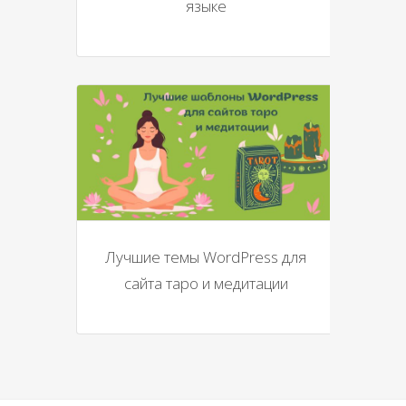
языке
Лучшие темы WordPress для
сайта таро и медитации