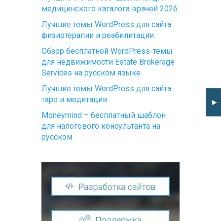
медицинского каталога врачей 2026
Лучшие темы WordPress для сайта
физиотерапии и реабилитации
Обзор бесплатной WordPress-темы
для недвижимости Estate Brokerage
Services на русском языке
Лучшие темы WordPress для сайта
таро и медитации
►
Moneymind – бесплатный шаблон
для налогового консультанта на
русском