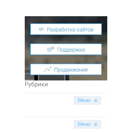
Рубрики
Меню
≡
Меню
≡