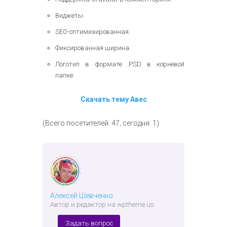
Виджеты.
SEO-оптимизированная.
Фиксированная ширина.
Логотип в формате .PSD в корневой
папке.
Скачать тему Авес
(Всего посетителей: 47, сегодня: 1)
Алексей Шевченко
Автор и редактор на wptheme.us
Задать вопрос