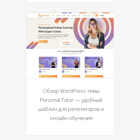
Обзор WordPress темы
Personal Tutor — удобный
шаблон для репетиторов и
онлайн-обучения