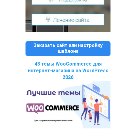
Заказать сайт или настройку
шаблона
43 темы WooCommerce для
интернет-магазина на WordPress
2026