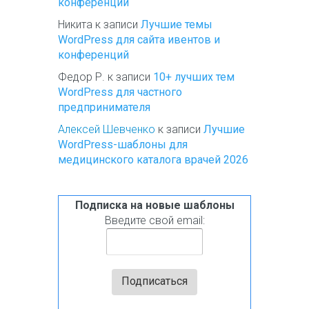
конференций
Никита
к записи
Лучшие темы
WordPress для сайта ивентов и
конференций
Федор Р.
к записи
10+ лучших тем
WordPress для частного
предпринимателя
Алексей Шевченко
к записи
Лучшие
WordPress-шаблоны для
медицинского каталога врачей 2026
Подписка на новые шаблоны
Введите свой email: