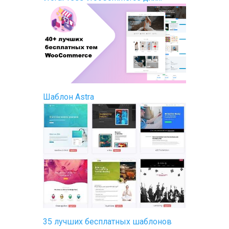
Шаблон Astra
35 лучших бесплатных шаблонов