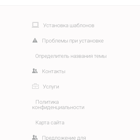
Установка шаблонов
Проблемы при установке
Определитель названия темы
Контакты
Услуги
Политика
конфиденциальности
Карта сайта
Предложение для