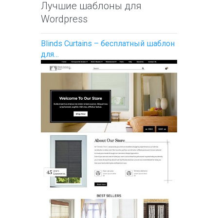
Лучшие шаблоны для
Wordpress
Blinds Curtains – бесплатный шаблон
для…