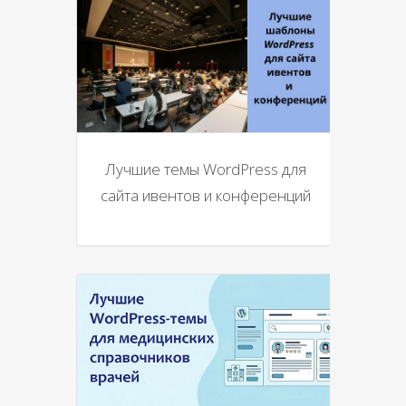
Лучшие темы WordPress для
сайта ивентов и конференций