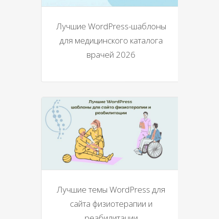
Лучшие WordPress-шаблоны
для медицинского каталога
врачей 2026
Лучшие темы WordPress для
сайта физиотерапии и
реабилитации