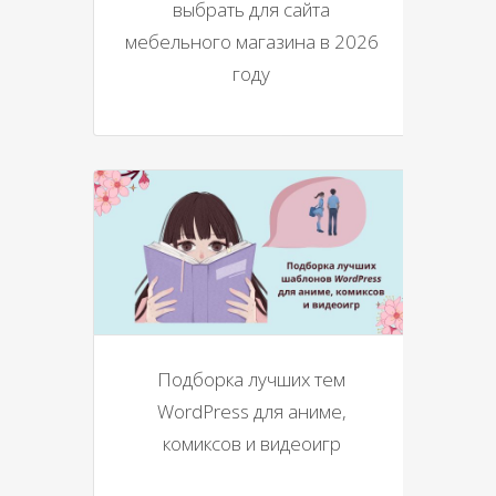
выбрать для сайта
мебельного магазина в 2026
году
Подборка лучших тем
WordPress для аниме,
комиксов и видеоигр