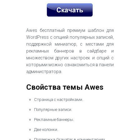
Awes бесплатный премиум шаблон для
WordPress с опцией популярных записей,
поддержкой миниатюр, с местами для
рекламных баннеров в сайдбаре и
множеством других настроек и опций с
которыми можно ознакомиться в панели
администратора.
Свойства темы Awes
Страница с настройками.
Популярные записи.
Рекламные баннеры.
Две колонки.
Поддержка Gravatar в комментариях.