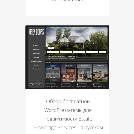
Обзор бесплатной
WordPress-темы для
недвижимости Estate
Brokerage Services на русском