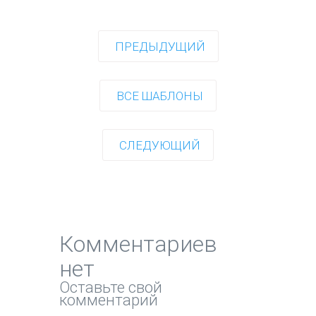
ПРЕДЫДУЩИЙ
ВСЕ ШАБЛОНЫ
СЛЕДУЮЩИЙ
Комментариев
нет
Оставьте свой
комментарий