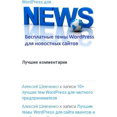
WordPress для…
Лучшие комментарии
Алексей Шевченко
к записи
10+
лучших тем WordPress для частного
предпринимателя
Алексей Шевченко
к записи
Лучшие
темы WordPress для сайта ивентов и