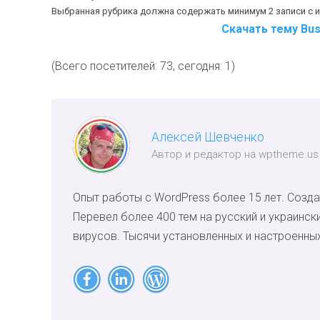
Выбранная рубрика должна содержать минимум 2 записи с и
Скачать тему Bus
(Всего посетителей: 73, сегодня: 1)
Алексей Шевченко
Автор и редактор на wptheme.us
Опыт работы с WordPress более 15 лет. Созда
Перевел более 400 тем на русский и украинск
вирусов. Тысячи установленных и настроенных