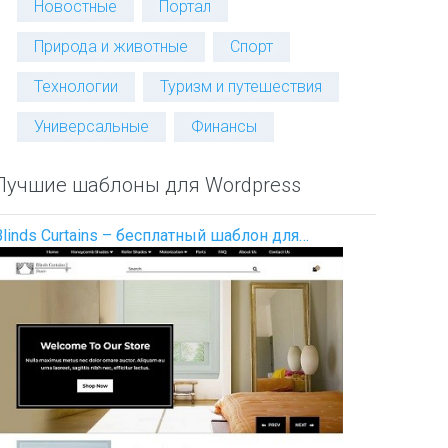
Новостные
Портал
Природа и животные
Спорт
Технологии
Туризм и путешествия
Универсальные
Финансы
Лучшие шаблоны для Wordpress
Blinds Curtains – бесплатный шаблон для…