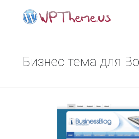
Бизнес тема для Во