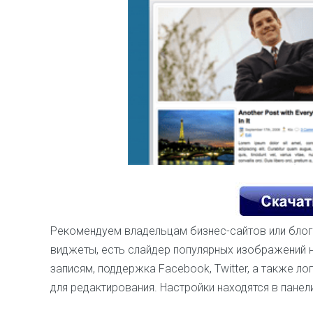
Рекомендуем владельцам бизнес-сайтов или бло
виджеты, есть слайдер популярных изображений н
записям, поддержка Facebook, Twitter, а также ло
для редактирования. Настройки находятся в панел