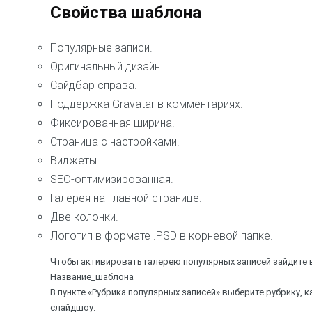
Свойства шаблона
Популярные записи.
Оригинальный дизайн.
Сайдбар справа.
Поддержка Gravatar в комментариях.
Фиксированная ширина.
Страница с настройками.
Виджеты.
SEO-оптимизированная.
Галерея на главной странице.
Две колонки.
Логотип в формате .PSD в корневой папке.
Чтобы активировать галерею популярных записей зайдите 
Название_шаблона
В пункте «Рубрика популярных записей» выберите рубрику, к
слайдшоу.