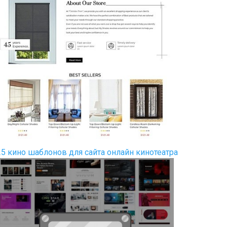
25 кино шаблонов для сайта онлайн кинотеатра