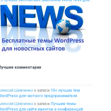
Лучшие комментарии
Алексей Шевченко
к записи
10+ лучших тем
WordPress для частного предпринимателя
Алексей Шевченко
к записи
Лучшие темы
WordPress для сайта ивентов и конференций