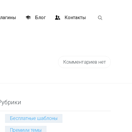
лагины
Блог
Контакты
Комментариев нет
Рубрики
Бесплатные шаблоны
Премиум темы