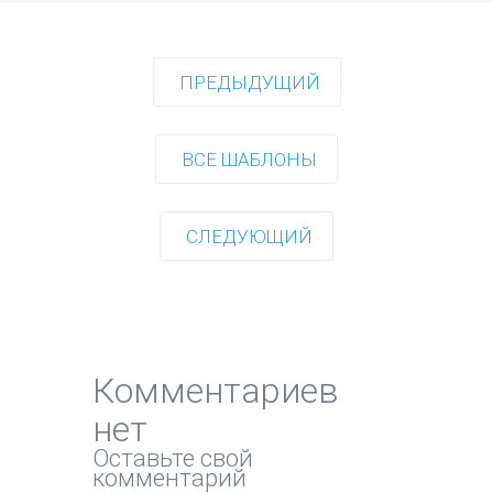
ПРЕДЫДУЩИЙ
ВСЕ ШАБЛОНЫ
СЛЕДУЮЩИЙ
Комментариев
нет
Оставьте свой
комментарий