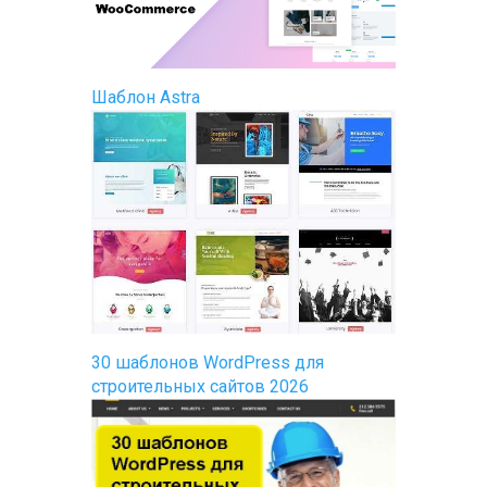
Шаблон Astra
30 шаблонов WordPress для
строительных сайтов 2026