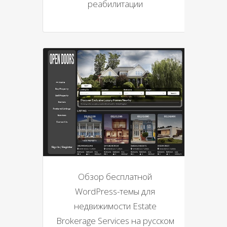
реабилитации
Обзор бесплатной
WordPress-темы для
недвижимости Estate
Brokerage Services на русском