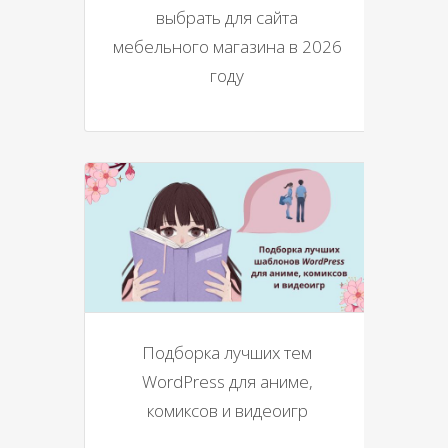
выбрать для сайта
мебельного магазина в 2026
году
Подборка лучших тем
WordPress для аниме,
комиксов и видеоигр