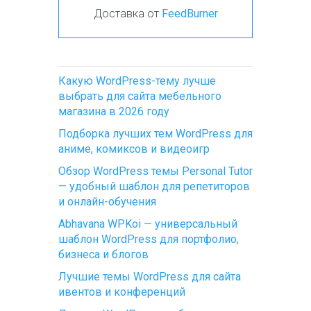
Доставка от
FeedBurner
Какую WordPress-тему лучше
выбрать для сайта мебельного
магазина в 2026 году
Подборка лучших тем WordPress для
аниме, комиксов и видеоигр
Обзор WordPress темы Personal Tutor
— удобный шаблон для репетиторов
и онлайн-обучения
Abhavana WPKoi — универсальный
шаблон WordPress для портфолио,
бизнеса и блогов
Лучшие темы WordPress для сайта
ивентов и конференций