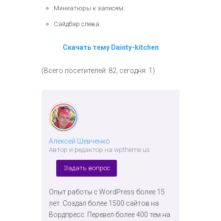
Миниатюры к записям.
Сайдбар слева.
Скачать тему Dainty-kitchen
(Всего посетителей: 82, сегодня: 1)
Алексей Шевченко
Автор и редактор на wptheme.us
Задать вопрос
Опыт работы с WordPress более 15
лет. Создал более 1500 сайтов на
Вордпресс. Перевел более 400 тем на