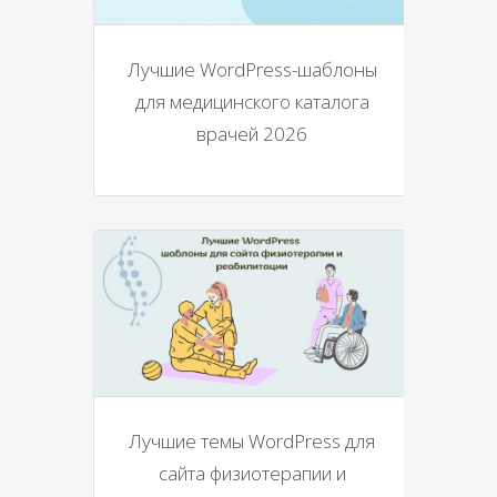
Лучшие WordPress-шаблоны
для медицинского каталога
врачей 2026
Лучшие темы WordPress для
сайта физиотерапии и