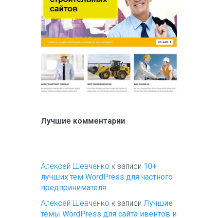
Лучшие комментарии
Алексей Шевченко
к записи
10+
лучших тем WordPress для частного
предпринимателя
Алексей Шевченко
к записи
Лучшие
темы WordPress для сайта ивентов и