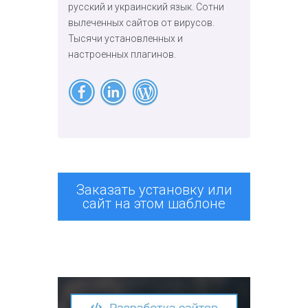
русский и украинский язык. Сотни
вылеченных сайтов от вирусов.
Тысячи установленных и
настроенных плагинов.
Заказать установку или
сайт на этом шаблоне