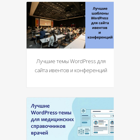
Лучшие темы WordPress для
сайта ивентов и конференций