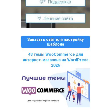
Заказать сайт или настройку
шаблона
43 темы WooCommerce для
интернет-магазина на WordPress
2026