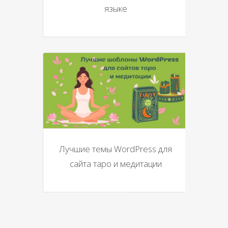
языке
Лучшие темы WordPress для
сайта таро и медитации