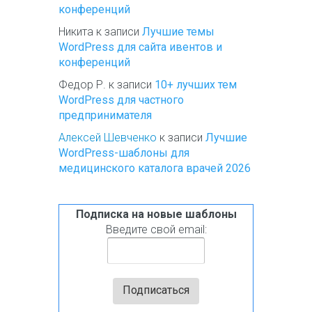
конференций
Никита
к записи
Лучшие темы
WordPress для сайта ивентов и
конференций
Федор Р.
к записи
10+ лучших тем
WordPress для частного
предпринимателя
Алексей Шевченко
к записи
Лучшие
WordPress-шаблоны для
медицинского каталога врачей 2026
Подписка на новые шаблоны
Введите свой email: