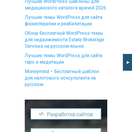
Лучшие WordPress-шаблоны для
медицинского каталога врачей 2026
Лучшие темы WordPress для сайта
физиотерапии и реабилитации
Обзор бесплатной WordPress-темы
для недвижимости Estate Brokerage
Services на русском языке
Лучшие темы WordPress для сайта
таро и медитации
►
Moneymind – бесплатный шаблон
для налогового консультанта на
русском