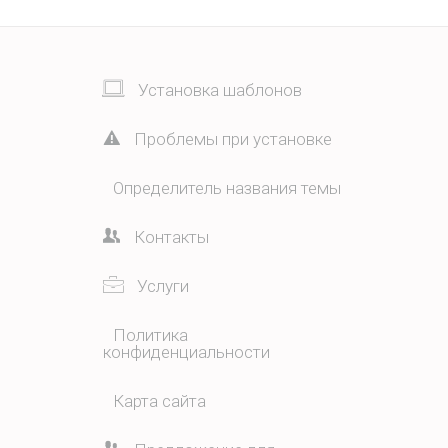
Установка шаблонов
Проблемы при установке
Определитель названия темы
Контакты
Услуги
Политика
конфиденциальности
Карта сайта