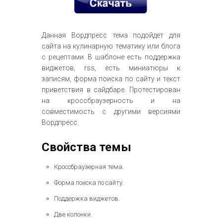
Данная Вордпресс тема подойдет для
сайта на кулинарную тематику или блога
с рецептами. В шаблоне есть поддержка
виджетов, rss, есть миниатюры к
записям, форма поиска по сайту и текст
приветствия в сайдбаре. Протестирован
на кроссбраузерность и на
совместимость с другими версиями
Вордпресс.
Свойства темы
Кроссбраузерная тема.
Форма поиска по сайту.
Поддержка виджетов.
Две колонки.