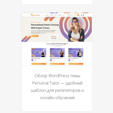
Обзор WordPress темы
Personal Tutor — удобный
шаблон для репетиторов и
онлайн-обучения