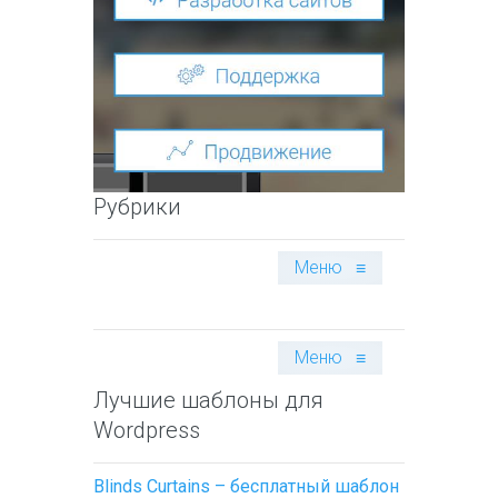
Рубрики
Меню
≡
Меню
≡
Лучшие шаблоны для
Wordpress
Blinds Curtains – бесплатный шаблон