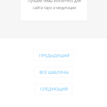
Лучшие темы WordPress для
сайта таро и медитации
ПРЕДЫДУЩИЙ
ВСЕ ШАБЛОНЫ
СЛЕДУЮЩИЙ