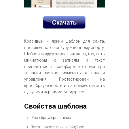
Красивый и яркий шаблон для сайта,
посвященного конкуру – конному спорту.
Шаблон поддерживает виджеты, rss, есть
миниатюры к записям и текст
приветствия в сайдбаре, который при
желании можно изменить в панели
управления. Протестирован на
кроссбраузерность и на совместимость
с другими версиями Вордпресс.
Свойства шаблона
Кроссбраузерная тема.
Текст приветствия в сайдбаре.