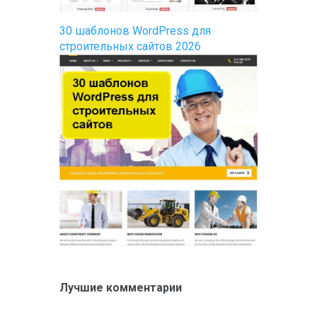
30 шаблонов WordPress для
строительных сайтов 2026
Лучшие комментарии