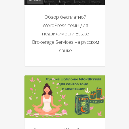
Обзор бесплатной
WordPress-темы для
недвижимости Estate
Brokerage Services на русском
языке