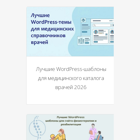
Лучшие WordPress-шаблоны
для медицинского каталога
врачей 2026