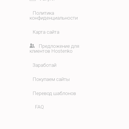
Политика
конфиденциальности
Карта сайта
Предложение для
клиентов Hostenko
Заработай
Покупаем сайты
Перевод шаблонов
FAQ