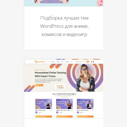
Подборка лучших тем
WordPress для аниме,
комиксов и видеоигр