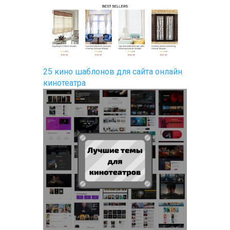
25 кино шаблонов для сайта онлайн
кинотеатра