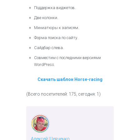
Поддержка виджетов.
Две колонки.
Миниатюры к записям.
Форма поиска по сайту.
Сайдбар слева.
Совместим с последними версиями
WordPress.
Скачать шаблон Horse-racing
(Всего посетителей: 175, сегодня: 1)
Алексей Шевченко