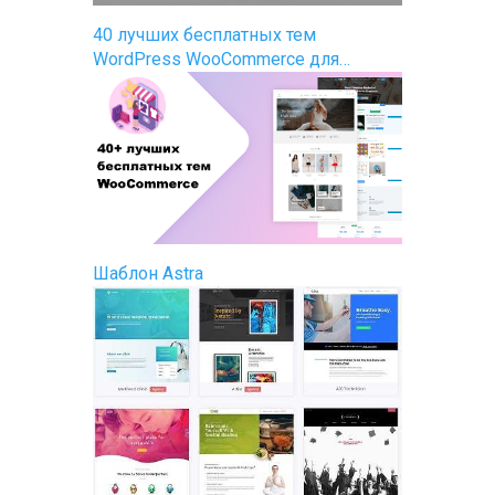
40 лучших бесплатных тем
WordPress WooCommerce для…
Шаблон Astra