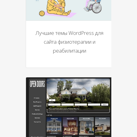
Лучшие темы WordPress для
сайта физиотерапии и
реабилитации