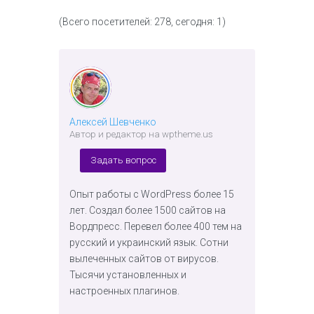
(Всего посетителей: 278, сегодня: 1)
Алексей Шевченко
Автор и редактор на wptheme.us
Задать вопрос
Опыт работы с WordPress более 15
лет. Создал более 1500 сайтов на
Вордпресс. Перевел более 400 тем на
русский и украинский язык. Сотни
вылеченных сайтов от вирусов.
Тысячи установленных и
настроенных плагинов.