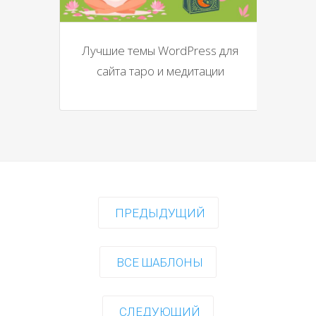
Лучшие темы WordPress для
сайта таро и медитации
ПРЕДЫДУЩИЙ
ВСЕ ШАБЛОНЫ
СЛЕДУЮЩИЙ