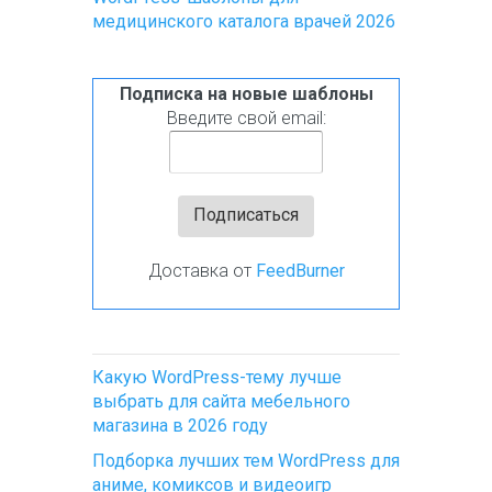
медицинского каталога врачей 2026
Подписка на новые шаблоны
Введите свой email:
Доставка от
FeedBurner
Какую WordPress-тему лучше
выбрать для сайта мебельного
магазина в 2026 году
Подборка лучших тем WordPress для
аниме, комиксов и видеоигр