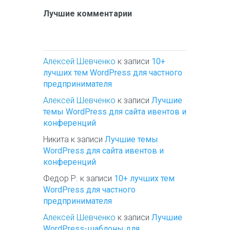
Лучшие комментарии
Алексей Шевченко
к записи
10+
лучших тем WordPress для частного
предпринимателя
Алексей Шевченко
к записи
Лучшие
темы WordPress для сайта ивентов и
конференций
Никита
к записи
Лучшие темы
WordPress для сайта ивентов и
конференций
Федор Р.
к записи
10+ лучших тем
WordPress для частного
предпринимателя
Алексей Шевченко
к записи
Лучшие
WordPress-шаблоны для