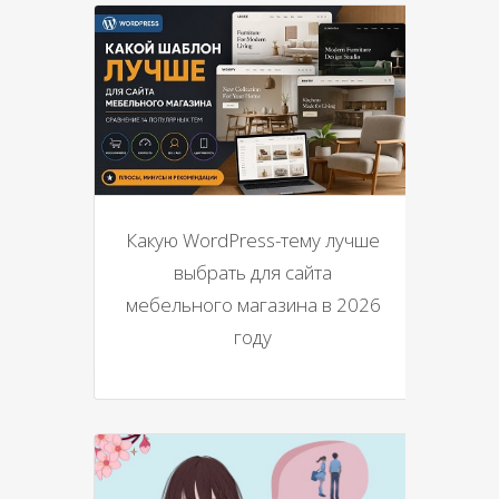
Какую WordPress-тему лучше
выбрать для сайта
мебельного магазина в 2026
году