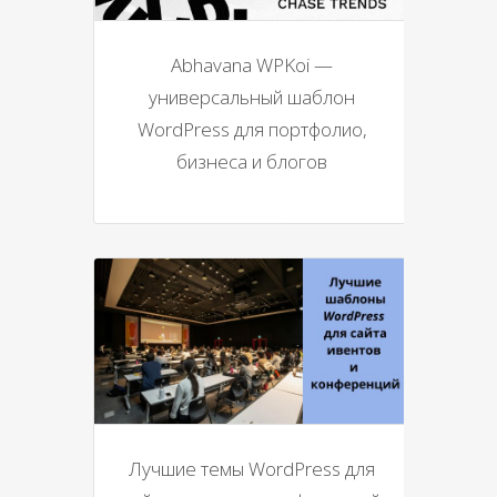
Abhavana WPKoi —
универсальный шаблон
WordPress для портфолио,
бизнеса и блогов
Лучшие темы WordPress для