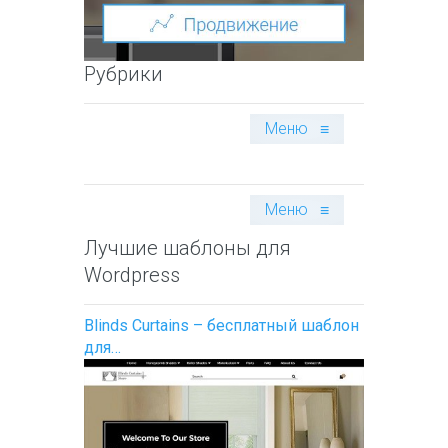
Рубрики
Меню
≡
Меню
≡
Лучшие шаблоны для
Wordpress
Blinds Curtains – бесплатный шаблон
для…