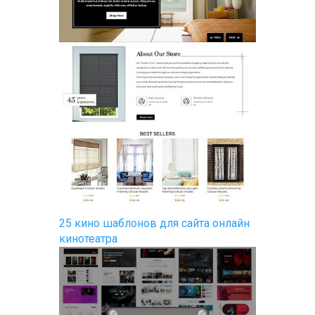
25 кино шаблонов для сайта онлайн
кинотеатра