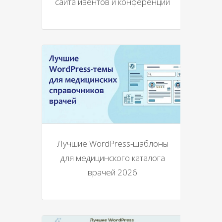
сайта ивентов и конференций
Лучшие WordPress-шаблоны
для медицинского каталога
врачей 2026