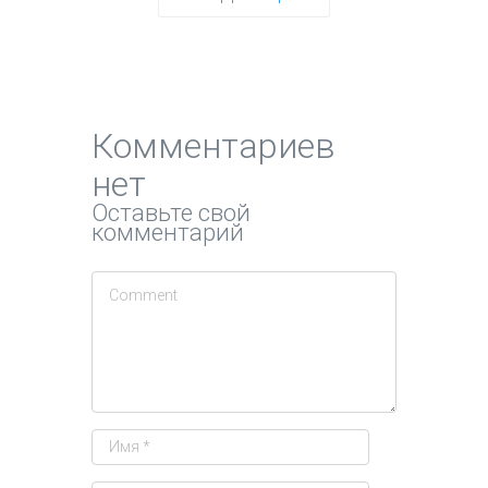
Комментариев
нет
Оставьте свой
комментарий