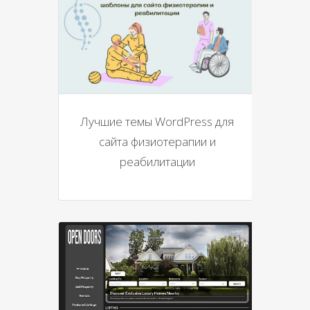
Лучшие темы WordPress для
сайта физиотерапии и
реабилитации