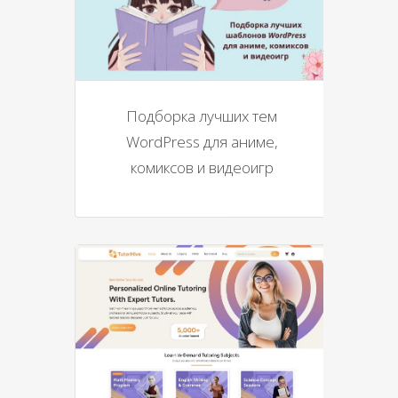
Подборка лучших тем
WordPress для аниме,
комиксов и видеоигр