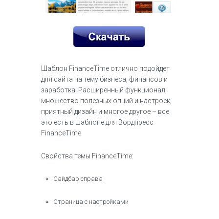
Шаблон FinanceTime отлично подойдет
для сайта на тему бизнеса, финансов и
заработка. Расширенный функционал,
множество полезных опций и настроек,
приятный дизайн и многое другое – все
это есть в шаблоне для Вордпресс
FinanceTime.
Свойства темы FinanceTime:
Сайдбар справа
Страница с настройками