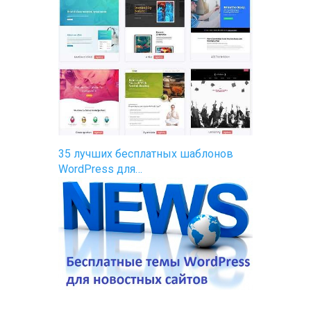
35 лучших бесплатных шаблонов
WordPress для…