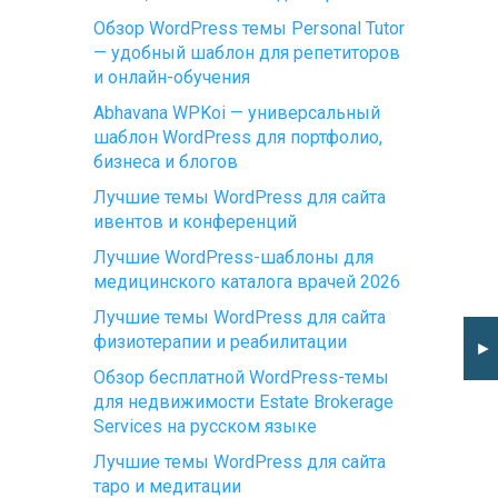
Обзор WordPress темы Personal Tutor
— удобный шаблон для репетиторов
и онлайн-обучения
Abhavana WPKoi — универсальный
шаблон WordPress для портфолио,
бизнеса и блогов
Лучшие темы WordPress для сайта
ивентов и конференций
Лучшие WordPress-шаблоны для
медицинского каталога врачей 2026
Лучшие темы WordPress для сайта
физиотерапии и реабилитации
►
Обзор бесплатной WordPress-темы
для недвижимости Estate Brokerage
Services на русском языке
Лучшие темы WordPress для сайта
таро и медитации