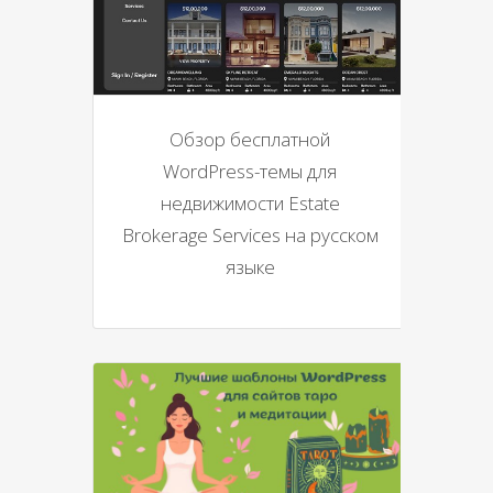
Обзор бесплатной
WordPress-темы для
недвижимости Estate
Brokerage Services на русском
языке