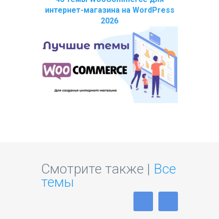
интернет-магазина на WordPress
2026
Смотрите также |
Все
темы