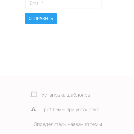
Установка шаблонов
Проблемы при установке
Определитель названия темы