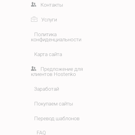
Контакты
Услуги
Политика
конфиденциальности
Карта сайта
Предложение для
клиентов Hostenko
Заработай
Покупаем сайты
Перевод шаблонов
FAQ