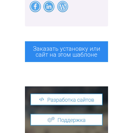
Заказать установку или
сайт на этом шаблоне