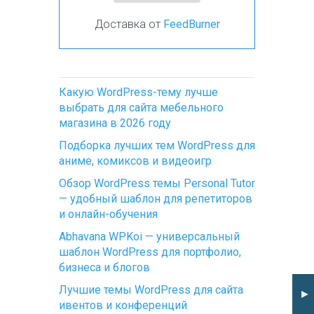
Доставка от
FeedBurner
Какую WordPress-тему лучше
выбрать для сайта мебельного
магазина в 2026 году
Подборка лучших тем WordPress для
аниме, комиксов и видеоигр
Обзор WordPress темы Personal Tutor
— удобный шаблон для репетиторов
и онлайн-обучения
Abhavana WPKoi — универсальный
шаблон WordPress для портфолио,
бизнеса и блогов
Лучшие темы WordPress для сайта
►
ивентов и конференций