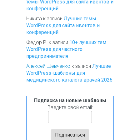
темы WordPress для сайта ивентов и
конференций
Никита
к записи
Лучшие темы
WordPress для сайта ивентов и
конференций
Федор Р.
к записи
10+ лучших тем
WordPress для частного
предпринимателя
Алексей Шевченко
к записи
Лучшие
WordPress-шаблоны для
медицинского каталога врачей 2026
Подписка на новые шаблоны
Введите свой email: