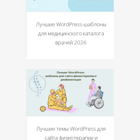
Лучшие WordPress-шаблоны
для медицинского каталога
врачей 2026
Лучшие темы WordPress для
сайта физиотерапии и