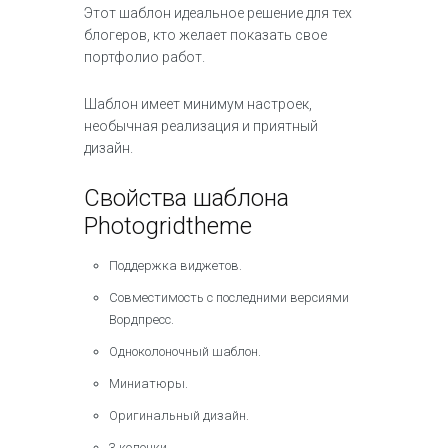
Этот шаблон идеальное решение для тех
блогеров, кто желает показать свое
портфолио работ.
Шаблон имеет минимум настроек,
необычная реализация и приятный
дизайн.
Свойства шаблона
Photogridtheme
Поддержка виджетов.
Совместимость с последними версиями
Вордпресс.
Одноколоночный шаблон.
Миниатюры.
Оригинальный дизайн.
3 колонки.