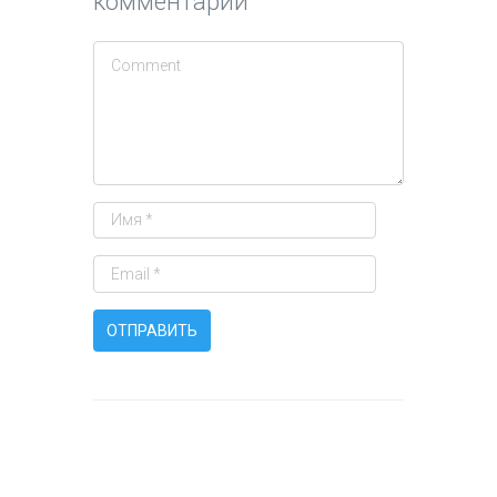
комментарий