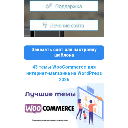
Заказать сайт или настройку
шаблона
43 темы WooCommerce для
интернет-магазина на WordPress
2026