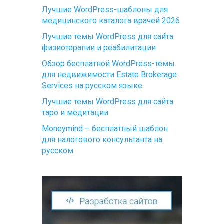
Лучшие WordPress-шаблоны для
медицинского каталога врачей 2026
Лучшие темы WordPress для сайта
физиотерапии и реабилитации
Обзор бесплатной WordPress-темы
для недвижимости Estate Brokerage
Services на русском языке
Лучшие темы WordPress для сайта
таро и медитации
Moneymind – бесплатный шаблон
для налогового консультанта на
русском