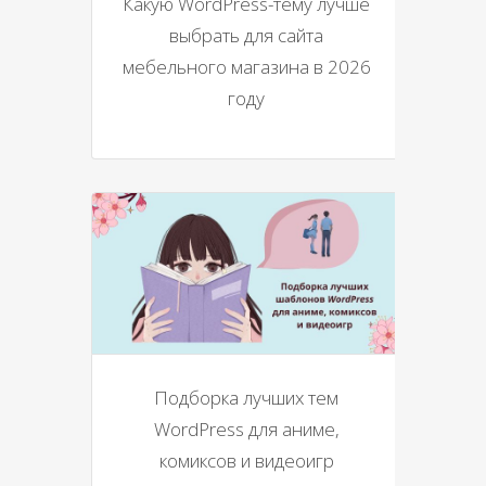
Какую WordPress-тему лучше
выбрать для сайта
мебельного магазина в 2026
году
Подборка лучших тем
WordPress для аниме,
комиксов и видеоигр