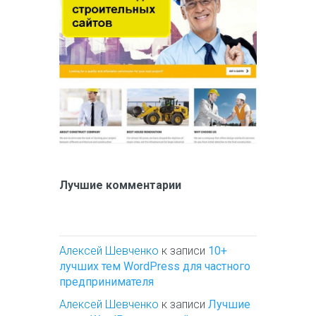
Лучшие комментарии
Алексей Шевченко
к записи
10+
лучших тем WordPress для частного
предпринимателя
Алексей Шевченко
к записи
Лучшие