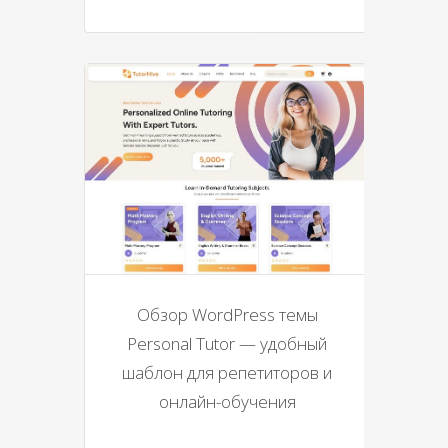
Обзор WordPress темы
Personal Tutor — удобный
шаблон для репетиторов и
онлайн-обучения