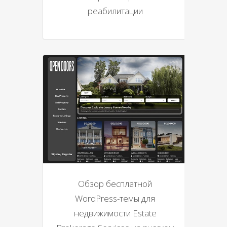
реабилитации
Обзор бесплатной
WordPress-темы для
недвижимости Estate