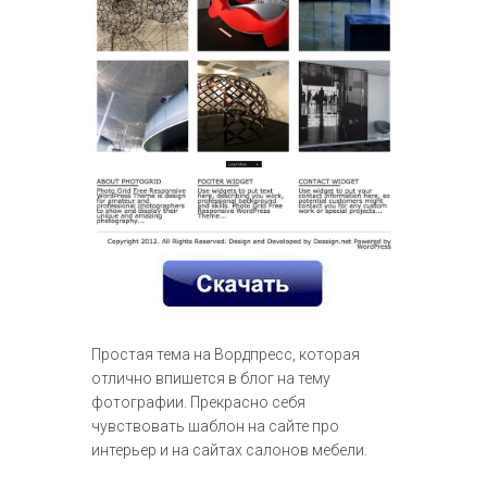
Простая тема на Вордпресс, которая
отлично впишется в блог на тему
фотографии. Прекрасно себя
чувствовать шаблон на сайте про
интерьер и на сайтах салонов мебели.