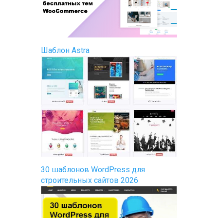
Шаблон Astra
30 шаблонов WordPress для
строительных сайтов 2026