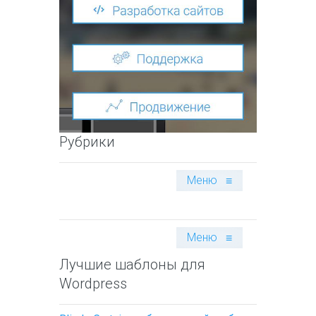
Рубрики
Меню
≡
Меню
≡
Лучшие шаблоны для
Wordpress