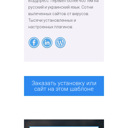
Вордпресс. Перевел более 400 тем на
русский и украинский язык. Сотни
вылеченных сайтов от вирусов.
Тысячи установленных и
настроенных плагинов.
Заказать установку или
сайт на этом шаблоне