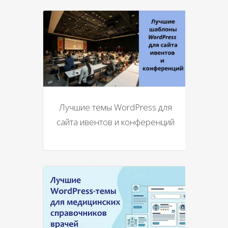
Лучшие темы WordPress для
сайта ивентов и конференций