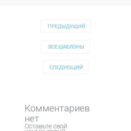
ПРЕДЫДУЩИЙ
ВСЕ ШАБЛОНЫ
СЛЕДУЮЩИЙ
Комментариев
нет
Оставьте свой