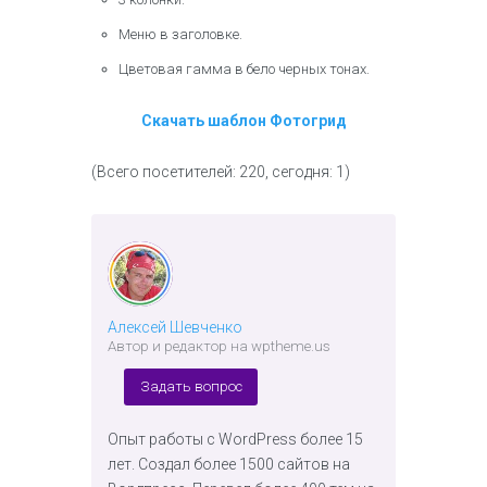
Меню в заголовке.
Цветовая гамма в бело черных тонах.
Скачать шаблон Фотогрид
(Всего посетителей: 220, сегодня: 1)
Алексей Шевченко
Автор и редактор на wptheme.us
Задать вопрос
Опыт работы с WordPress более 15
лет. Создал более 1500 сайтов на