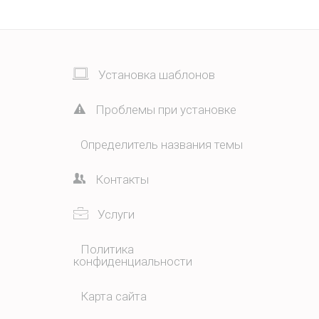
Установка шаблонов
Проблемы при установке
Определитель названия темы
Контакты
Услуги
Политика
конфиденциальности
Карта сайта