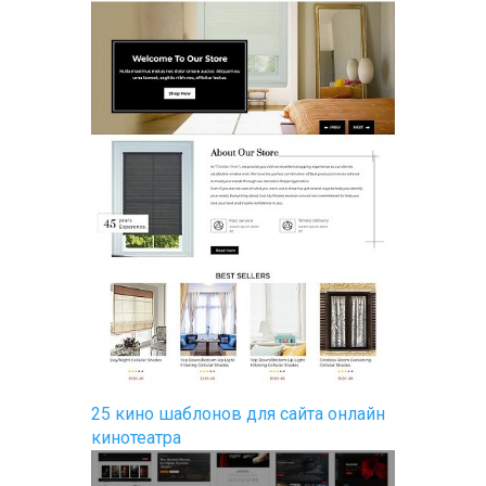
25 кино шаблонов для сайта онлайн
кинотеатра