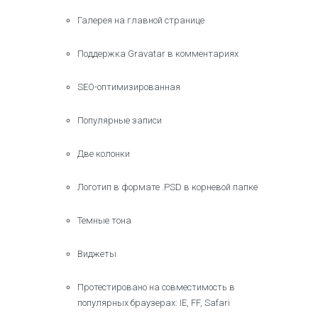
Галерея на главной странице
Поддержка Gravatar в комментариях
SEO-оптимизированная
Популярные записи
Две колонки
Логотип в формате .PSD в корневой папке
Темные тона
Виджеты
Протестировано на совместимость в
популярных браузерах: IE, FF, Safari