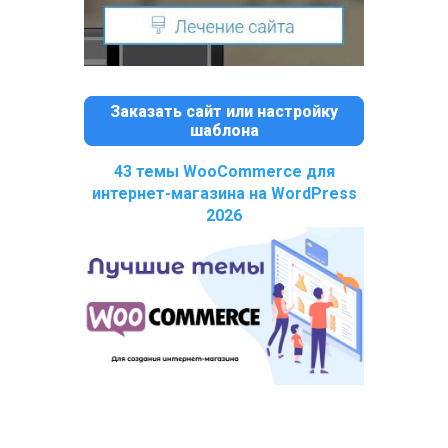
Заказать сайт или настройку
шаблона
43 темы WooCommerce для
интернет-магазина на WordPress
2026