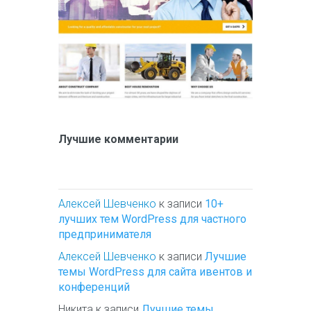
Лучшие комментарии
Алексей Шевченко
к записи
10+
лучших тем WordPress для частного
предпринимателя
Алексей Шевченко
к записи
Лучшие
темы WordPress для сайта ивентов и
конференций
Никита
к записи
Лучшие темы