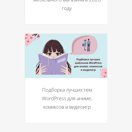
году
Подборка лучших тем
WordPress для аниме,
комиксов и видеоигр