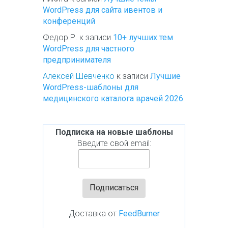
WordPress для сайта ивентов и
конференций
Федор Р.
к записи
10+ лучших тем
WordPress для частного
предпринимателя
Алексей Шевченко
к записи
Лучшие
WordPress-шаблоны для
медицинского каталога врачей 2026
Подписка на новые шаблоны
Введите свой email:
Доставка от
FeedBurner