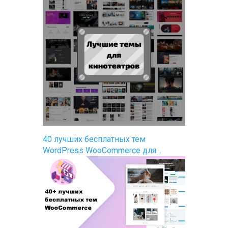
40 лучших бесплатных тем
WordPress WooCommerce для…