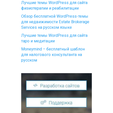
Лучшие темы WordPress для сайта
физиотерапии и реабилитации
Обзор бесплатной WordPress-темы
для недвижимости Estate Brokerage
Services на русском языке
Лучшие темы WordPress для сайта
таро и медитации
Moneymind – бесплатный шаблон
для налогового консультанта на
русском