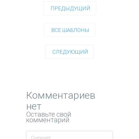
ПРЕДЫДУЩИЙ
ВСЕ ШАБЛОНЫ
СЛЕДУЮЩИЙ
Комментариев
нет
Оставьте свой
комментарий