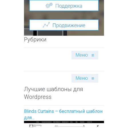
Рубрики
Меню
≡
Меню
≡
Лучшие шаблоны для
Wordpress
Blinds Curtains – бесплатный шаблон
для…