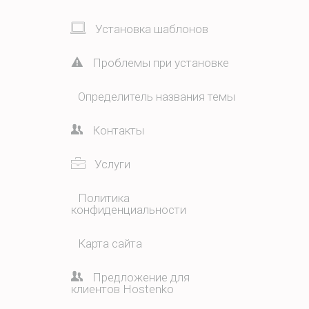
Установка шаблонов
Проблемы при установке
Определитель названия темы
Контакты
Услуги
Политика
конфиденциальности
Карта сайта
Предложение для
клиентов Hostenko