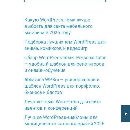
Какую WordPress-тему лучше
выбрать для сайта мебельного
магазина в 2026 году
Подборка лучших тем WordPress для
аниме, комиксов и видеоигр
Обзор WordPress темы Personal Tutor
— удобный шаблон для репетиторов
и онлайн-обучения
Abhavana WPKoi — универсальный
шаблон WordPress для портфолио,
бизнеса и блогов
Лучшие темы WordPress для сайта
ивентов и конференций
►
Лучшие WordPress-шаблоны для
медицинского каталога врачей 2026