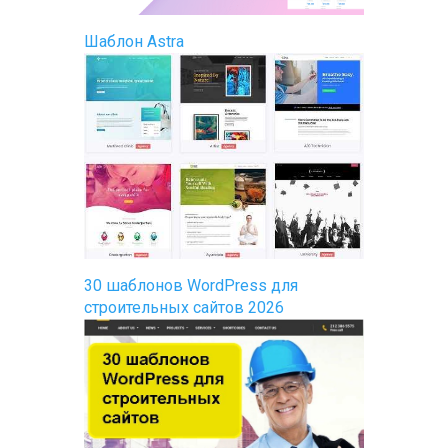
Шаблон Astra
30 шаблонов WordPress для
строительных сайтов 2026