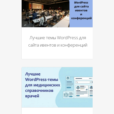
Лучшие темы WordPress для
сайта ивентов и конференций