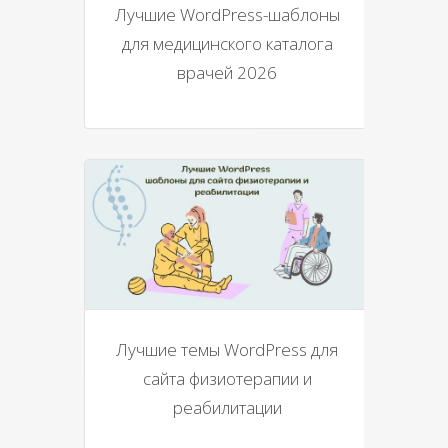
Лучшие WordPress-шаблоны
для медицинского каталога
врачей 2026
Лучшие темы WordPress для
сайта физиотерапии и
реабилитации