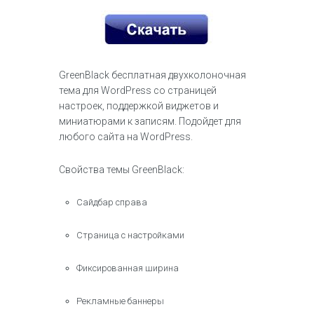
GreenBlack бесплатная двухколоночная
тема для WordPress со страницей
настроек, поддержкой виджетов и
миниатюрами к записям. Подойдет для
любого сайта на WordPress.
Свойства темы GreenBlack:
Сайдбар справа
Страница с настройками
Фиксированная ширина
Рекламные баннеры