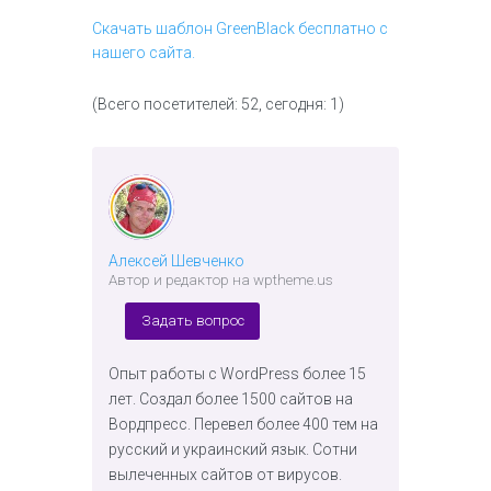
Скачать шаблон GreenBlack бесплатно с
нашего сайта.
(Всего посетителей: 52, сегодня: 1)
Алексей Шевченко
Автор и редактор на wptheme.us
Задать вопрос
Опыт работы с WordPress более 15
лет. Создал более 1500 сайтов на
Вордпресс. Перевел более 400 тем на
русский и украинский язык. Сотни
вылеченных сайтов от вирусов.