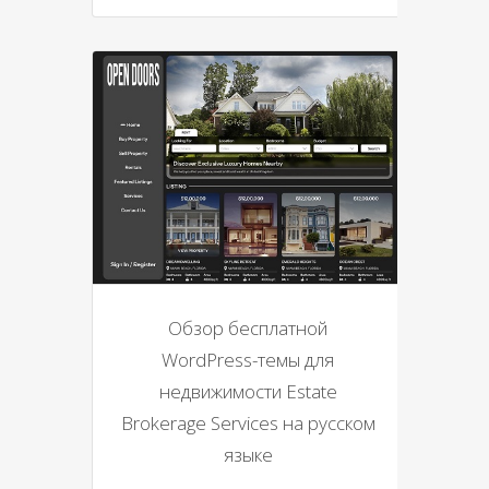
Обзор бесплатной
WordPress-темы для
недвижимости Estate
Brokerage Services на русском
языке