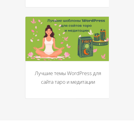
Лучшие темы WordPress для
сайта таро и медитации