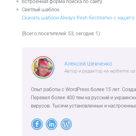
Встроенная форма поиска по сайту.
Светлый шаблон.
Скачать шаблон Always-fresh бесплатно с нашего 
(Всего посетителей: 53, сегодня: 1)
Алексей Шевченко
Автор и редактор на wptheme.us
Опыт работы с WordPress более 15 лет. Созда
Перевел более 400 тем на русский и украинск
вирусов. Тысячи установленных и настроенных