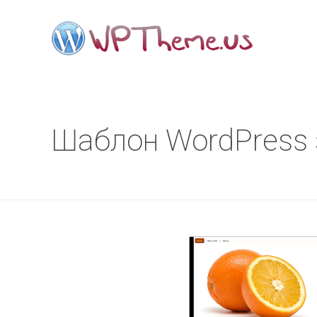
Шаблон WordPress 