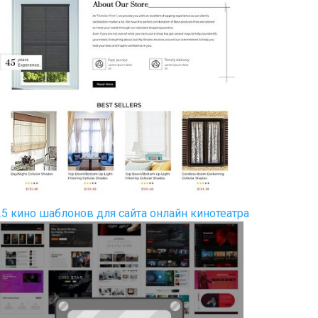
25 кино шаблонов для сайта онлайн кинотеатра