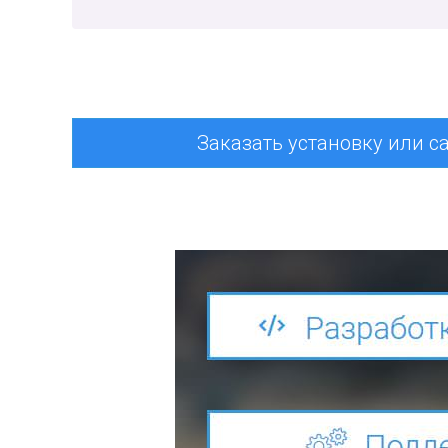
Заказать установку или с