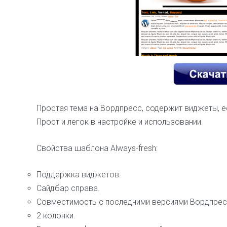
Простая тема на Вордпресс, содержит виджеты, ес
Прост и легок в настройке и использовании.
Свойства шаблона Always-fresh:
Поддержка виджетов.
Сайдбар справа.
Совместимость с последними версиями Вордпрес
2 колонки.