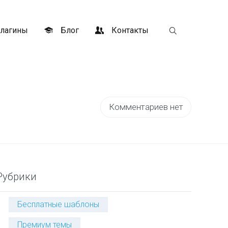
лагины
Блог
Контакты
Комментариев нет
Рубрики
Бесплатные шаблоны
Премиум темы