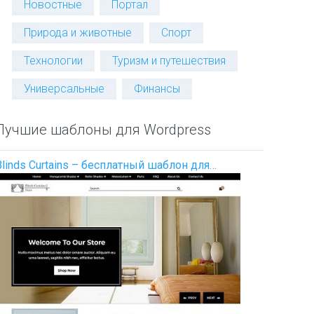
Новостные
Портал
Природа и животные
Спорт
Технологии
Туризм и путешествия
Универсальные
Финансы
Лучшие шаблоны для Wordpress
Blinds Curtains – бесплатный шаблон для…