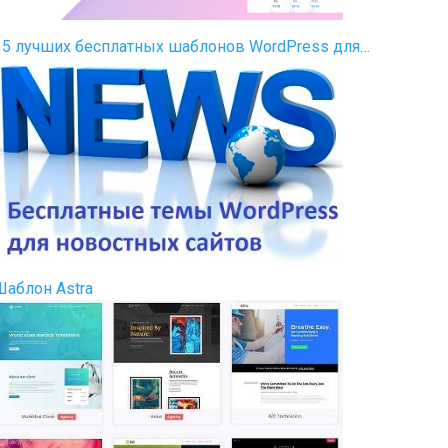
35 лучших бесплатных шаблонов WordPress для…
Шаблон Astra