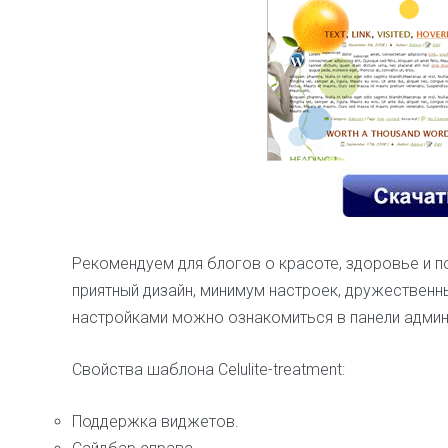
Рекомендуем для блогов о красоте, здоровье и по
приятный дизайн, минимум настроек, дружественн
настройками можно ознакомиться в панели админ
Свойства шаблона Celulite-treatment:
Поддержка виджетов.