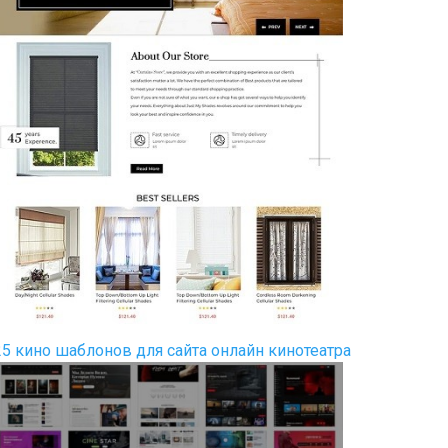
25 кино шаблонов для сайта онлайн кинотеатра