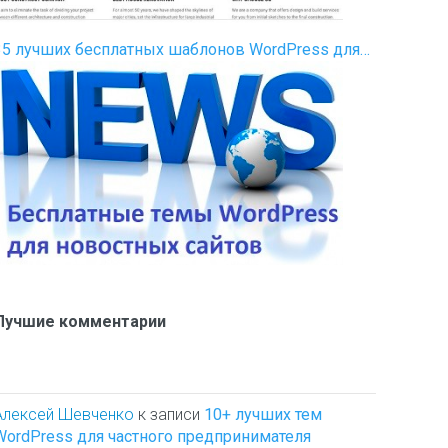
35 лучших бесплатных шаблонов WordPress для…
Лучшие комментарии
Алексей Шевченко
к записи
10+ лучших тем
WordPress для частного предпринимателя