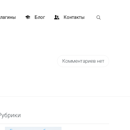
лагины
Блог
Контакты
Комментариев нет
Рубрики