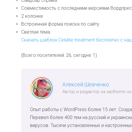
Сайдбар справа.
Совместимость с последними версиями Вордпрес
2 колонки.
Встроенная форма поиска по сайту.
Светлая тема.
Скачать шаблон Celulite-treatment бесплатно с на
(Всего посетителей: 26, сегодня: 1)
Алексей Шевченко
Автор и редактор на wptheme.us
Опыт работы с WordPress более 15 лет. Созда
Перевел более 400 тем на русский и украинск
вирусов. Тысячи установленных и настроенных