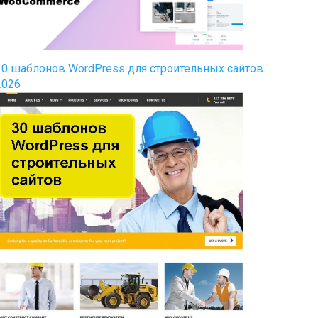
30 шаблонов WordPress для строительных сайтов
2026