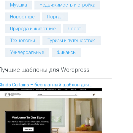
Музыка
Недвижимость и стройка
Новостные
Портал
Природа и животные
Спорт
Технологии
Туризм и путешествия
Универсальные
Финансы
Лучшие шаблоны для Wordpress
Blinds Curtains – бесплатный шаблон для…