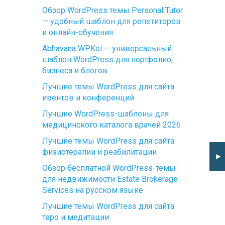
Обзор WordPress темы Personal Tutor
— удобный шаблон для репетиторов
и онлайн-обучения
Abhavana WPKoi — универсальный
шаблон WordPress для портфолио,
бизнеса и блогов
Лучшие темы WordPress для сайта
ивентов и конференций
Лучшие WordPress-шаблоны для
медицинского каталога врачей 2026
Лучшие темы WordPress для сайта
физиотерапии и реабилитации
►
Обзор бесплатной WordPress-темы
для недвижимости Estate Brokerage
Services на русском языке
Лучшие темы WordPress для сайта
таро и медитации