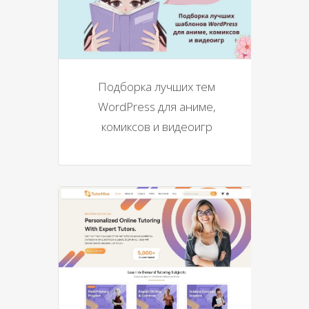
Подборка лучших тем
WordPress для аниме,
комиксов и видеоигр