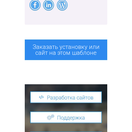
Заказать установку или
сайт на этом шаблоне