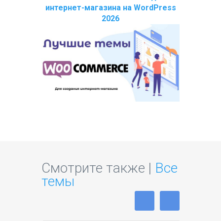
интернет-магазина на WordPress
2026
Смотрите также |
Все
темы