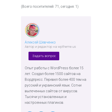
(Всего посетителей: 71, сегодня: 1)
Алексей Шевченко
Автор и редактор на wptheme.us
Задать вопрос
Опыт работы с WordPress более 15
лет. Создал более 1500 сайтов на
Вордпресс. Перевел более 400 тем на
русский и украинский язык. Сотни
вылеченных сайтов от вирусов.
Тысячи установленных и
настроенных плагинов.