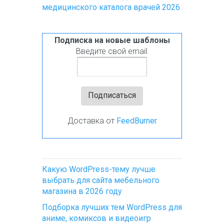
медицинского каталога врачей 2026
Подписка на новые шаблоны
Введите свой email:
Доставка от
FeedBurner
Какую WordPress-тему лучше
выбрать для сайта мебельного
магазина в 2026 году
Подборка лучших тем WordPress для
аниме, комиксов и видеоигр