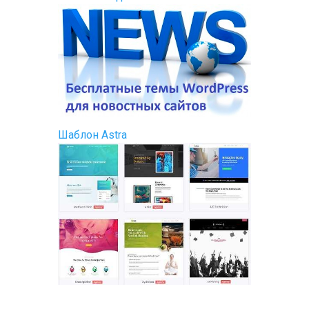
Шаблон Astra