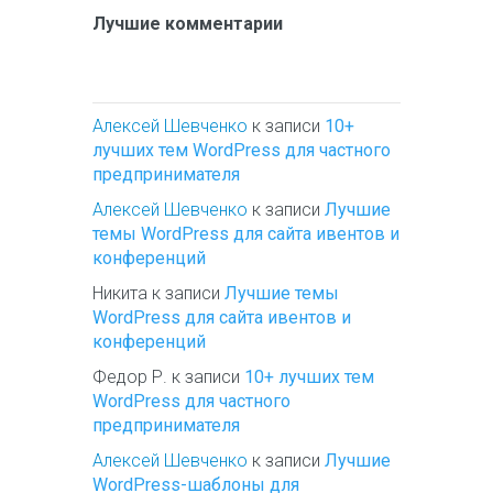
Лучшие комментарии
Алексей Шевченко
к записи
10+
лучших тем WordPress для частного
предпринимателя
Алексей Шевченко
к записи
Лучшие
темы WordPress для сайта ивентов и
конференций
Никита
к записи
Лучшие темы
WordPress для сайта ивентов и
конференций
Федор Р.
к записи
10+ лучших тем
WordPress для частного
предпринимателя
Алексей Шевченко
к записи
Лучшие
WordPress-шаблоны для