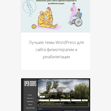
Лучшие темы WordPress для
сайта физиотерапии и
реабилитации