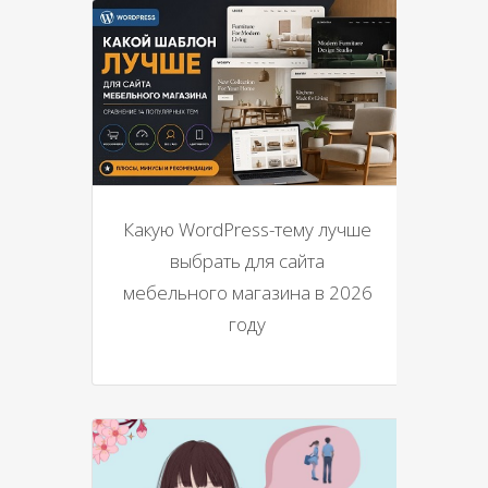
Какую WordPress-тему лучше
выбрать для сайта
мебельного магазина в 2026
году