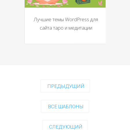
Лучшие темы WordPress для
сайта таро и медитации
ПРЕДЫДУЩИЙ
ВСЕ ШАБЛОНЫ
СЛЕДУЮЩИЙ