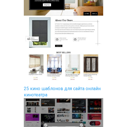
25 кино шаблонов для сайта онлайн
кинотеатра