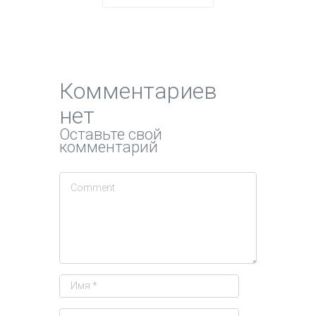
Комментариев
нет
Оставьте свой
комментарий