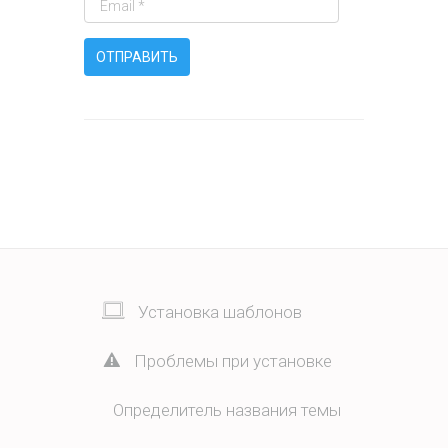
Установка шаблонов
Проблемы при установке
Определитель названия темы