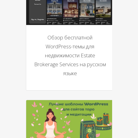
Обзор бесплатной
WordPress-темы для
недвижимости Estate
Brokerage Services на русском
языке