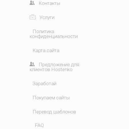
Контакты
Услуги
Политика
конфиденциальности
Карта сайта
Предложение для
клиентов Hostenko
Заработай
Покупаем сайты
Перевод шаблонов
FAQ