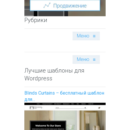
Рубрики
Меню
≡
Меню
≡
Лучшие шаблоны для
Wordpress
Blinds Curtains – бесплатный шаблон
для…