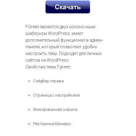
FGreen является двух колоночным
шаблоном WordPress, имеет
дополнительный функционал в админ-
панели, который позволяет удобно
настроить тему. Подходит для личных
сайтов на WordPress.
Свойства темы Fgreen:
Сайдбар справа
Страница с настройками
Фиксированная ширина
Рекламные баннеры