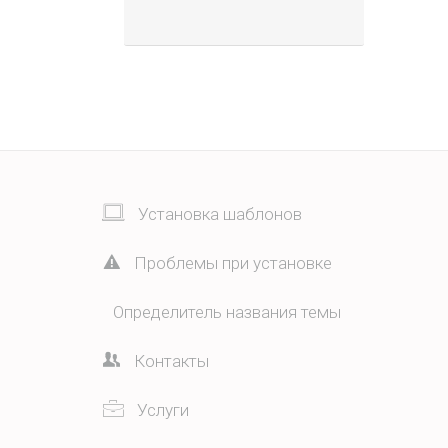
Установка шаблонов
Проблемы при установке
Определитель названия темы
Контакты
Услуги