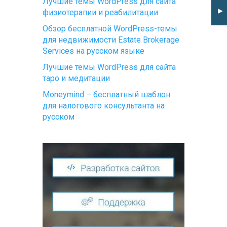
Лучшие темы WordPress для сайта
►
физиотерапии и реабилитации
Обзор бесплатной WordPress-темы
для недвижимости Estate Brokerage
Services на русском языке
Лучшие темы WordPress для сайта
таро и медитации
Moneymind – бесплатный шаблон
для налогового консультанта на
русском