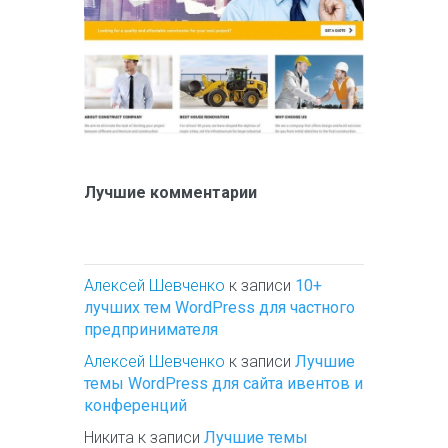
Лучшие комментарии
Алексей Шевченко
к записи
10+
лучших тем WordPress для частного
предпринимателя
Алексей Шевченко
к записи
Лучшие
темы WordPress для сайта ивентов и
конференций
Никита
к записи
Лучшие темы