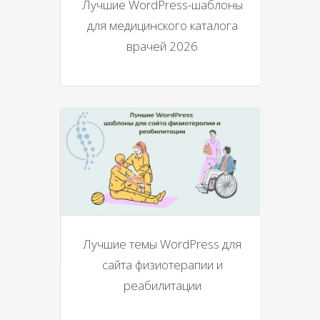
Лучшие WordPress-шаблоны
для медицинского каталога
врачей 2026
Лучшие темы WordPress для
сайта физиотерапии и
реабилитации