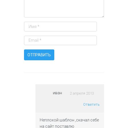
иван
2 апреля 2013
Ответить
Неплохой шаблон ,скачал себе
на сайт поставлю