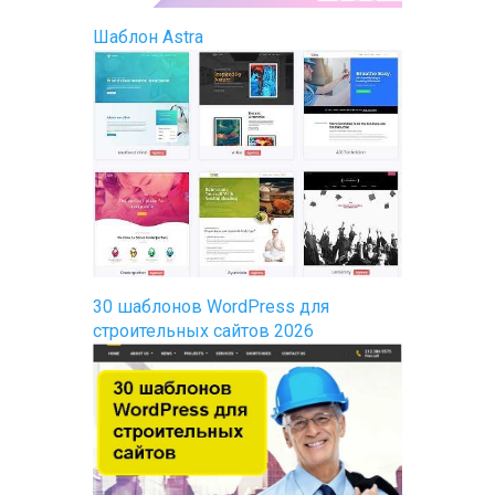
Шаблон Astra
30 шаблонов WordPress для
строительных сайтов 2026