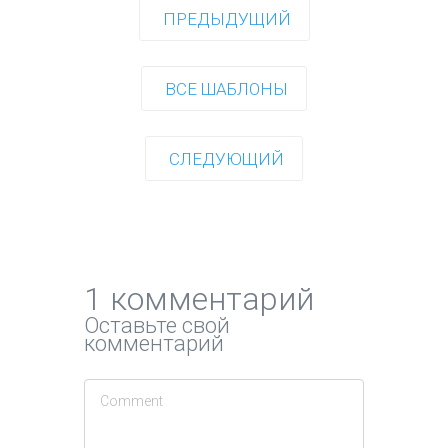
ПРЕДЫДУЩИЙ
ВСЕ ШАБЛОНЫ
СЛЕДУЮЩИЙ
1 комментарий
Оставьте свой
комментарий