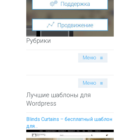
Рубрики
Меню
≡
Меню
≡
Лучшие шаблоны для
Wordpress
Blinds Curtains – бесплатный шаблон
для…