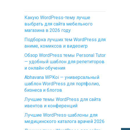
Какую WordPress-тему лучше
выбрать для сайта мебельного
магазина в 2026 году
Подборка лучших тем WordPress для
аниме, комиксов и видеоигр
Обзор WordPress темы Personal Tutor
— удобный шаблон для репетиторов
и онлайн-обучения
Abhavana WPKoi — универсальный
шаблон WordPress для портфолио,
бизнеса и блогов
Лучшие темы WordPress для сайта
ивентов и конференций
Лучшие WordPress-шаблоны для
медицинского каталога врачей 2026