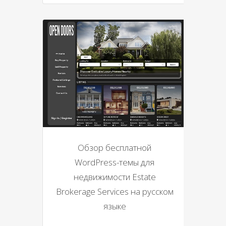
Обзор бесплатной
WordPress-темы для
недвижимости Estate
Brokerage Services на русском
языке