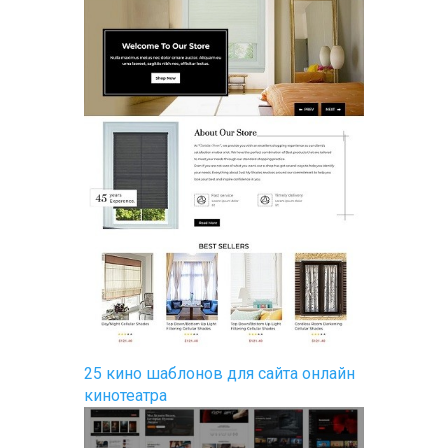
25 кино шаблонов для сайта онлайн
кинотеатра