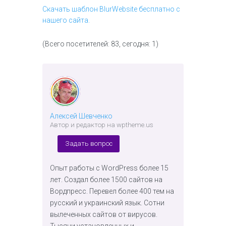
Скачать шаблон BlurWebsite бесплатно с
нашего сайта.
(Всего посетителей: 83, сегодня: 1)
Алексей Шевченко
Автор и редактор на wptheme.us
Задать вопрос
Опыт работы с WordPress более 15
лет. Создал более 1500 сайтов на
Вордпресс. Перевел более 400 тем на
русский и украинский язык. Сотни
вылеченных сайтов от вирусов.
Тысячи установленных и