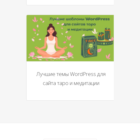
Лучшие темы WordPress для
сайта таро и медитации