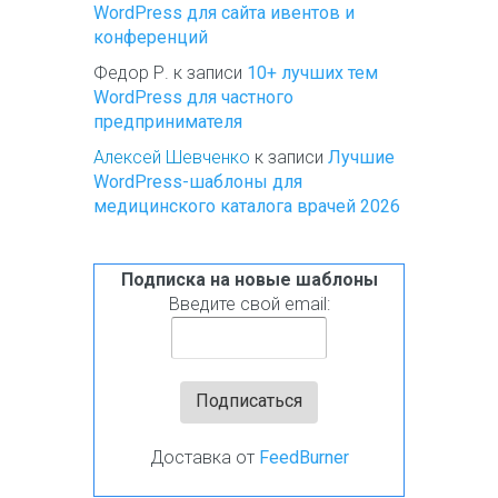
WordPress для сайта ивентов и
конференций
Федор Р.
к записи
10+ лучших тем
WordPress для частного
предпринимателя
Алексей Шевченко
к записи
Лучшие
WordPress-шаблоны для
медицинского каталога врачей 2026
Подписка на новые шаблоны
Введите свой email:
Доставка от
FeedBurner