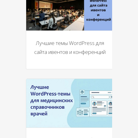
Лучшие темы WordPress для
сайта ивентов и конференций