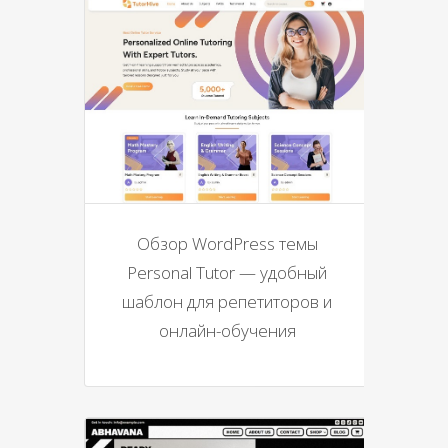
Обзор WordPress темы
Personal Tutor — удобный
шаблон для репетиторов и
онлайн-обучения