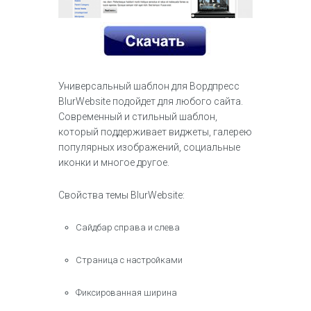
Универсальный шаблон для Вордпресс
BlurWebsite подойдет для любого сайта.
Современный и стильный шаблон,
который поддерживает виджеты, галерею
популярных изображений, социальные
иконки и многое другое.
Свойства темы BlurWebsite:
Сайдбар справа и слева
Страница с настройками
Фиксированная ширина