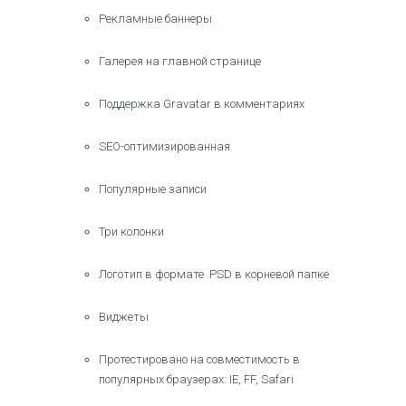
Рекламные баннеры
Галерея на главной странице
Поддержка Gravatar в комментариях
SEO-оптимизированная
Популярные записи
Три колонки
Логотип в формате .PSD в корневой папке
Виджеты
Протестировано на совместимость в
популярных браузерах: IE, FF, Safari