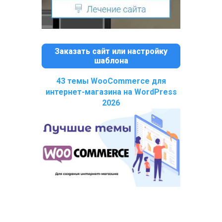
Заказать сайт или настройку
шаблона
43 темы WooCommerce для
интернет-магазина на WordPress
2026