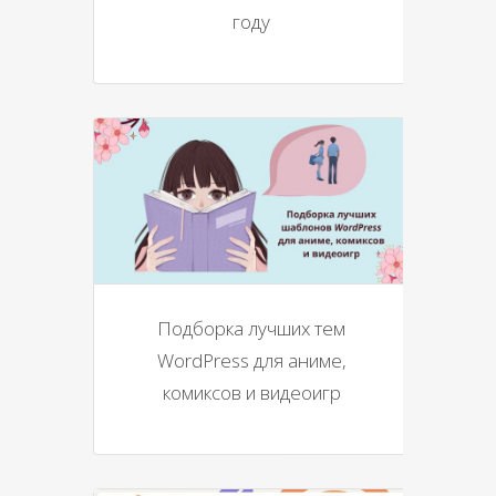
году
Подборка лучших тем
WordPress для аниме,
комиксов и видеоигр