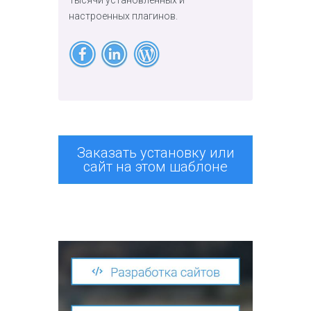
настроенных плагинов.
Заказать установку или
сайт на этом шаблоне