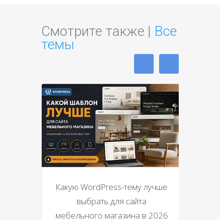
Смотрите также |
Все
темы
Какую WordPress-тему лучше
выбрать для сайта
мебельного магазина в 2026