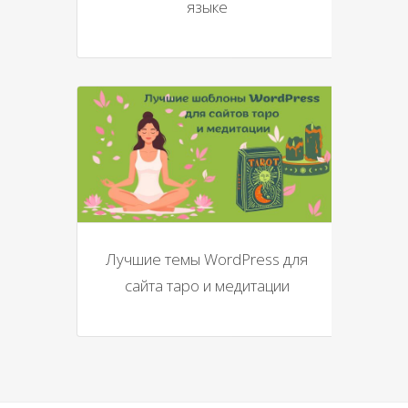
языке
Лучшие темы WordPress для
сайта таро и медитации