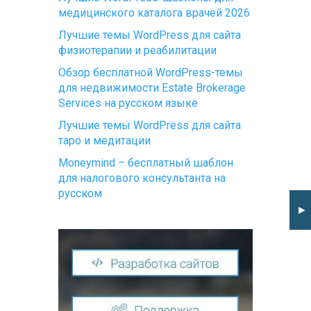
медицинского каталога врачей 2026
Лучшие темы WordPress для сайта
физиотерапии и реабилитации
Обзор бесплатной WordPress-темы
для недвижимости Estate Brokerage
Services на русском языке
Лучшие темы WordPress для сайта
таро и медитации
Moneymind – бесплатный шаблон
для налогового консультанта на
русском
►