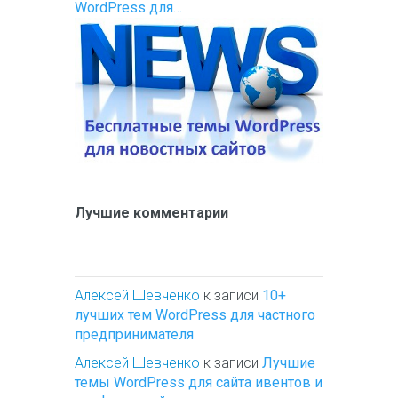
WordPress для…
Лучшие комментарии
Алексей Шевченко
к записи
10+
лучших тем WordPress для частного
предпринимателя
Алексей Шевченко
к записи
Лучшие
темы WordPress для сайта ивентов и