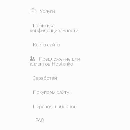
Услуги
Политика
конфиденциальности
Карта сайта
Предложение для
клиентов Hostenko
Заработай
Покупаем сайты
Перевод шаблонов
FAQ