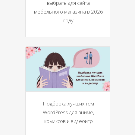
выбрать для сайта
мебельного магазина в 2026
году
Подборка лучших тем
WordPress для аниме,
комиксов и видеоигр