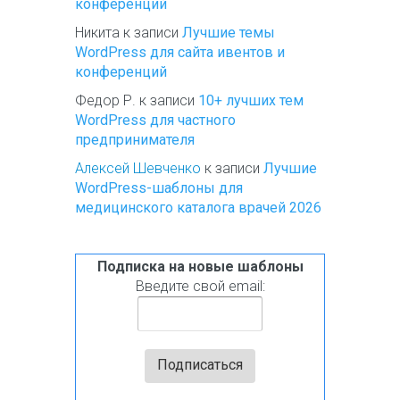
конференций
Никита
к записи
Лучшие темы
WordPress для сайта ивентов и
конференций
Федор Р.
к записи
10+ лучших тем
WordPress для частного
предпринимателя
Алексей Шевченко
к записи
Лучшие
WordPress-шаблоны для
медицинского каталога врачей 2026
Подписка на новые шаблоны
Введите свой email: