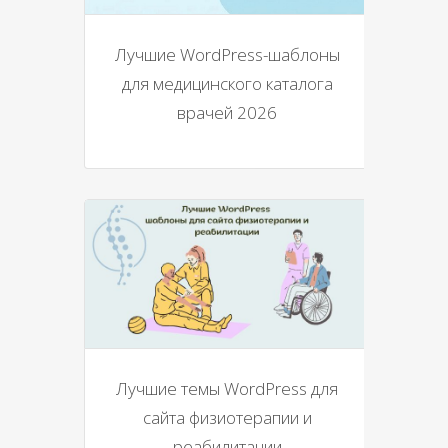
Лучшие WordPress-шаблоны
для медицинского каталога
врачей 2026
Лучшие темы WordPress для
сайта физиотерапии и
реабилитации