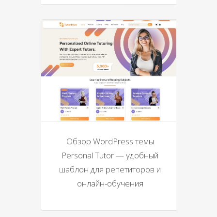
Обзор WordPress темы
Personal Tutor — удобный
шаблон для репетиторов и
онлайн-обучения