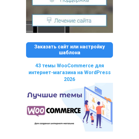
Заказать сайт или настройку
шаблона
43 темы WooCommerce для
интернет-магазина на WordPress
2026