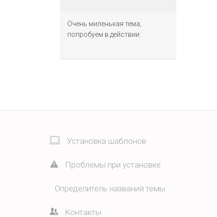
Очень миленькая тема,
попробуем в действии
Установка шаблонов
Проблемы при установке
Определитель названия темы
Контакты