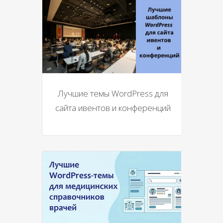
Лучшие темы WordPress для
сайта ивентов и конференций