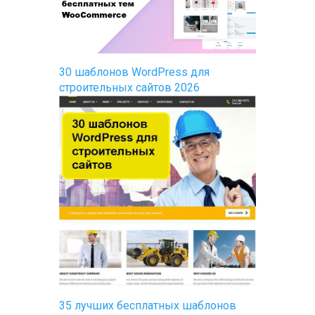
30 шаблонов WordPress для
строительных сайтов 2026
35 лучших бесплатных шаблонов