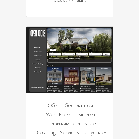
Обзор бесплатной
WordPress-темы для
недвижимости Estate
Brokerage Services на русском