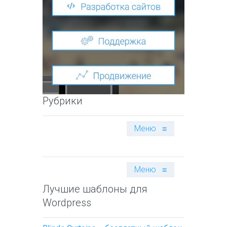
Рубрики
Меню
≡
Меню
≡
Лучшие шаблоны для
Wordpress