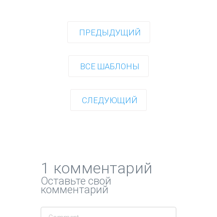
ПРЕДЫДУЩИЙ
ВСЕ ШАБЛОНЫ
СЛЕДУЮЩИЙ
1 комментарий
Оставьте свой
комментарий