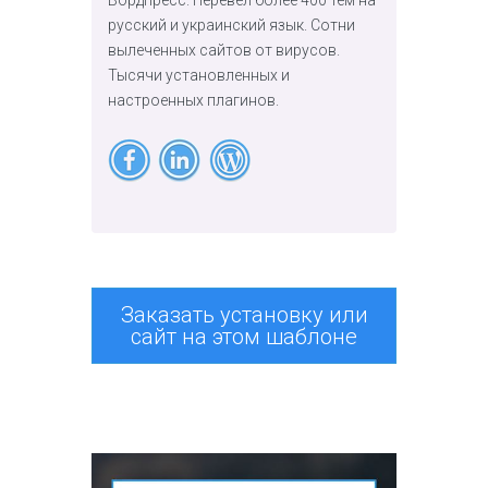
русский и украинский язык. Сотни
вылеченных сайтов от вирусов.
Тысячи установленных и
настроенных плагинов.
Заказать установку или
сайт на этом шаблоне