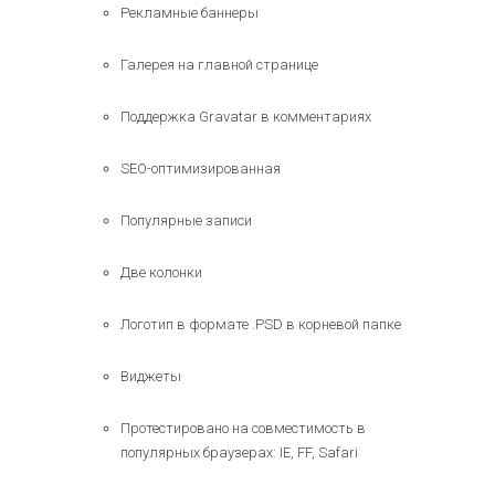
Рекламные баннеры
Галерея на главной странице
Поддержка Gravatar в комментариях
SEO-оптимизированная
Популярные записи
Две колонки
Логотип в формате .PSD в корневой папке
Виджеты
Протестировано на совместимость в
популярных браузерах: IE, FF, Safari