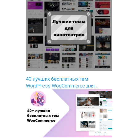
40 лучших бесплатных тем
WordPress WooCommerce для…