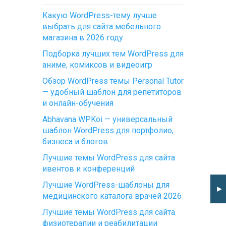
Какую WordPress-тему лучше
выбрать для сайта мебельного
магазина в 2026 году
Подборка лучших тем WordPress для
аниме, комиксов и видеоигр
Обзор WordPress темы Personal Tutor
— удобный шаблон для репетиторов
и онлайн-обучения
Abhavana WPKoi — универсальный
шаблон WordPress для портфолио,
бизнеса и блогов
Лучшие темы WordPress для сайта
ивентов и конференций
Лучшие WordPress-шаблоны для
►
медицинского каталога врачей 2026
Лучшие темы WordPress для сайта
физиотерапии и реабилитации