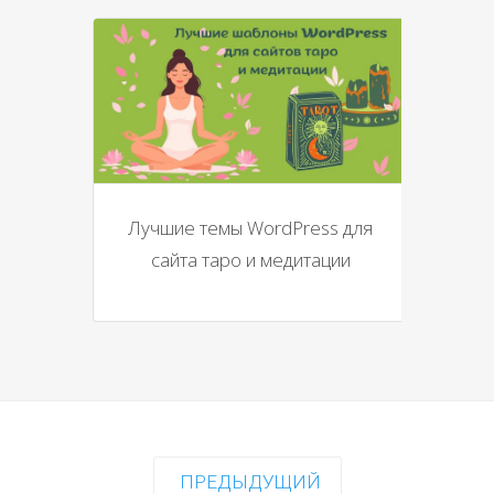
Лучшие темы WordPress для
сайта таро и медитации
ПРЕДЫДУЩИЙ