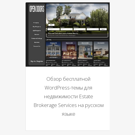
Обзор бесплатной
WordPress-темы для
недвижимости Estate
Brokerage Services на русском
языке