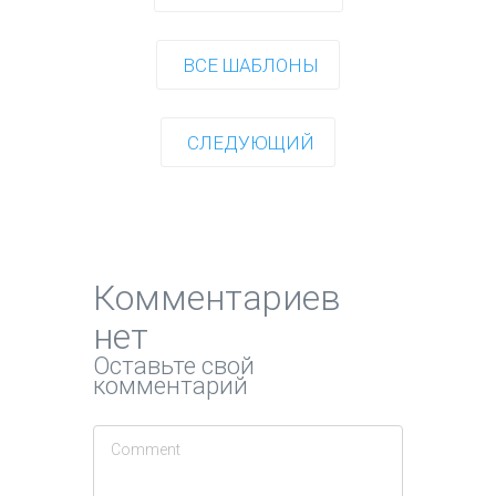
ВСЕ ШАБЛОНЫ
СЛЕДУЮЩИЙ
Комментариев
нет
Оставьте свой
комментарий