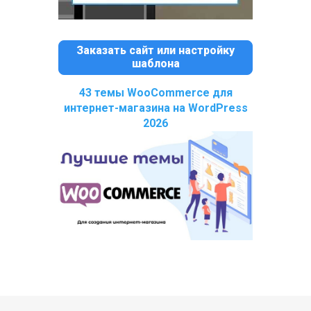
Заказать сайт или настройку
шаблона
43 темы WooCommerce для
интернет-магазина на WordPress
2026