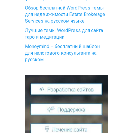
Обзор бесплатной WordPress-темы
для недвижимости Estate Brokerage
Services на русском языке
Лучшие темы WordPress для сайта
таро и медитации
Moneymind – бесплатный шаблон
для налогового консультанта на
русском