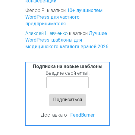
конференций
Федор Р.
к записи
10+ лучших тем
WordPress для частного
предпринимателя
Алексей Шевченко
к записи
Лучшие
WordPress-шаблоны для
медицинского каталога врачей 2026
Подписка на новые шаблоны
Введите свой email:
Доставка от
FeedBurner