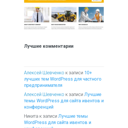
Лучшие комментарии
Алексей Шевченко
к записи
10+
лучших тем WordPress для частного
предпринимателя
Алексей Шевченко
к записи
Лучшие
темы WordPress для сайта ивентов и
конференций
Никита
к записи
Лучшие темы
WordPress для сайта ивентов и