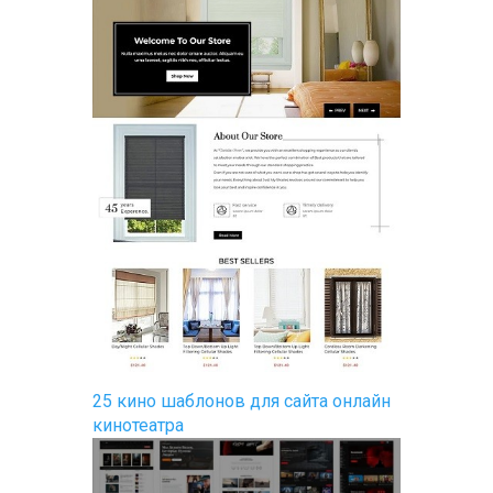
25 кино шаблонов для сайта онлайн
кинотеатра