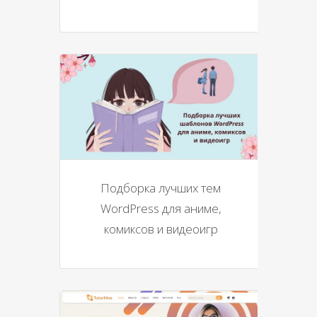
Подборка лучших тем
WordPress для аниме,
комиксов и видеоигр