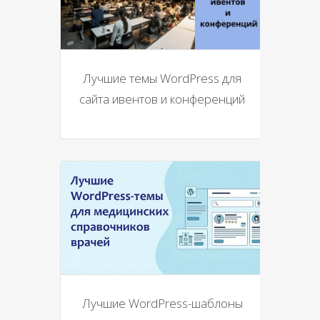
Лучшие темы WordPress для
сайта ивентов и конференций
Лучшие WordPress-шаблоны