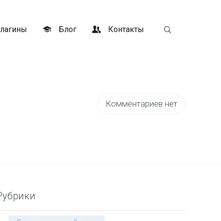
лагины
Блог
Контакты
Комментариев нет
Рубрики