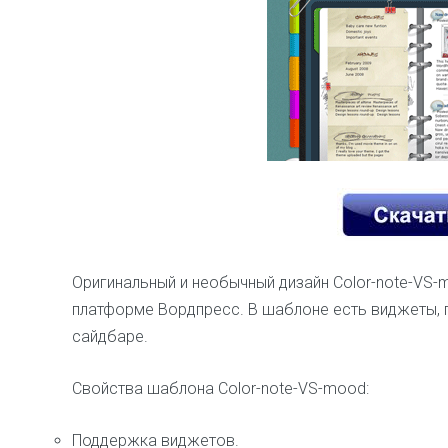
Оригинальный и необычный дизайн Color-note-VS-
платформе Вордпресс. В шаблоне есть виджеты, по
сайдбаре.
Свойства шаблона Color-note-VS-mood:
Поддержка виджетов.