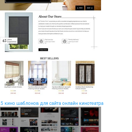
25 кино шаблонов для сайта онлайн кинотеатра