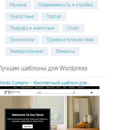
Музыка
Недвижимость и стройка
Новостные
Портал
Природа и животные
Спорт
Технологии
Туризм и путешествия
Универсальные
Финансы
Лучшие шаблоны для Wordpress
Blinds Curtains – бесплатный шаблон для…