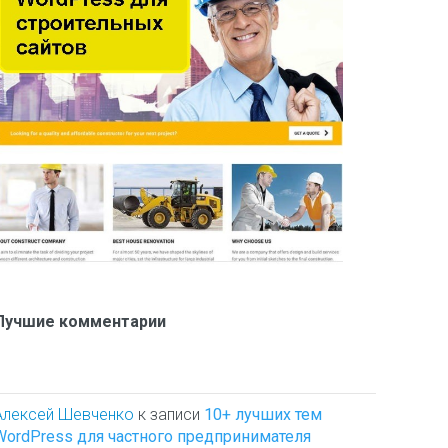
Лучшие комментарии
Алексей Шевченко
к записи
10+ лучших тем
WordPress для частного предпринимателя