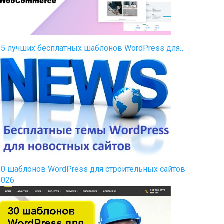
35 лучших бесплатных шаблонов WordPress для…
30 шаблонов WordPress для строительных сайтов
2026