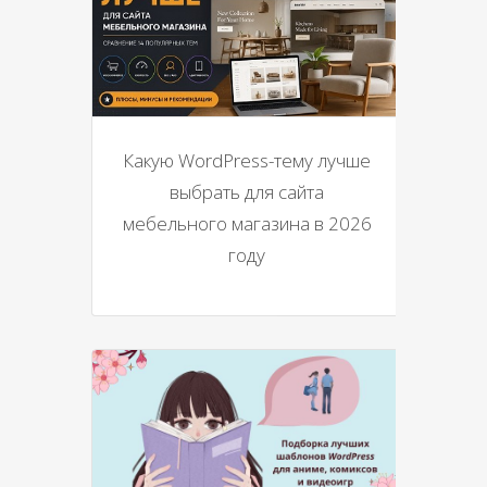
Какую WordPress-тему лучше
выбрать для сайта
мебельного магазина в 2026
году