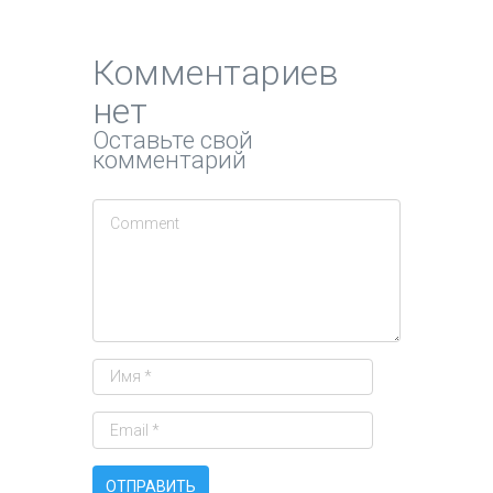
Комментариев
нет
Оставьте свой
комментарий