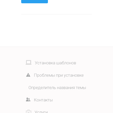
Установка шаблонов
Проблемы при установке
Определитель названия темы
Контакты
Услуги