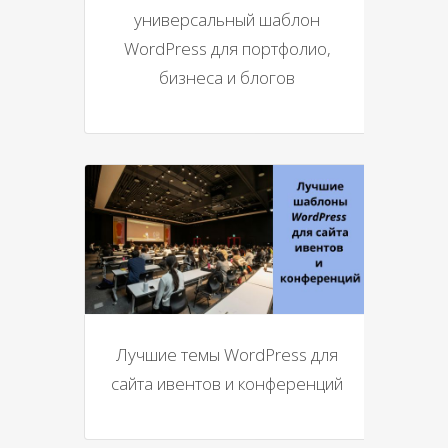
универсальный шаблон
WordPress для портфолио,
бизнеса и блогов
Лучшие темы WordPress для
сайта ивентов и конференций