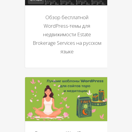
Обзор бесплатной
WordPress-темы для
недвижимости Estate
Brokerage Services на русском
языке