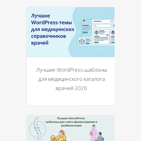
Лучшие WordPress-шаблоны
для медицинского каталога
врачей 2026