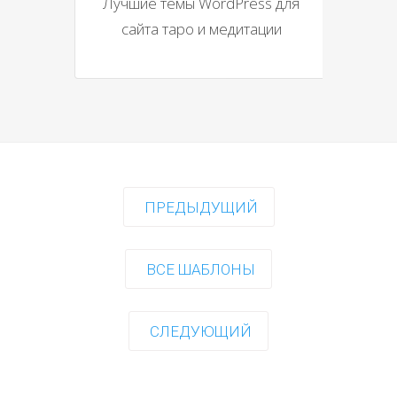
Лучшие темы WordPress для
сайта таро и медитации
ПРЕДЫДУЩИЙ
ВСЕ ШАБЛОНЫ
СЛЕДУЮЩИЙ