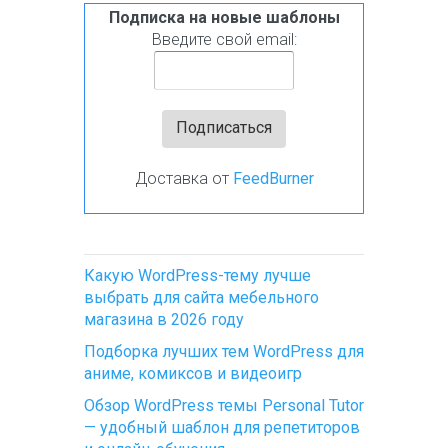
Подписка на новые шаблоны
Введите свой email:
Доставка от
FeedBurner
Какую WordPress-тему лучше
выбрать для сайта мебельного
магазина в 2026 году
Подборка лучших тем WordPress для
аниме, комиксов и видеоигр
Обзор WordPress темы Personal Tutor
— удобный шаблон для репетиторов