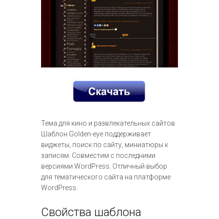
Тема для кино и развлекательных сайтов.
Шаблон Golden-eye поддерживает
виджеты, поиск по сайту, миниатюры к
записям. Совместим с последними
версиями WordPress. Отличный выбор
для тематического сайта на платформе
WordPress.
Свойства шаблона