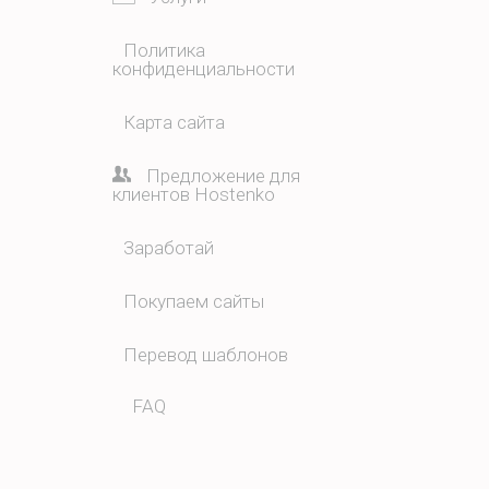
Политика
конфиденциальности
Карта сайта
Предложение для
клиентов Hostenko
Заработай
Покупаем сайты
Перевод шаблонов
FAQ