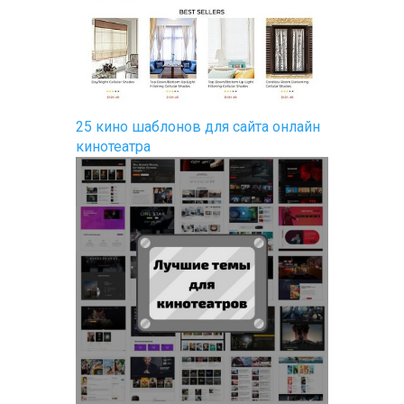
25 кино шаблонов для сайта онлайн
кинотеатра