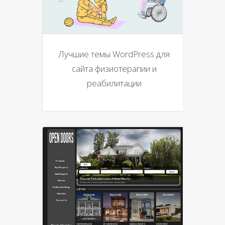
Лучшие темы WordPress для
сайта физиотерапии и
реабилитации