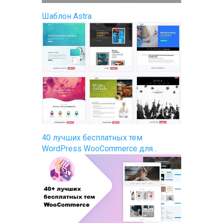
Шаблон Astra
40 лучших бесплатных тем
WordPress WooCommerce для…