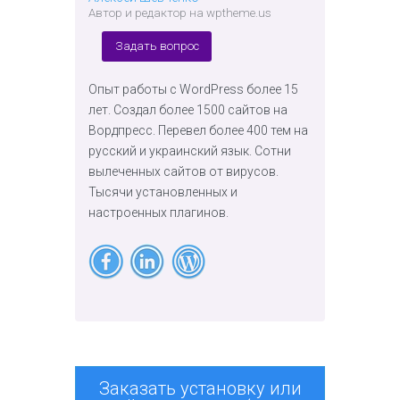
Автор и редактор на wptheme.us
Задать вопрос
Опыт работы с WordPress более 15
лет. Создал более 1500 сайтов на
Вордпресс. Перевел более 400 тем на
русский и украинский язык. Сотни
вылеченных сайтов от вирусов.
Тысячи установленных и
настроенных плагинов.
Заказать установку или