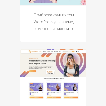
Подборка лучших тем
WordPress для аниме,
комиксов и видеоигр