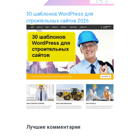
30 шаблонов WordPress для
строительных сайтов 2026
Лучшие комментарии