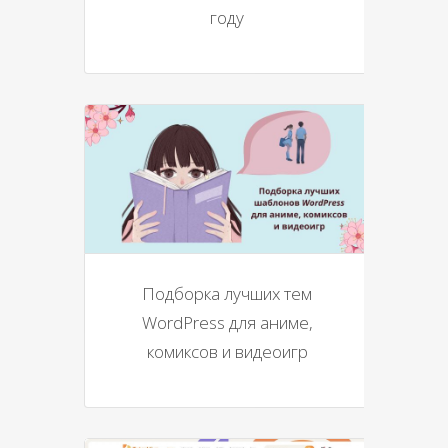
году
Подборка лучших тем
WordPress для аниме,
комиксов и видеоигр