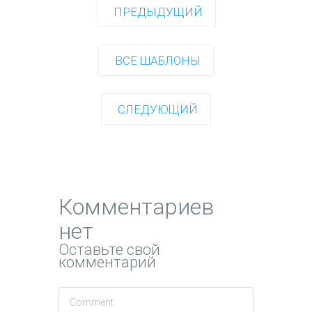
ПРЕДЫДУЩИЙ
ВСЕ ШАБЛОНЫ
СЛЕДУЮЩИЙ
Комментариев
нет
Оставьте свой
комментарий