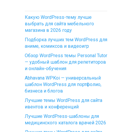
Какую WordPress-тему лучше
выбрать для сайта мебельного
магазина в 2026 году
Подборка лучших тем WordPress для
аниме, комиксов и видеоигр
Обзор WordPress темы Personal Tutor
— удобный шаблон для репетиторов
и онлайн-обучения
Abhavana WPKoi — универсальный
шаблон WordPress для портфолио,
бизнеса и блогов
Лучшие темы WordPress для сайта
ивентов и конференций
Лучшие WordPress-шаблоны для
медицинского каталога врачей 2026