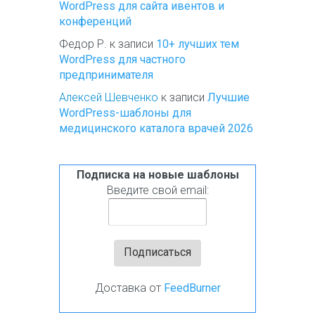
WordPress для сайта ивентов и
конференций
Федор Р.
к записи
10+ лучших тем
WordPress для частного
предпринимателя
Алексей Шевченко
к записи
Лучшие
WordPress-шаблоны для
медицинского каталога врачей 2026
Подписка на новые шаблоны
Введите свой email:
Доставка от
FeedBurner