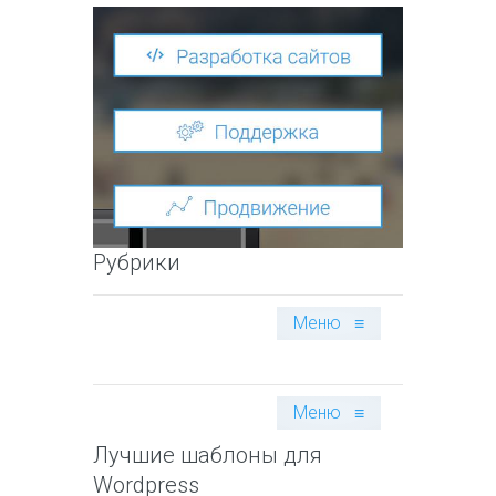
Рубрики
Меню
≡
Меню
≡
Лучшие шаблоны для
Wordpress