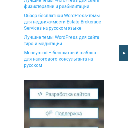
Лучшие темы WordPress для сайта
физиотерапии и реабилитации
Обзор бесплатной WordPress-темы
для недвижимости Estate Brokerage
Services на русском языке
Лучшие темы WordPress для сайта
таро и медитации
Moneymind – бесплатный шаблон
►
для налогового консультанта на
русском