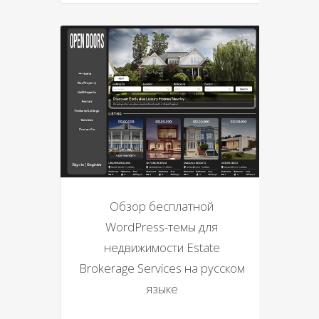
Обзор бесплатной
WordPress-темы для
недвижимости Estate
Brokerage Services на русском
языке