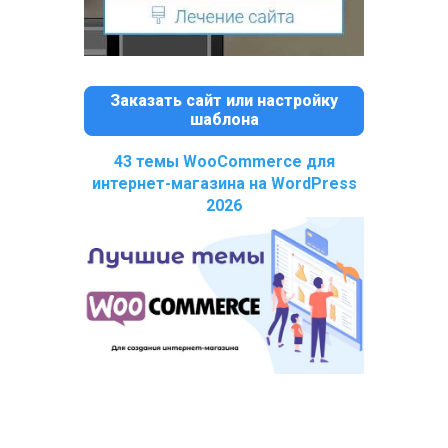
Заказать сайт или настройку
шаблона
43 темы WooCommerce для
интернет-магазина на WordPress
2026