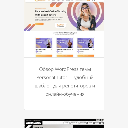
Обзор WordPress темы
Personal Tutor — удобный
шаблон для репетиторов и
онлайн-обучения