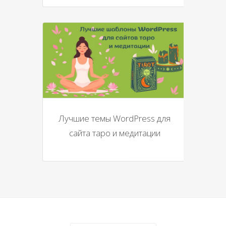
Лучшие темы WordPress для
сайта таро и медитации