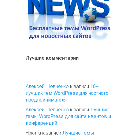
Лучшие комментарии
Алексей Шевченко
к записи
10+
лучших тем WordPress для частного
предпринимателя
Алексей Шевченко
к записи
Лучшие
темы WordPress для сайта ивентов и
конференций
Никита
к записи
Лучшие темы