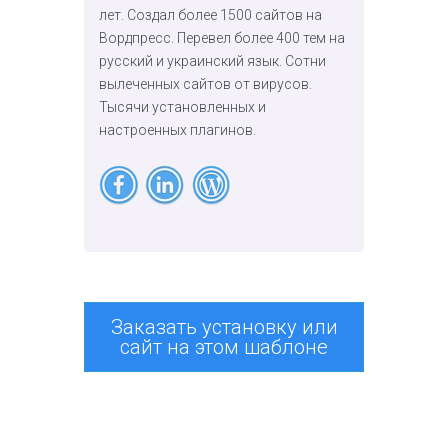
лет. Создал более 1500 сайтов на
Вордпресс. Перевел более 400 тем на
русский и украинский язык. Сотни
вылеченных сайтов от вирусов.
Тысячи установленных и
настроенных плагинов.
Заказать установку или
сайт на этом шаблоне