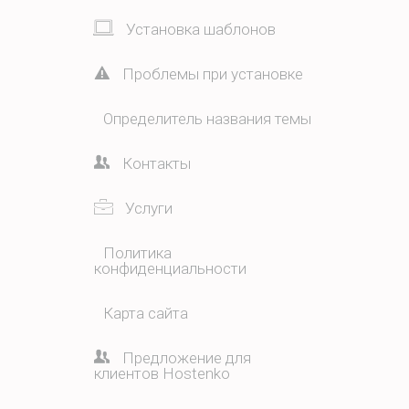
Установка шаблонов
Проблемы при установке
Определитель названия темы
Контакты
Услуги
Политика
конфиденциальности
Карта сайта
Предложение для
клиентов Hostenko