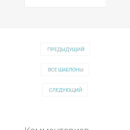
ПРЕДЫДУЩИЙ
ВСЕ ШАБЛОНЫ
СЛЕДУЮЩИЙ