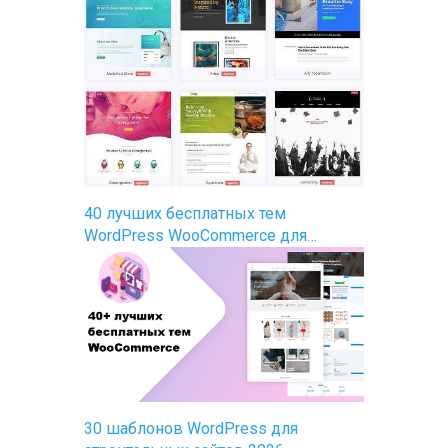
40 лучших бесплатных тем
WordPress WooCommerce для…
30 шаблонов WordPress для