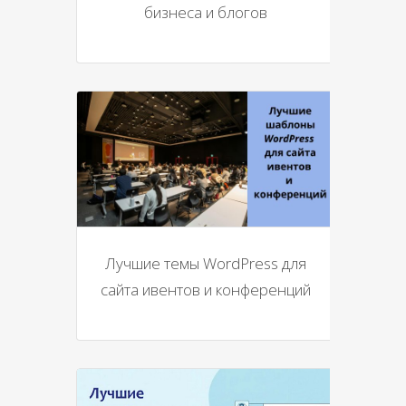
бизнеса и блогов
Лучшие темы WordPress для
сайта ивентов и конференций