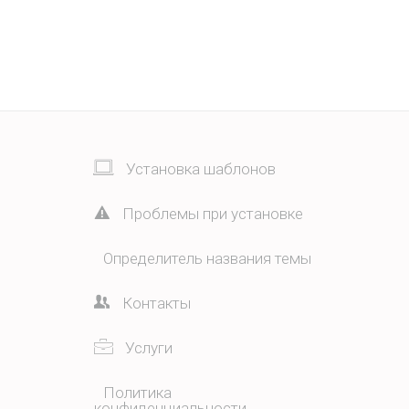
Установка шаблонов
Проблемы при установке
Определитель названия темы
Контакты
Услуги
Политика
конфиденциальности