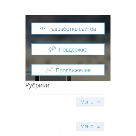
Рубрики
Меню
≡
Меню
≡