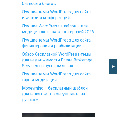
бизнеса и блогов
Лучшие темы WordPress для сайта
ивентов и конференций
Лучшие WordPress-шаблоны для
медицинского каталога врачей 2026
Лучшие темы WordPress для сайта
физиотерапии и реабилитации
Обзор бесплатной WordPress-темы
для недвижимости Estate Brokerage
Services на русском языке
►
Лучшие темы WordPress для сайта
таро и медитации
Moneymind – бесплатный шаблон
для налогового консультанта на
русском