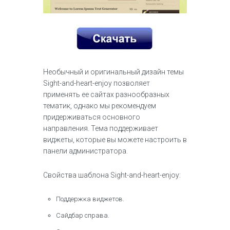
Необычный и оригинальный дизайн темы
Sight-and-heart-enjoy позволяет
применять ее сайтах разнообразных
тематик, однако мы рекомендуем
придерживаться основного
направления. Тема поддерживает
виджеты, которые вы можете настроить в
панели администратора.
Свойства шаблона Sight-and-heart-enjoy:
Поддержка виджетов.
Сайдбар справа.