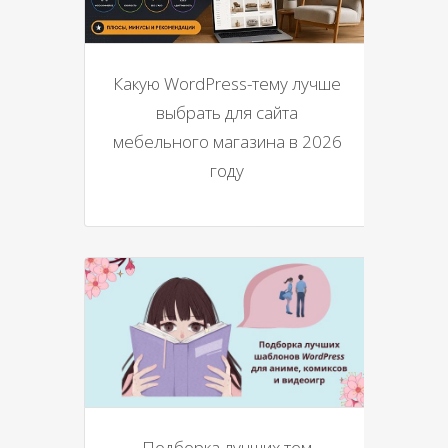
Какую WordPress-тему лучше
выбрать для сайта
мебельного магазина в 2026
году
Подборка лучших тем