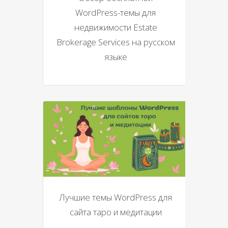
WordPress-темы для
недвижимости Estate
Brokerage Services на русском
языке
Лучшие темы WordPress для
сайта таро и медитации