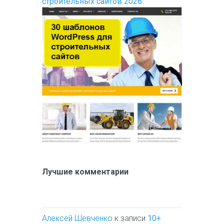
строительных сайтов 2026
Лучшие комментарии
Алексей Шевченко
к записи
10+