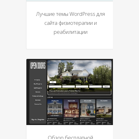
Лучшие темы WordPress для
сайта физиотерапии и
реабилитации
Обзор бесплатной