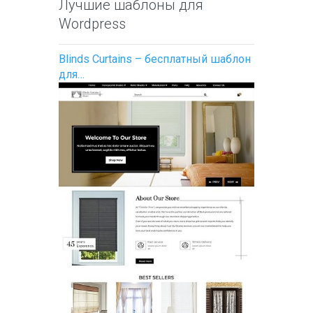
Лучшие шаблоны для
Wordpress
Blinds Curtains – бесплатный шаблон
для…