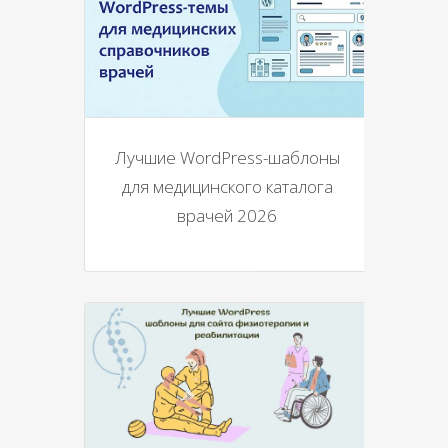
Лучшие WordPress-шаблоны
для медицинского каталога
врачей 2026