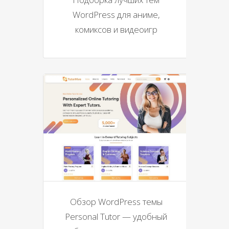
WordPress для аниме,
комиксов и видеоигр
Обзор WordPress темы
Personal Tutor — удобный