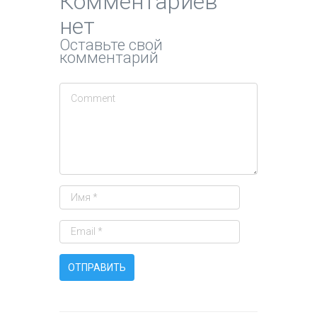
Комментариев
нет
Оставьте свой
комментарий