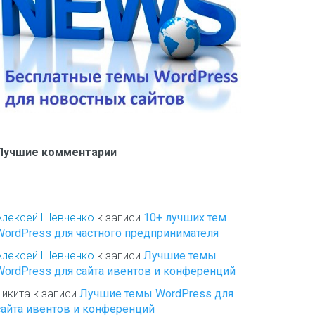
Лучшие комментарии
Алексей Шевченко
к записи
10+ лучших тем
WordPress для частного предпринимателя
Алексей Шевченко
к записи
Лучшие темы
WordPress для сайта ивентов и конференций
Никита
к записи
Лучшие темы WordPress для
сайта ивентов и конференций