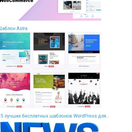
Шаблон Astra
35 лучших бесплатных шаблонов WordPress для…