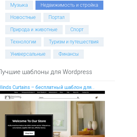
Музыка
Недвижимость и стройка
Новостные
Портал
Природа и животные
Спорт
Технологии
Туризм и путешествия
Универсальные
Финансы
Лучшие шаблоны для Wordpress
Blinds Curtains – бесплатный шаблон для…