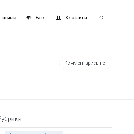
лагины
Блог
Контакты
Комментариев нет
Рубрики