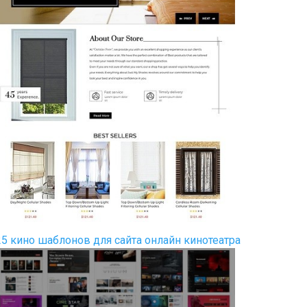
25 кино шаблонов для сайта онлайн кинотеатра