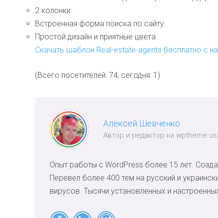
2 колонки.
Встроенная форма поиска по сайту.
Простой дизайн и приятные цвета.
Скачать шаблон Real-estate-agents бесплатно с н
(Всего посетителей: 74, сегодня: 1)
Алексей Шевченко
Автор и редактор на wptheme.us
Опыт работы с WordPress более 15 лет. Созда
Перевел более 400 тем на русский и украинск
вирусов. Тысячи установленных и настроенных