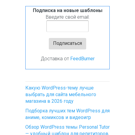
Подписка на новые шаблоны
Введите свой email:
Доставка от
FeedBurner
Какую WordPress-тему лучше
выбрать для сайта мебельного
магазина в 2026 году
Подборка лучших тем WordPress для
аниме, комиксов и видеоигр
Обзор WordPress темы Personal Tutor
— удобный шаблон для репетиторов