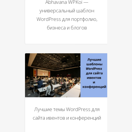
Abhavana WPKoi —
универсальный шаблон
WordPress для портфолио,
бизнеса и блогов
Лучшие темы WordPress для
сайта ивентов и конференций