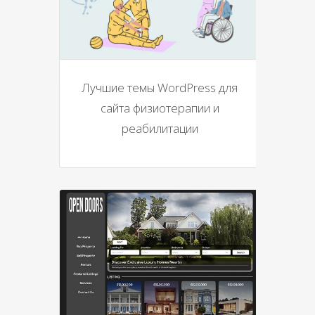
Лучшие темы WordPress для
сайта физиотерапии и
реабилитации