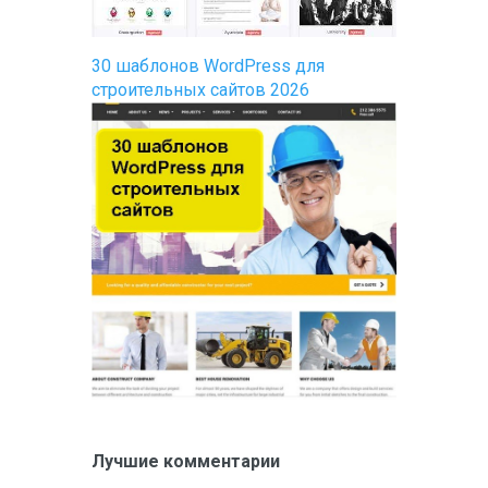
30 шаблонов WordPress для
строительных сайтов 2026
Лучшие комментарии