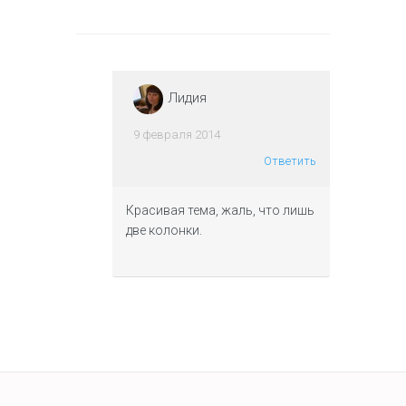
Лидия
9 февраля 2014
Ответить
Красивая тема, жаль, что лишь
две колонки.