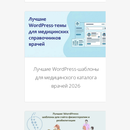
Лучшие WordPress-шаблоны
для медицинского каталога
врачей 2026