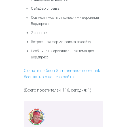
Сайдбар справа.
Совместимость с последними версиями
Вордпресс.
2 колонки.
Встроенная форма поиска по сайту.
Необычная и оригинальная тема для
Вордпресс.
Скачать шаблон Summer-and-more-drink
бесплатно с нашего сайта.
(Всего посетителей: 116, сегодня: 1)