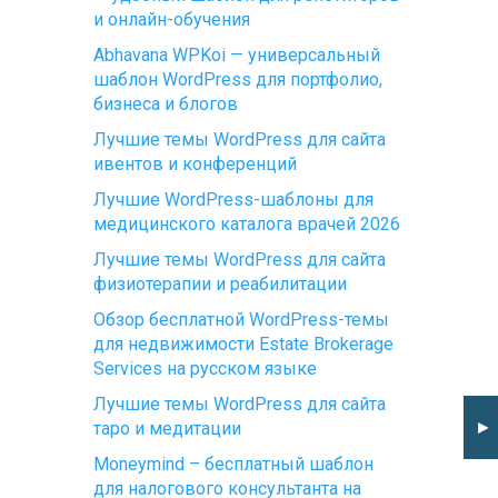
и онлайн-обучения
Abhavana WPKoi — универсальный
шаблон WordPress для портфолио,
бизнеса и блогов
Лучшие темы WordPress для сайта
ивентов и конференций
Лучшие WordPress-шаблоны для
медицинского каталога врачей 2026
Лучшие темы WordPress для сайта
физиотерапии и реабилитации
Обзор бесплатной WordPress-темы
для недвижимости Estate Brokerage
Services на русском языке
Лучшие темы WordPress для сайта
►
таро и медитации
Moneymind – бесплатный шаблон
для налогового консультанта на