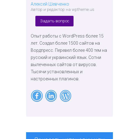
Алексей Шевченко
Автор и редактор на wptheme.us
Задать вопрос
Опыт работы с WordPress более 15
лет. Создал более 1500 сайтов на
Вордпресс. Перевел более 400 тем на
русский и украинский язык. Сотни
вылеченных сайтов от вирусов.
Тысячи установленных и
настроенных плагинов.