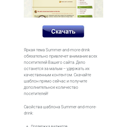
Яркая тема Summer-and-more-drink
обязательно привлечет внимание всех
посетителей Вашего сайта. Дело
останется за малым – удержать их
качественным контентом. Скачайте
шаблон прямо сейчас и получите
дополнительное количество
посетителей!
Свойства шаблона Summer-and-more-
drink:
Поддержка виджетов.