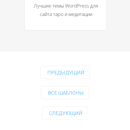
Лучшие темы WordPress для
сайта таро и медитации
ПРЕДЫДУЩИЙ
ВСЕ ШАБЛОНЫ
СЛЕДУЮЩИЙ