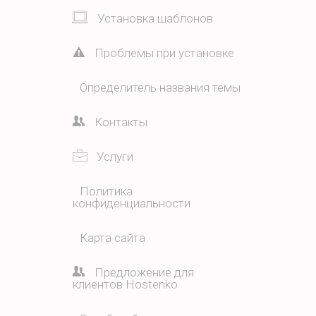
Установка шаблонов
Проблемы при установке
Определитель названия темы
Контакты
Услуги
Политика
конфиденциальности
Карта сайта
Предложение для
клиентов Hostenko