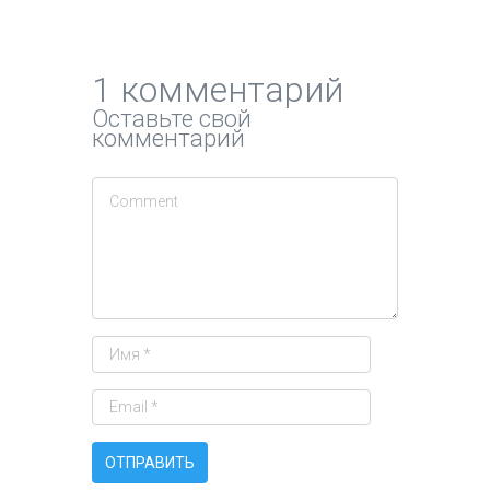
1 комментарий
Оставьте свой
комментарий