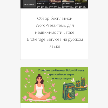
Обзор бесплатной
WordPress-темы для
недвижимости Estate
Brokerage Services на русском
языке