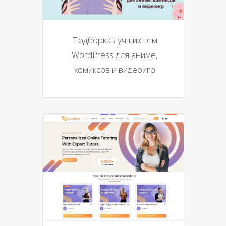
Подборка лучших тем
WordPress для аниме,
комиксов и видеоигр