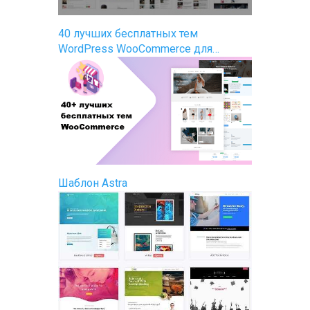
40 лучших бесплатных тем
WordPress WooCommerce для…
Шаблон Astra