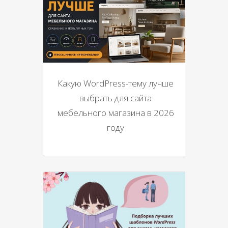
Какую WordPress-тему лучше
выбрать для сайта
мебельного магазина в 2026
году