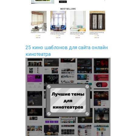
25 кино шаблонов для сайта онлайн
кинотеатра