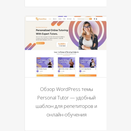
Обзор WordPress темы
Personal Tutor — удобный
шаблон для репетиторов и
онлайн-обучения