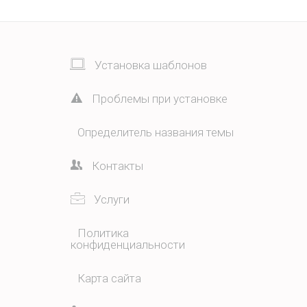
Установка шаблонов
Проблемы при установке
Определитель названия темы
Контакты
Услуги
Политика
конфиденциальности
Карта сайта