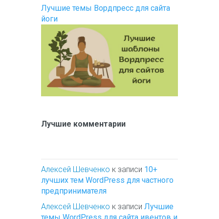
Лучшие темы Вордпресс для сайта
йоги
Лучшие комментарии
Алексей Шевченко
к записи
10+
лучших тем WordPress для частного
предпринимателя
Алексей Шевченко
к записи
Лучшие
темы WordPress для сайта ивентов и