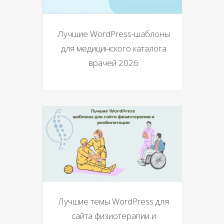
Лучшие WordPress-шаблоны
для медицинского каталога
врачей 2026
Лучшие темы WordPress для
сайта физиотерапии и