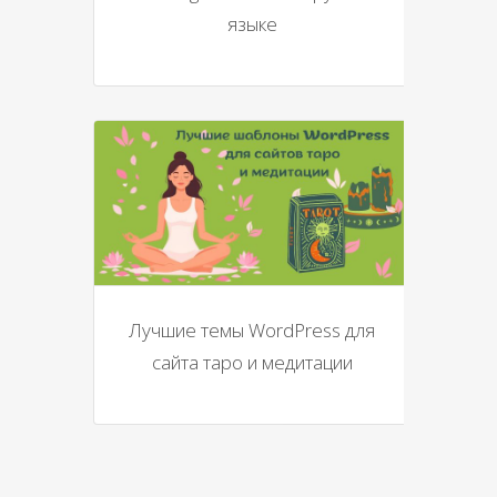
языке
Лучшие темы WordPress для
сайта таро и медитации