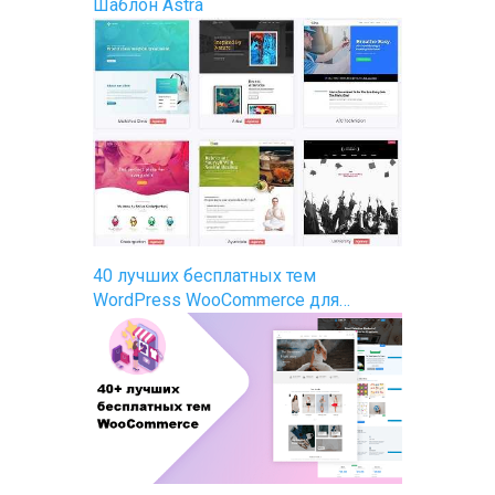
Шаблон Astra
40 лучших бесплатных тем
WordPress WooCommerce для…