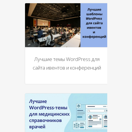
Лучшие темы WordPress для
сайта ивентов и конференций