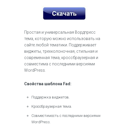
Простая и универсальная Вордпресс
тема, которую можно использовать на
сайте любой тематики. Поддерживает
виджеты, трехколоночная, стильная и
современная тема, кроссбраузерная и
совместима с последними версиями
WordPress.
Свойства шаблона Fad:
Поддержка виджетов.
Кроссбраузерная тема.
Совместимость с последними версиями
WordPress.