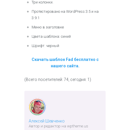
Три колонки.
Протестировано на WordPress 3.5 и на
3.9.1
Меню в заголовке
Цвета шаблона: синий
Шрифт: черный
Скачать шаблон Fad бесплатно с
нашего сайта.
(Всего посетителей: 74, сегодня: 1)
Алексей Шевченко
Автор и редактор на wptheme.us