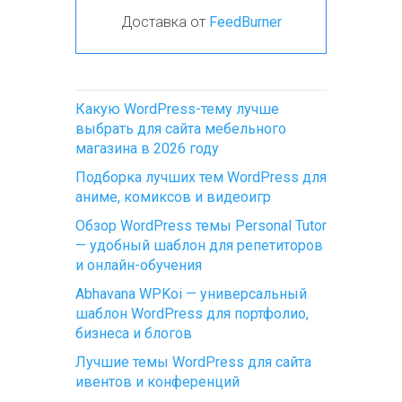
Доставка от
FeedBurner
Какую WordPress-тему лучше
выбрать для сайта мебельного
магазина в 2026 году
Подборка лучших тем WordPress для
аниме, комиксов и видеоигр
Обзор WordPress темы Personal Tutor
— удобный шаблон для репетиторов
и онлайн-обучения
Abhavana WPKoi — универсальный
шаблон WordPress для портфолио,
бизнеса и блогов
Лучшие темы WordPress для сайта
ивентов и конференций