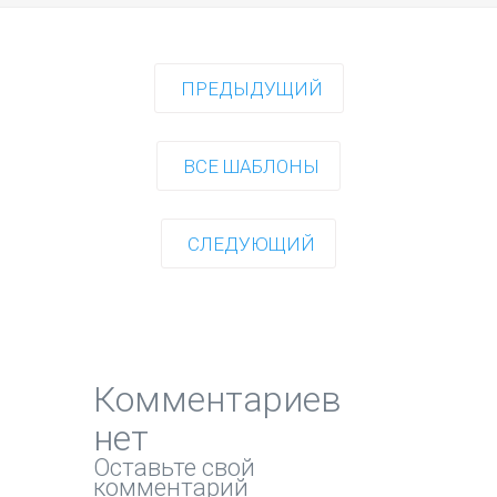
ПРЕДЫДУЩИЙ
ВСЕ ШАБЛОНЫ
СЛЕДУЮЩИЙ
Комментариев
нет
Оставьте свой
комментарий