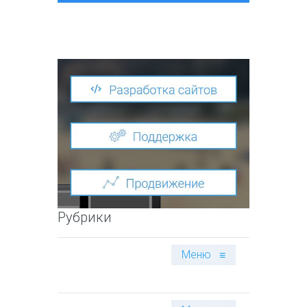
Рубрики
Меню
≡