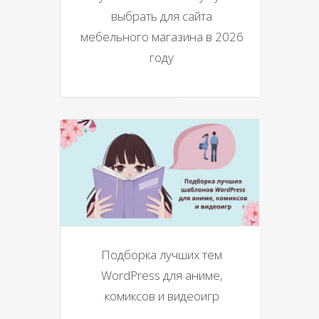
выбрать для сайта
мебельного магазина в 2026
году
Подборка лучших тем
WordPress для аниме,
комиксов и видеоигр