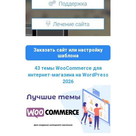
Заказать сайт или настройку
шаблона
43 темы WooCommerce для
интернет-магазина на WordPress
2026