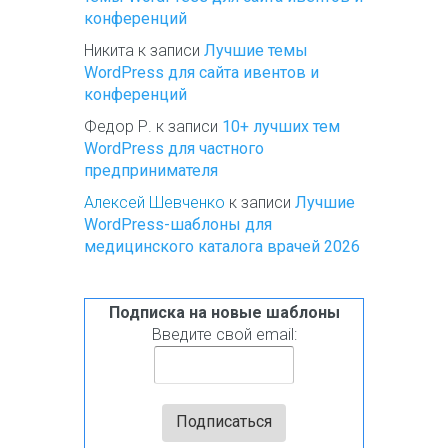
конференций
Никита
к записи
Лучшие темы
WordPress для сайта ивентов и
конференций
Федор Р.
к записи
10+ лучших тем
WordPress для частного
предпринимателя
Алексей Шевченко
к записи
Лучшие
WordPress-шаблоны для
медицинского каталога врачей 2026
Подписка на новые шаблоны
Введите свой email: