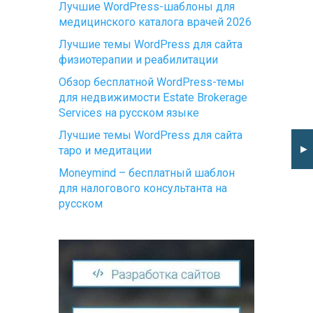
Лучшие WordPress-шаблоны для
медицинского каталога врачей 2026
Лучшие темы WordPress для сайта
физиотерапии и реабилитации
Обзор бесплатной WordPress-темы
для недвижимости Estate Brokerage
Services на русском языке
Лучшие темы WordPress для сайта
►
таро и медитации
Moneymind – бесплатный шаблон
для налогового консультанта на
русском