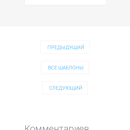
ПРЕДЫДУЩИЙ
ВСЕ ШАБЛОНЫ
СЛЕДУЮЩИЙ
Комментариев