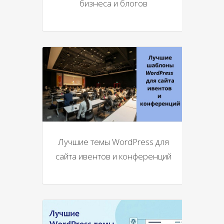
бизнеса и блогов
Лучшие темы WordPress для
сайта ивентов и конференций