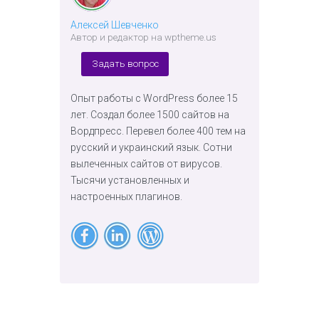
Алексей Шевченко
Автор и редактор на wptheme.us
Задать вопрос
Опыт работы с WordPress более 15
лет. Создал более 1500 сайтов на
Вордпресс. Перевел более 400 тем на
русский и украинский язык. Сотни
вылеченных сайтов от вирусов.
Тысячи установленных и
настроенных плагинов.