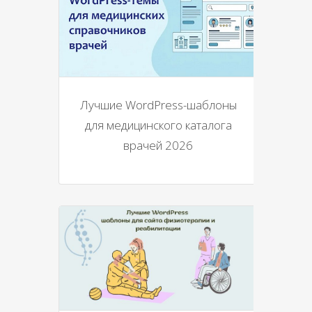
Лучшие WordPress-шаблоны
для медицинского каталога
врачей 2026