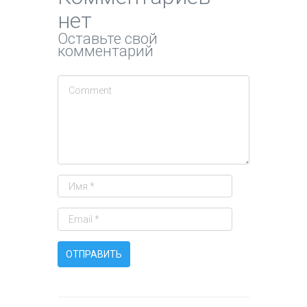
нет
Оставьте свой
комментарий