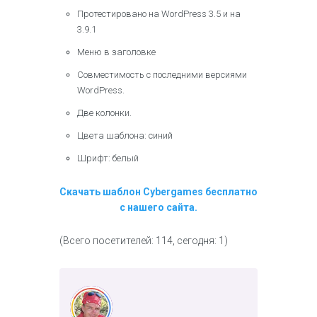
Протестировано на WordPress 3.5 и на
3.9.1
Меню в заголовке
Совместимость с последними версиями
WordPress.
Две колонки.
Цвета шаблона: синий
Шрифт: белый
Скачать шаблон Cybergames бесплатно
с нашего сайта.
(Всего посетителей: 114, сегодня: 1)