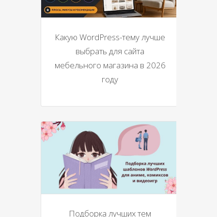
Какую WordPress-тему лучше
выбрать для сайта
мебельного магазина в 2026
году
Подборка лучших тем