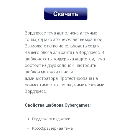
Вордпресс тема выполнена в темных
тонах, однако это не делает ее мрачной.
Вы можете легко использовать ее для
Вашего блога или сайта на Вордпресс. В
шаблоне есть поддержка виджетов, тема
состоит из двух колонок, настроить
шаблон можно в панели
администратора. Протестирована на
совместимость с последними версиями
Вордпресс.
Свойства шаблона Cybergames:
Поддержка виджетов.
Кроссбраузерная тема.