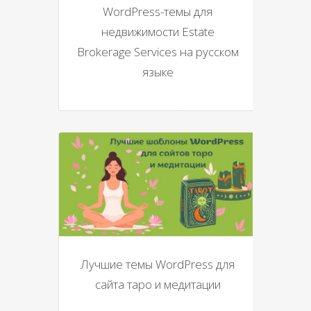
WordPress-темы для
недвижимости Estate
Brokerage Services на русском
языке
Лучшие темы WordPress для
сайта таро и медитации