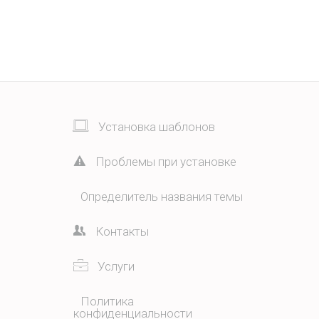
Установка шаблонов
Проблемы при установке
Определитель названия темы
Контакты
Услуги
Политика
конфиденциальности