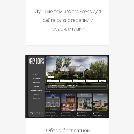
Лучшие темы WordPress для
сайта физиотерапии и
реабилитации
Обзор бесплатной