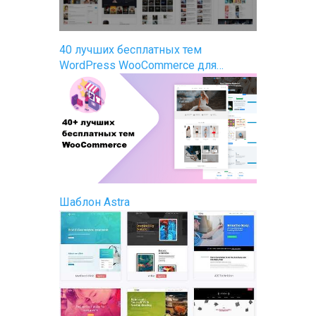
40 лучших бесплатных тем
WordPress WooCommerce для…
Шаблон Astra