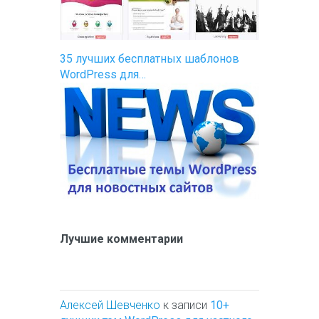
35 лучших бесплатных шаблонов
WordPress для…
Лучшие комментарии
Алексей Шевченко
к записи
10+