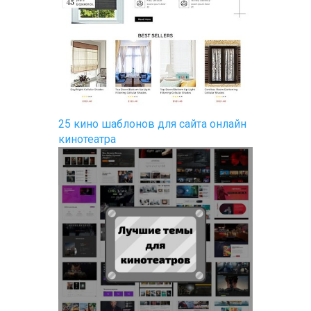
25 кино шаблонов для сайта онлайн
кинотеатра