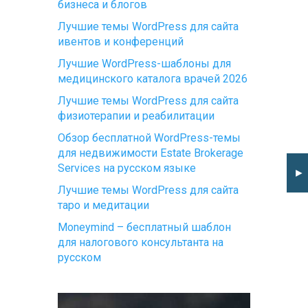
бизнеса и блогов
Лучшие темы WordPress для сайта
ивентов и конференций
Лучшие WordPress-шаблоны для
медицинского каталога врачей 2026
Лучшие темы WordPress для сайта
физиотерапии и реабилитации
Обзор бесплатной WordPress-темы
для недвижимости Estate Brokerage
Services на русском языке
►
Лучшие темы WordPress для сайта
таро и медитации
Moneymind – бесплатный шаблон
для налогового консультанта на
русском