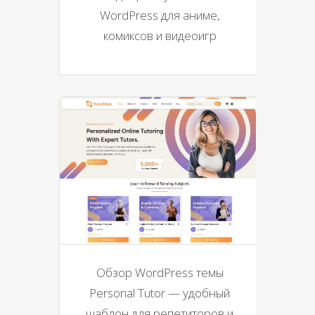
WordPress для аниме,
комиксов и видеоигр
Обзор WordPress темы
Personal Tutor — удобный
шаблон для репетиторов и