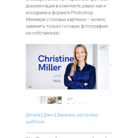
документация в комплекте, равно как и
исходники в формате Photoshop.
Минимум стоковых картинок — можно
заменить только готовую фотографию
на собственную.
Детали
|
Демо
|
Заказать настройку
шаблона