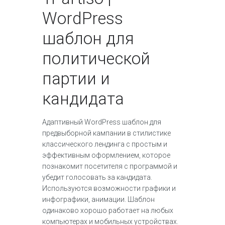
WordPress
шаблон для
политической
партии и
кандидата
Адаптивный WordPress шаблон для
предвыборной кампании в стилистике
классического лендинга с простым и
эффективным оформлением, которое
познакомит посетителя с программой и
убедит голосовать за кандидата.
Используются возможности графики и
инфографики, анимации. Шаблон
одинаково хорошо работает на любых
компьютерах и мобильных устройствах.