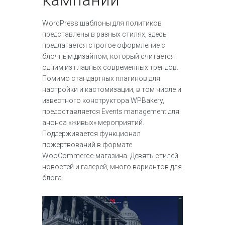
WordPress шаблоны для политиков
представлены в разных стилях, здесь
предлагается строгое оформление с
блочным дизайном, который считается
одним из главных современных трендов.
Помимо стандартных плагинов для
настройки и кастомизации, в том числе и
известного конструктора WPBakery,
предоставляется Events management для
анонса «живых» мероприятий.
Поддерживается функционал
пожертвований в формате
WooCommerce-магазина. Девять стилей
новостей и галерей, много вариантов для
блога.