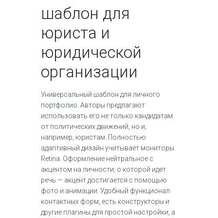
шаблон для
юриста и
юридической
организации
Универсальный шаблон для личного
портфолио. Авторы предлагают
использовать его не только кандидатам
от политических движений, но и,
например, юристам. Полностью
адаптивный дизайн учитывает мониторы
Retina. Оформление нейтральное с
акцентом на личности, о которой идет
речь — акцент достигается с помощью
фото и анимации. Удобный функционал
контактных форм, есть конструкторы и
другие плагины для простой настройки, а