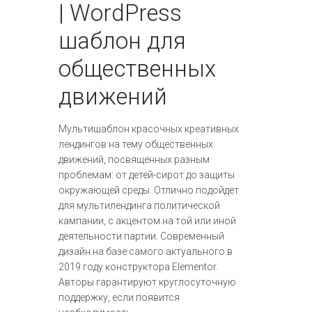
| WordPress
шаблон для
общественных
движений
Мультишаблон красочных креативных
лендингов на тему общественных
движений, посвященных разным
проблемам: от детей-сирот до защиты
окружающей среды. Отлично подойдет
для мультилендинга политической
кампании, с акцентом на той или иной
деятельности партии. Современный
дизайн на базе самого актуального в
2019 году конструктора Elementor.
Авторы гарантируют круглосуточную
поддержку, если появится