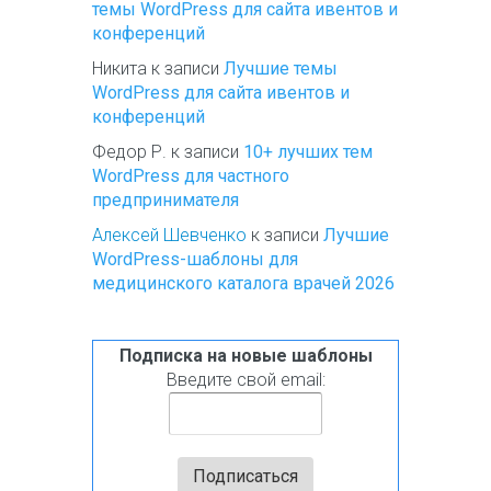
темы WordPress для сайта ивентов и
конференций
Никита
к записи
Лучшие темы
WordPress для сайта ивентов и
конференций
Федор Р.
к записи
10+ лучших тем
WordPress для частного
предпринимателя
Алексей Шевченко
к записи
Лучшие
WordPress-шаблоны для
медицинского каталога врачей 2026
Подписка на новые шаблоны
Введите свой email: