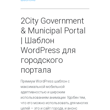
2
City Government
& Municipal Portal
| Шаблон
WordPress для
городского
портала
Премиум WordPress шаблон с
максимальной мобильной
адаптивностью и широким
использованием анимации. Удобен тем,
что его можно использовать для многих
целей — это и сайт города, и анонс