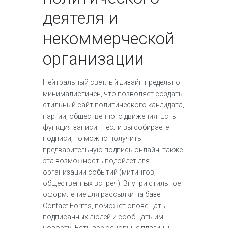
деятеля и
некоммерческой
организации
Нейтральный светлый дизайн предельно
минималистичен, что позволяет создать
стильный сайт политического кандидата,
партии, общественного движения. Есть
функция записи — если вы собираете
подписи, то можно получить
предварительную подпись онлайн, также
эта возможность подойдет для
организации событий (митингов,
общественных встреч). Внутри стильное
оформление для рассылки на базе
Contact Forms, поможет оповещать
подписанных людей и сообщать им
новости. Есть все основные плагины,