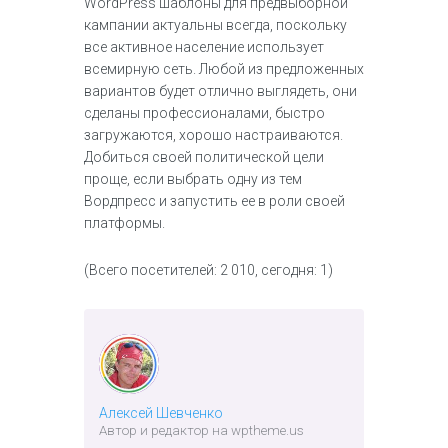
WordPress шаблоны для предвыборной
кампании актуальны всегда, поскольку
все активное население использует
всемирную сеть. Любой из предложенных
вариантов будет отлично выглядеть, они
сделаны профессионалами, быстро
загружаются, хорошо настраиваются.
Добиться своей политической цели
проще, если выбрать одну из тем
Вордпресс и запустить ее в роли своей
платформы.
(Всего посетителей: 2 010, сегодня: 1)
Алексей Шевченко
Автор и редактор на wptheme.us