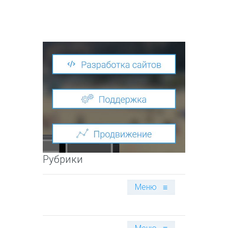
Рубрики
Меню
≡