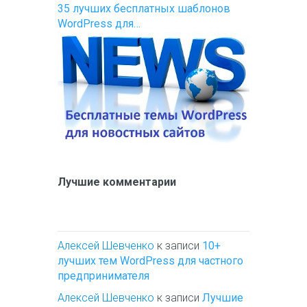
35 лучших бесплатных шаблонов
WordPress для…
Лучшие комментарии
Алексей Шевченко
к записи
10+
лучших тем WordPress для частного
предпринимателя
Алексей Шевченко
к записи
Лучшие