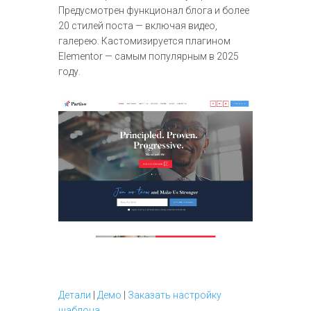
Предусмотрен функционал блога и более
20 стилей поста — включая видео,
галерею. Кастомизируется плагином
Elementor — самым популярным в 2025
году.
Детали
|
Демо
|
Заказать настройку
шаблона