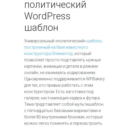
политический
WordPress
шаблон
Универсальный «политический»
шаблон,
построенный на базе известного
конструктора Элементор
, который
позволяет просто подставлять нужные
картинки, анимации и детали в режиме
онлайн, не занимаясь кодированием.
Одновременно поддерживается WPBakery
для тех, кто привык работать с этим
конструктором. Есть заготовка под
галереи, кастомизация хедера и футера.
Тема представляет собой мультишаблон
с пятнадцатью базовыми вариантами и
более 80 внутренними блоками, которые
можно легко поменять и перенастроить.