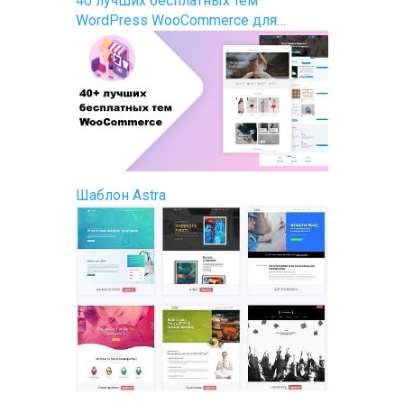
40 лучших бесплатных тем
WordPress WooCommerce для…
Шаблон Astra