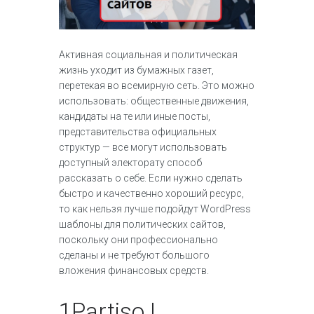
Активная социальная и политическая
жизнь уходит из бумажных газет,
перетекая во всемирную сеть. Это можно
использовать: общественные движения,
кандидаты на те или иные посты,
представительства официальных
структур — все могут использовать
доступный электорату способ
рассказать о себе. Если нужно сделать
быстро и качественно хороший ресурс,
то как нельзя лучше подойдут WordPress
шаблоны для политических сайтов,
поскольку они профессионально
сделаны и не требуют большого
вложения финансовых средств.
1
Partiso |