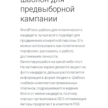
предвыборной
кампании
WordPress шаблон для политического
кандидата, лучше всего подойдет для
продвижения конкретной персоны. Его
можно использовать как политическое
портфолио: рассказать о работе,
достижениях личности,
баллотируюшейся на какой-либо пост.
На заглавном экране делается акцент на
фото кандидата, дальше располагается
информация в форме лендинга. Шаблон
снабжен комплектом премиальных
плагинов, подразумевается ведение
блога от имени кандидата, поэтому
хорошо организована SEO-оптимизация.
Авторы предлагают в комплекте PSD-