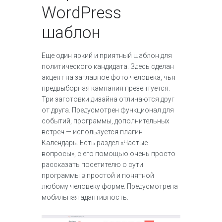
WordPress
шаблон
Еще один яркий и приятный шаблон для
политического кандидата. Здесь сделан
акцент на заглавное фото человека, чья
предвыборная кампания презентуется.
Три заготовки дизайна отличаются друг
от друга. Предусмотрен функционал для
событий, программы, дополнительных
встреч — используется плагин
Календарь. Есть раздел «Частые
вопросы», с его помощью очень просто
рассказать посетителю о сути
программы в простой и понятной
любому человеку форме. Предусмотрена
мобильная адаптивность.