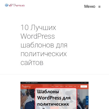
Меню
≡
10 Лучших
WordPress
шаблонов для
политических
сайтов