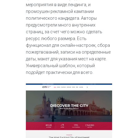
мероприятия в виде лендинга, и
промоушен рекламной кампании
политического кандидата. Авторы
предусмотрели много внутренних
страниц, за счет чего можно сделать
ресурс любого размера. Есть
функционал для онлайн-настроек, сбора
пожертвований, записи на определенные
даты, макет для указания мест на карте.
Универсальный шаблон, который
подойдет практически для всего.