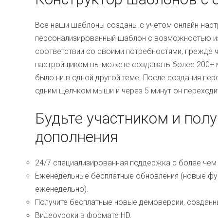
Все наши шаблоны созданы с учетом онлайн-наст
персонализированный шаблон с возможностью и
соответствии со своими потребностями, прежде че
настройщиком вы можете создавать более 200+ м
было ни в одной другой теме. После создания пе
одним щелчком мыши и через 5 минут он переходит
Будьте участником и пол
дополнения
24/7 специализированная поддержка с более чем
Еженедельные бесплатные обновления (новые фу
еженедельно).
Получите бесплатные новые демоверсии, создан
Видеоуроки в формате HD.