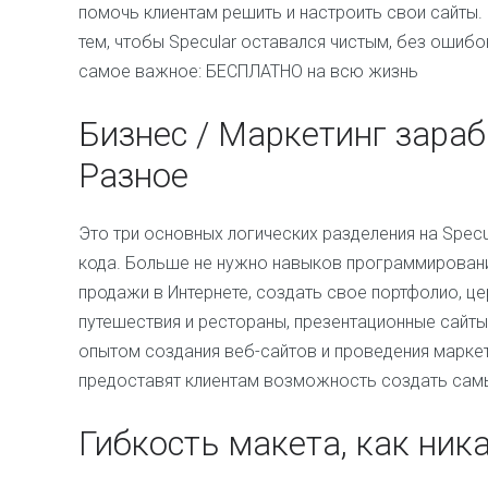
помочь клиентам решить и настроить свои сайты.
тем, чтобы Specular оставался чистым, без ошибо
самое важное: БЕСПЛАТНО на всю жизнь
Бизнес / Маркетинг зараб
Разное
Это три основных логических разделения на Specul
кода. Больше не нужно навыков программирования
продажи в Интернете, создать свое портфолио, це
путешествия и рестораны, презентационные сайты
опытом создания веб-сайтов и проведения марке
предоставят клиентам возможность создать самы
Гибкость макета, как ник