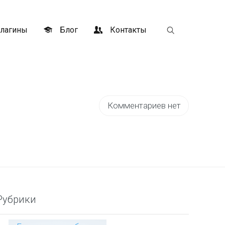
лагины
Блог
Контакты
Комментариев нет
Рубрики