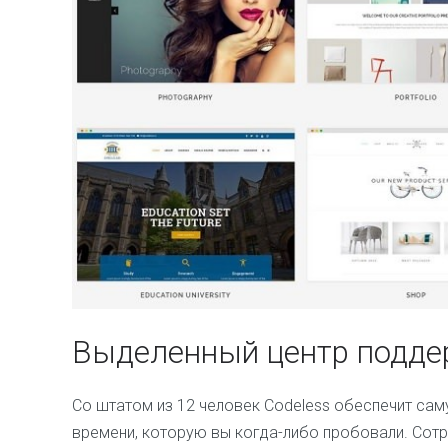
Выделенный центр подде
Со штатом из 12 человек Codeless обеспечит с
времени, которую вы когда-либо пробовали. Cотр