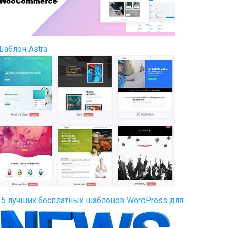
Шаблон Astra
35 лучших бесплатных шаблонов WordPress для…