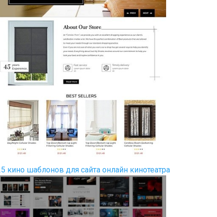
25 кино шаблонов для сайта онлайн кинотеатра