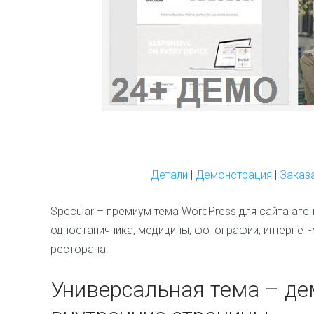
Детали
|
Демонстрация
|
Заказ
Specular – премиум тема WordPress для сайта аген
одностаничника, медицины, фотографии, интернет-
ресторана.
Универсальная тема – де