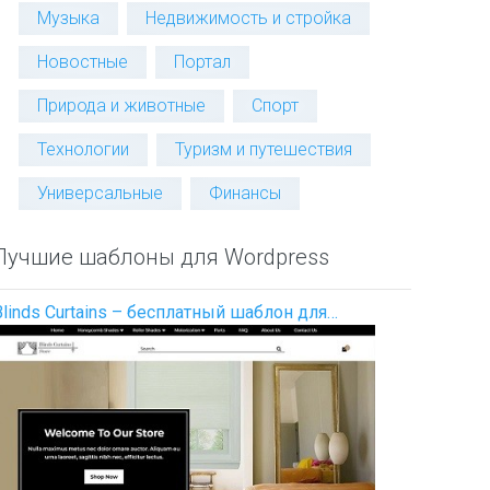
Музыка
Недвижимость и стройка
Новостные
Портал
Природа и животные
Спорт
Технологии
Туризм и путешествия
Универсальные
Финансы
Лучшие шаблоны для Wordpress
Blinds Curtains – бесплатный шаблон для…