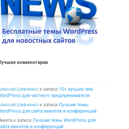
Лучшие комментарии
Алексей Шевченко
к записи
10+ лучших тем
WordPress для частного предпринимателя
Алексей Шевченко
к записи
Лучшие темы
WordPress для сайта ивентов и конференций
Никита
к записи
Лучшие темы WordPress для
сайта ивентов и конференций