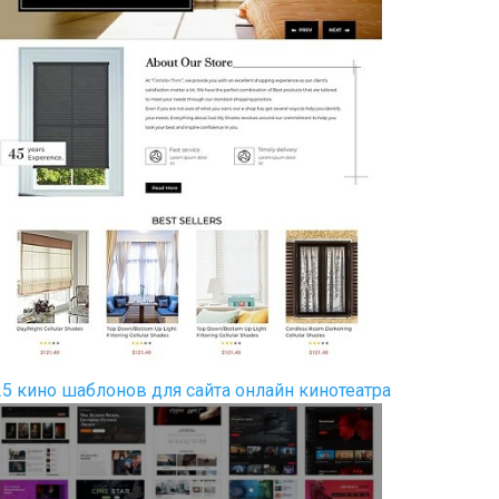
25 кино шаблонов для сайта онлайн кинотеатра