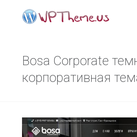
Bosa Corporate тем
корпоративная тем