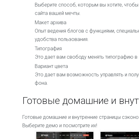
Выберите способ, которым вы хотите, чтобы
сайта вашей мечты.
Макет архива
Опыт ведения блогов с функциями, специал
удобства пользования.
Типография
Это дает вам свободу менять типографию в 
Вариант цвета
Это дает вам возможность управлять и полу
фона.
Готовые домашние и вну
Готовые домашние и внутренние страницы сэконо
Выберите демо и посмотрите их!