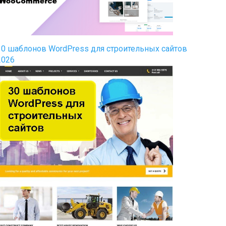
30 шаблонов WordPress для строительных сайтов
2026