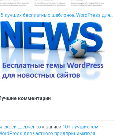
35 лучших бесплатных шаблонов WordPress для…
Лучшие комментарии
Алексей Шевченко
к записи
10+ лучших тем
WordPress для частного предпринимателя