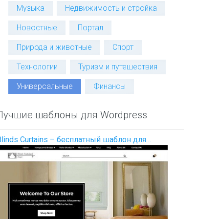
Музыка
Недвижимость и стройка
Новостные
Портал
Природа и животные
Спорт
Технологии
Туризм и путешествия
Универсальные
Финансы
Лучшие шаблоны для Wordpress
Blinds Curtains – бесплатный шаблон для…