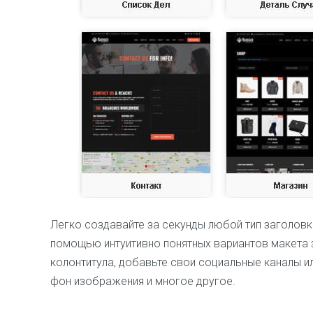
Легко создавайте за секунды любой тип заголовка
помощью интуитивно понятных вариантов макета 
колонтитула, добавьте свои социальные каналы ил
фон изображения и многое другое.