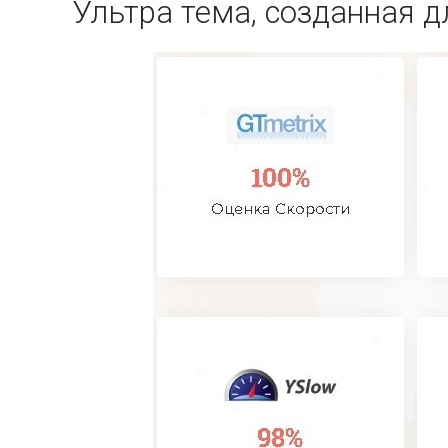
Ультра тема, созданная д