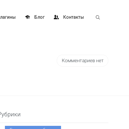
лагины
Блог
Контакты
Комментариев нет
Рубрики