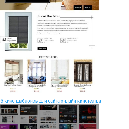
25 кино шаблонов для сайта онлайн кинотеатра