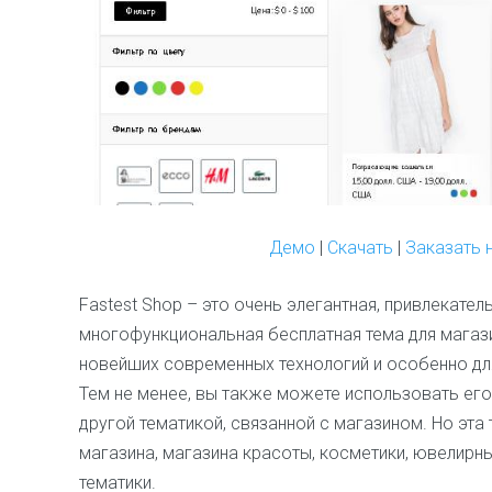
Демо
|
Скачать
|
Заказать 
Fastest Shop – это очень элегантная, привлекате
многофункциональная бесплатная тема для магази
новейших современных технологий и особенно д
Тем не менее, вы также можете использовать его
другой тематикой, связанной с магазином. Но эта
магазина, магазина красоты, косметики, ювелирн
тематики.