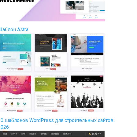
Шаблон Astra
30 шаблонов WordPress для строительных сайтов
2026