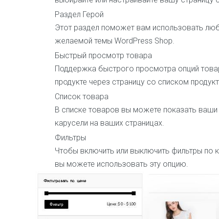
Раздел Герой
Этот раздел поможет вам использовать люб
желаемой темы WordPress Shop.
Быстрый просмотр товара
Поддержка быстрого просмотра опций тов
продукте через страницу со списком продукт
Список товара
В списке товаров вы можете показать ваши 
карусели на ваших страницах.
Фильтры
Чтобы включить или выключить фильтры по к
вы можете использовать эту опцию.