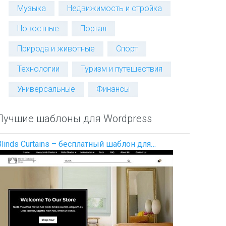
Музыка
Недвижимость и стройка
Новостные
Портал
Природа и животные
Спорт
Технологии
Туризм и путешествия
Универсальные
Финансы
Лучшие шаблоны для Wordpress
Blinds Curtains – бесплатный шаблон для…