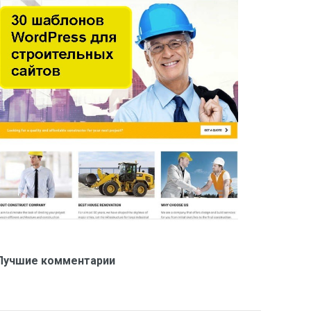
Лучшие комментарии