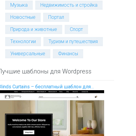
Музыка
Недвижимость и стройка
Новостные
Портал
Природа и животные
Спорт
Технологии
Туризм и путешествия
Универсальные
Финансы
Лучшие шаблоны для Wordpress
Blinds Curtains – бесплатный шаблон для…