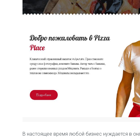
В настоящее время любой бизнес нуждается в онла