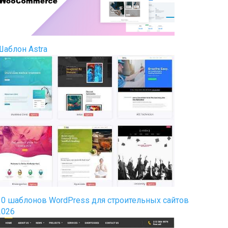
Шаблон Astra
30 шаблонов WordPress для строительных сайтов
2026