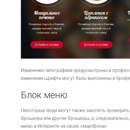
Изменения типографики предусмотрены в професс
изменения шрифта могут быть выполнены в профе
Блок меню
Некоторые люди могут также захотеть проверить 
брошюры или другие брошюры, и, следовательно,
меню в Интернете на своих смартфонах.