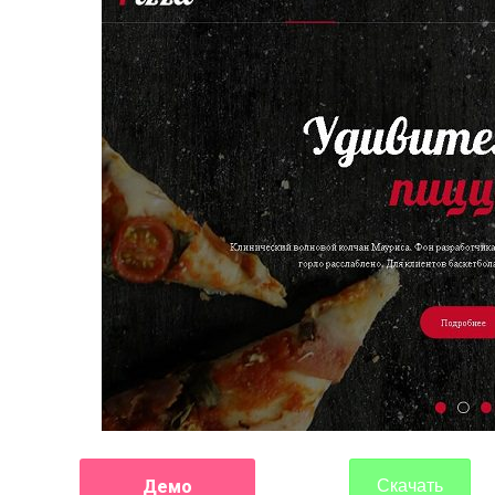
Демо
Скачать