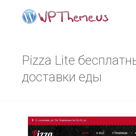
Pizza Lite бесплат
доставки еды