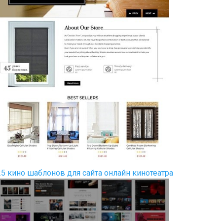
25 кино шаблонов для сайта онлайн кинотеатра