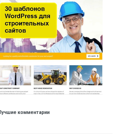
Лучшие комментарии