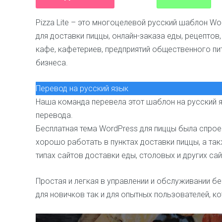
Pizza Lite – это многоцелевой русский шаблон W
для доставки пиццы, онлайн-заказа еды, рецептов,
кафе, кафетериев, предприятий общественного пи
бизнеса.
Перевод на русский язык
Наша команда перевела этот шаблон на русский 
перевода.
Бесплатная тема WordPress для пиццы была спрое
хорошо работать в пунктах доставки пиццы, а так
типах сайтов доставки еды, столовых и других сай
Простая и легкая в управлении и обслуживании бе
для новичков так и для опытных пользователей, 