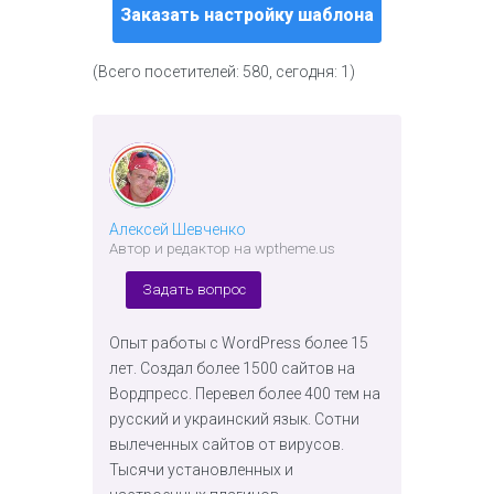
Заказать настройку шаблона
(Всего посетителей: 580, сегодня: 1)
Алексей Шевченко
Автор и редактор на wptheme.us
Задать вопрос
Опыт работы с WordPress более 15
лет. Создал более 1500 сайтов на
Вордпресс. Перевел более 400 тем на
русский и украинский язык. Сотни
вылеченных сайтов от вирусов.
Тысячи установленных и