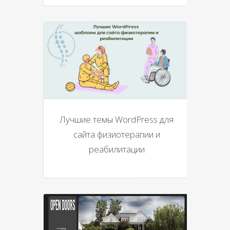
Лучшие темы WordPress для
сайта физиотерапии и
реабилитации