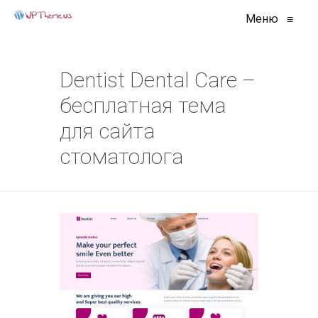
Меню
≡
Dentist Dental Care –
бесплатная тема
для сайта
стоматолога