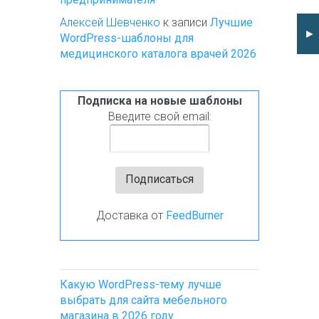
Алексей Шевченко
к записи
Лучшие
►
WordPress-шаблоны для
медицинского каталога врачей 2026
Подписка на новые шаблоны
Введите свой email:
Доставка от
FeedBurner
Какую WordPress-тему лучше
выбрать для сайта мебельного
магазина в 2026 году