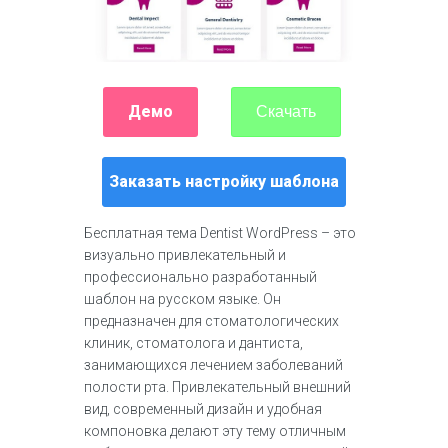
Демо
Скачать
Заказать настройку шаблона
Бесплатная тема Dentist WordPress – это
визуально привлекательный и
профессионально разработанный
шаблон на русском языке. Он
предназначен для стоматологических
клиник, стоматолога и дантиста,
занимающихся лечением заболеваний
полости рта. Привлекательный внешний
вид, современный дизайн и удобная
компоновка делают эту тему отличным