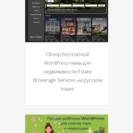
Обзор бесплатной
WordPress-темы для
недвижимости Estate
Brokerage Services на русском
языке