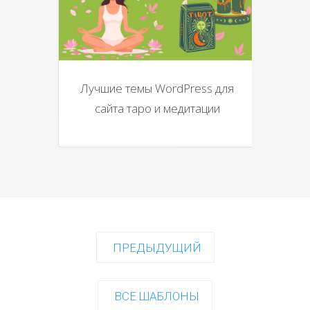
Лучшие темы WordPress для
сайта таро и медитации
ПРЕДЫДУЩИЙ
ВСЕ ШАБЛОНЫ