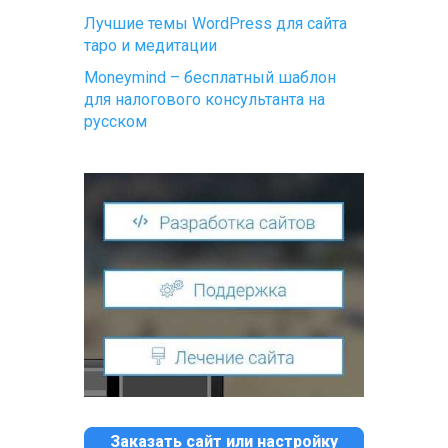
Лучшие темы WordPress для сайта
таро и медитации
Moneymind – бесплатный шаблон
для налогового консультанта на
русском
Заказать сайт или настройку