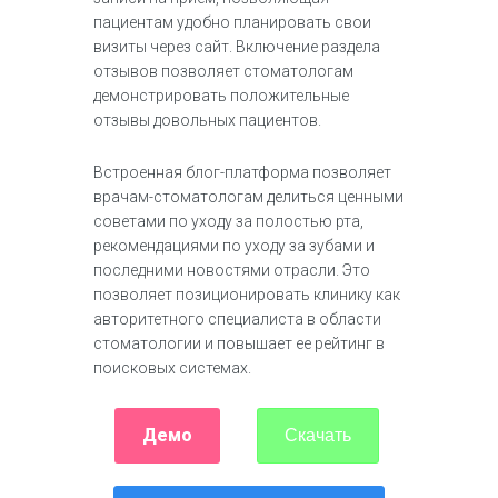
пациентам удобно планировать свои
визиты через сайт. Включение раздела
отзывов позволяет стоматологам
демонстрировать положительные
отзывы довольных пациентов.
Встроенная блог-платформа позволяет
врачам-стоматологам делиться ценными
советами по уходу за полостью рта,
рекомендациями по уходу за зубами и
последними новостями отрасли. Это
позволяет позиционировать клинику как
авторитетного специалиста в области
стоматологии и повышает ее рейтинг в
поисковых системах.
Демо
Скачать