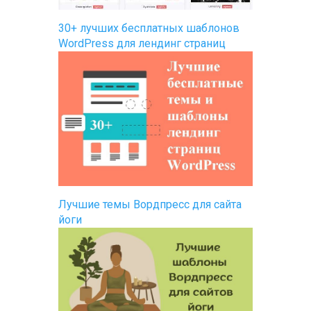
30+ лучших бесплатных шаблонов
WordPress для лендинг страниц
Лучшие темы Вордпресс для сайта
йоги