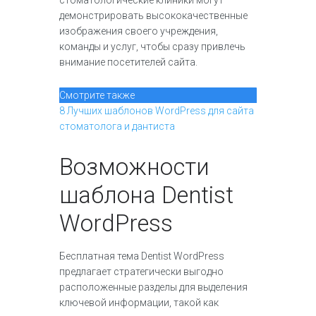
стоматологические клиники могут
демонстрировать высококачественные
изображения своего учреждения,
команды и услуг, чтобы сразу привлечь
внимание посетителей сайта.
Смотрите также
8 Лучших шаблонов WordPress для сайта
стоматолога и дантиста
Возможности
шаблона Dentist
WordPress
Бесплатная тема Dentist WordPress
предлагает стратегически выгодно
расположенные разделы для выделения
ключевой информации, такой как