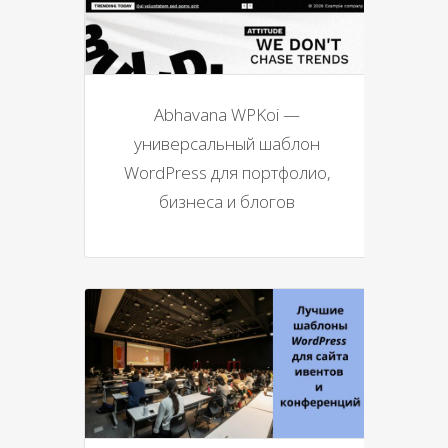
Abhavana WPKoi —
универсальный шаблон
WordPress для портфолио,
бизнеса и блогов