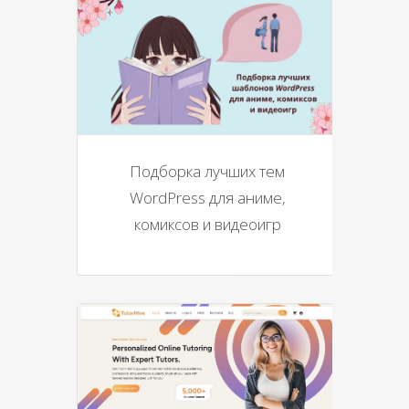
Подборка лучших тем
WordPress для аниме,
комиксов и видеоигр