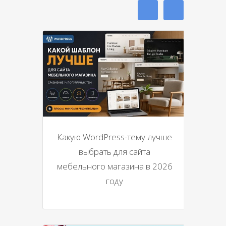
Какую WordPress-тему лучше
выбрать для сайта
мебельного магазина в 2026
году