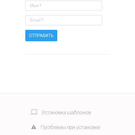
Установка шаблонов
Проблемы при установке