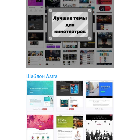
Шаблон Astra