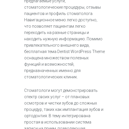
предлагаемые услуги,
стоматологические процедуры, отзывы
пациентов и профиль стоматолога.
Навигационное меню легко доступно,
что позволяет пациентам легко
переходить на разные страницы и
находить нужную информацию. Помимо
привлекательного внешнего вида,
бесплатная тема Dentist WordPress Theme
оснащена множеством полезных
функций и возможностей,
предназначенных именно для
стоматологических клиник.
Стоматологи могут демонстрировать
спектр своих услуг – от плановых
осмотров и чистки зубов до сложных
процедур, таких как имплантация зубов и
ортодонтия. В тему интегрирована
простая в использовании система
записи на прием, позволяющая