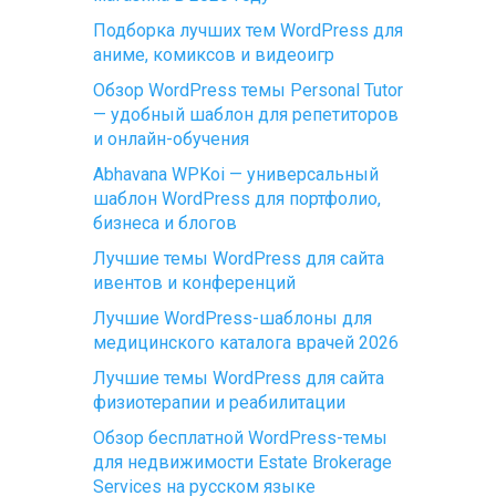
Подборка лучших тем WordPress для
аниме, комиксов и видеоигр
Обзор WordPress темы Personal Tutor
— удобный шаблон для репетиторов
и онлайн-обучения
Abhavana WPKoi — универсальный
шаблон WordPress для портфолио,
бизнеса и блогов
Лучшие темы WordPress для сайта
ивентов и конференций
Лучшие WordPress-шаблоны для
медицинского каталога врачей 2026
Лучшие темы WordPress для сайта
физиотерапии и реабилитации
Обзор бесплатной WordPress-темы
для недвижимости Estate Brokerage
Services на русском языке