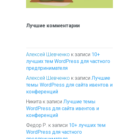
Лучшие комментарии
Алексей Шевченко
к записи
10+
лучших тем WordPress для частного
предпринимателя
Алексей Шевченко
к записи
Лучшие
темы WordPress для сайта ивентов и
конференций
Никита
к записи
Лучшие темы
WordPress для сайта ивентов и
конференций
Федор Р.
к записи
10+ лучших тем
WordPress для частного
предпринимателя