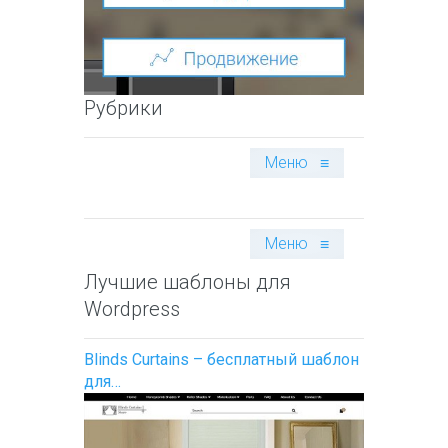
Рубрики
Меню
≡
Меню
≡
Лучшие шаблоны для
Wordpress
Blinds Curtains – бесплатный шаблон
для…