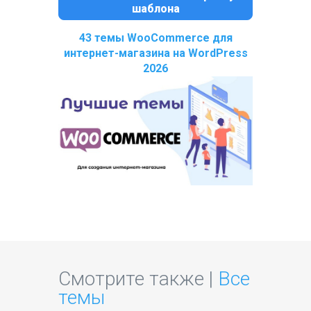
шаблона
43 темы WooCommerce для
интернет-магазина на WordPress
2026
Смотрите также |
Все
темы