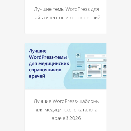
Лучшие темы WordPress для
сайта ивентов и конференций
Лучшие WordPress-шаблоны
для медицинского каталога
врачей 2026