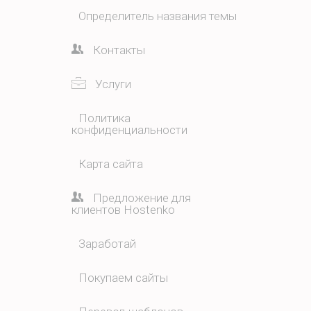
Определитель названия темы
Контакты
Услуги
Политика
конфиденциальности
Карта сайта
Предложение для
клиентов Hostenko
Заработай
Покупаем сайты