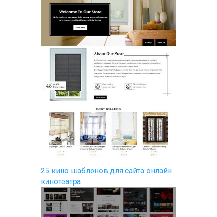
25 кино шаблонов для сайта онлайн
кинотеатра