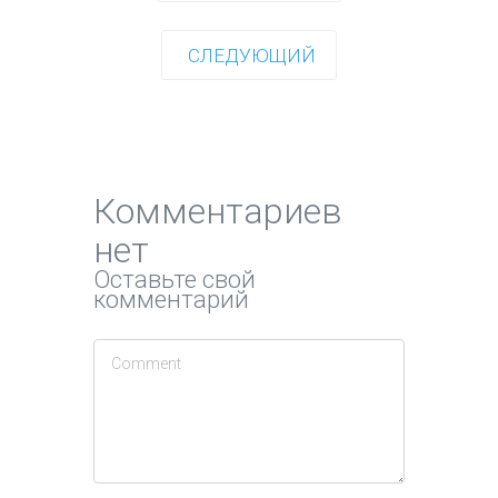
СЛЕДУЮЩИЙ
Комментариев
нет
Оставьте свой
комментарий