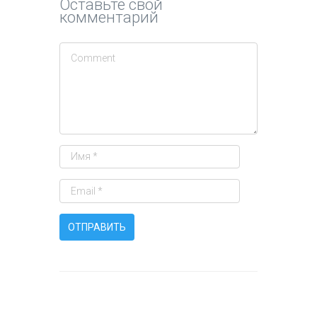
Оставьте свой
комментарий