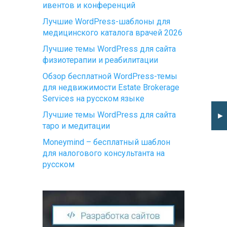
ивентов и конференций
Лучшие WordPress-шаблоны для
медицинского каталога врачей 2026
Лучшие темы WordPress для сайта
физиотерапии и реабилитации
Обзор бесплатной WordPress-темы
для недвижимости Estate Brokerage
Services на русском языке
Лучшие темы WordPress для сайта
►
таро и медитации
Moneymind – бесплатный шаблон
для налогового консультанта на
русском