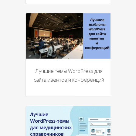
Лучшие темы WordPress для
сайта ивентов и конференций