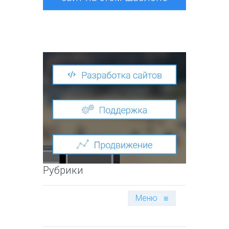
Рубрики
Меню
≡