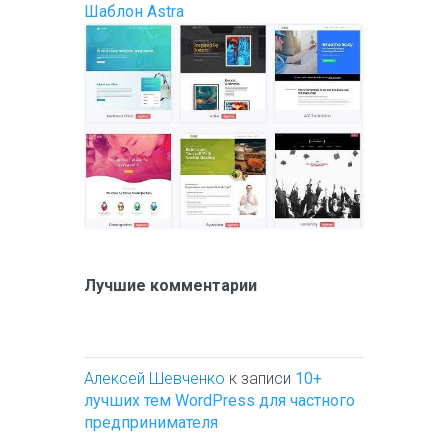
Шаблон Astra
Лучшие комментарии
Алексей Шевченко
к записи
10+
лучших тем WordPress для частного
предпринимателя