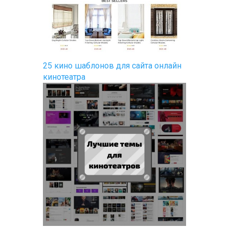
25 кино шаблонов для сайта онлайн
кинотеатра