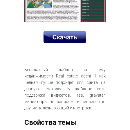
Бесплатный шаблон на тему
недвижимости Real estate agent 1 как
нельзя лучше подойдет для сайта на
данную тематику. В шаблоне есть
поддержка виджетов, rss, gravatar,
миниатюры к записям и множество
других полезных опций и настроек.
Свойства темы