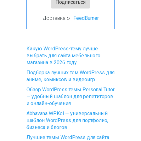
Доставка от
FeedBurner
Какую WordPress-тему лучше
выбрать для сайта мебельного
магазина в 2026 году
Подборка лучших тем WordPress для
аниме, комиксов и видеоигр
Обзор WordPress темы Personal Tutor
— удобный шаблон для репетиторов
и онлайн-обучения
Abhavana WPKoi — универсальный
шаблон WordPress для портфолио,
бизнеса и блогов
Лучшие темы WordPress для сайта