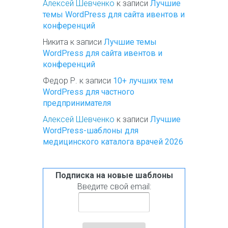
Алексей Шевченко
к записи
Лучшие
темы WordPress для сайта ивентов и
конференций
Никита
к записи
Лучшие темы
WordPress для сайта ивентов и
конференций
Федор Р.
к записи
10+ лучших тем
WordPress для частного
предпринимателя
Алексей Шевченко
к записи
Лучшие
WordPress-шаблоны для
медицинского каталога врачей 2026
Подписка на новые шаблоны
Введите свой email: