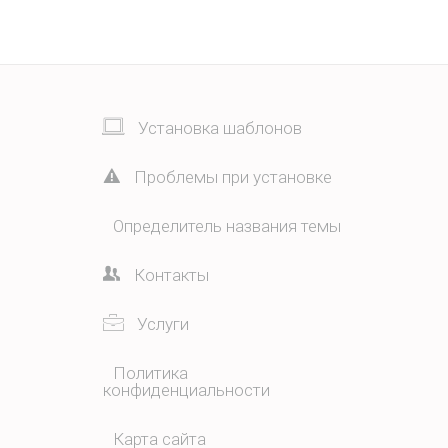
Установка шаблонов
Проблемы при установке
Определитель названия темы
Контакты
Услуги
Политика
конфиденциальности
Карта сайта