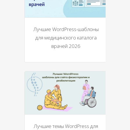
Лучшие WordPress-шаблоны
для медицинского каталога
врачей 2026
Лучшие темы WordPress для