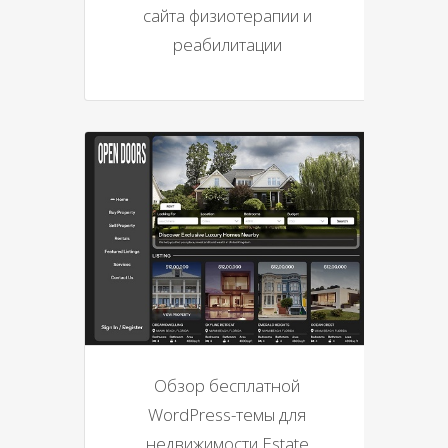
сайта физиотерапии и
реабилитации
Обзор бесплатной
WordPress-темы для
недвижимости Estate