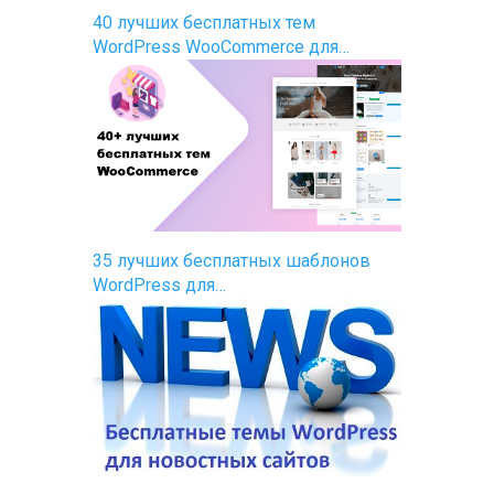
40 лучших бесплатных тем
WordPress WooCommerce для…
35 лучших бесплатных шаблонов
WordPress для…