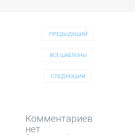
ПРЕДЫДУЩИЙ
ВСЕ ШАБЛОНЫ
СЛЕДУЮЩИЙ
Комментариев
нет