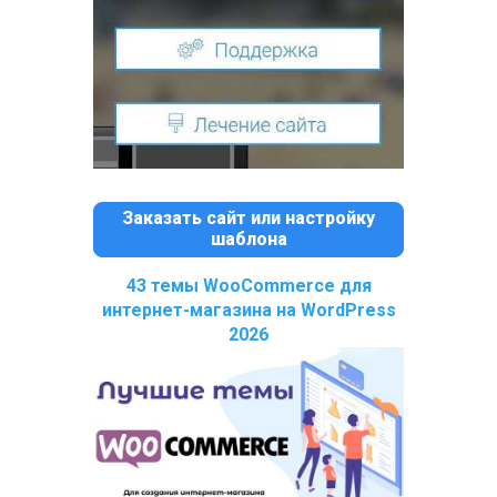
Заказать сайт или настройку
шаблона
43 темы WooCommerce для
интернет-магазина на WordPress
2026