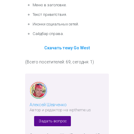
Меню в заголовке.
Текст приветствия.
Иконки социальных сетей.
Сайдбар справа.
Скачать тему Go West
(Всего посетителей: 69, сегодня: 1)
Алексей Шевченко
Автор и редактор на wptheme.us
Задать вопрос