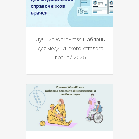
Лучшие WordPress-шаблоны
для медицинского каталога
врачей 2026