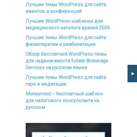
Лучшие темы WordPress для сайта
ивентов и конференций
Лучшие WordPress-шаблоны для
медицинского каталога врачей 2026
Лучшие темы WordPress для сайта
физиотерапии и реабилитации
Обзор бесплатной WordPress-темы
для недвижимости Estate Brokerage
Services на русском языке
►
Лучшие темы WordPress для сайта
таро и медитации
Moneymind – бесплатный шаблон
для налогового консультанта на
русском