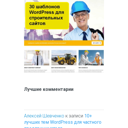
Лучшие комментарии
Алексей Шевченко
к записи
10+
лучших тем WordPress для частного