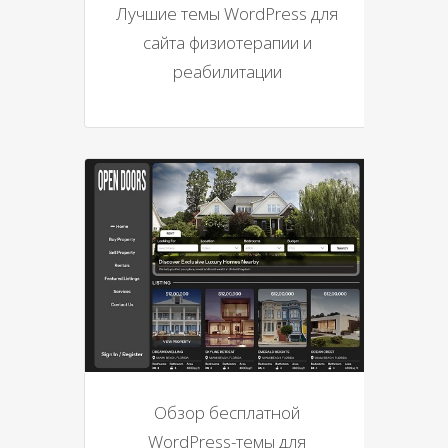
Лучшие темы WordPress для
сайта физиотерапии и
реабилитации
Обзор бесплатной
WordPress-темы для