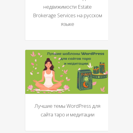
недвижимости Estate
Brokerage Services на русском
языке
Лучшие темы WordPress для
сайта таро и медитации