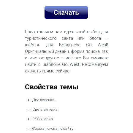
Представляем вам идеальный выбор для
туристического сайта или блога –
шаблон для Вордпресс Go West!
Оригинальный дизайн, форма поиска, rss
и многое другое – всё это Вы сможете
найти в шаблоне Go West. Рекомендуем
скачать прямо сейчас.
Свойства темы
Две колонки.
Светлая тема.
RSS кнопка.
Форма поиска по сайту.