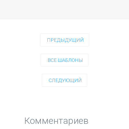
ПРЕДЫДУЩИЙ
ВСЕ ШАБЛОНЫ
СЛЕДУЮЩИЙ
Комментариев