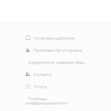
Установка шаблонов
Проблемы при установке
Определитель названия темы
Контакты
Услуги
Политика
конфиденциальности