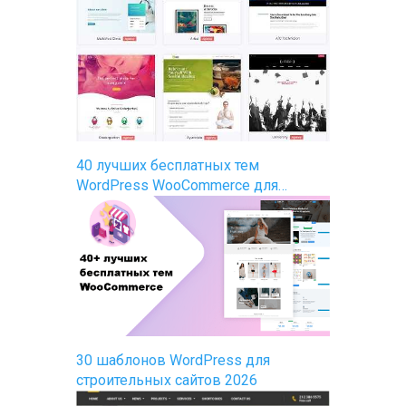
40 лучших бесплатных тем
WordPress WooCommerce для…
30 шаблонов WordPress для
строительных сайтов 2026