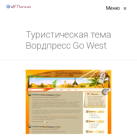
Меню
≡
Туристическая тема
Вордпресс Go West