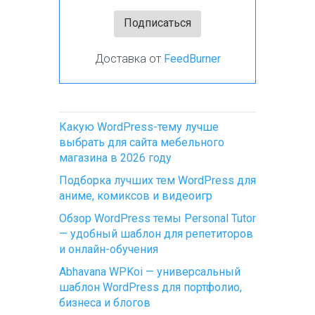
Доставка от
FeedBurner
Какую WordPress-тему лучше
выбрать для сайта мебельного
магазина в 2026 году
Подборка лучших тем WordPress для
аниме, комиксов и видеоигр
Обзор WordPress темы Personal Tutor
— удобный шаблон для репетиторов
и онлайн-обучения
Abhavana WPKoi — универсальный
шаблон WordPress для портфолио,
бизнеса и блогов