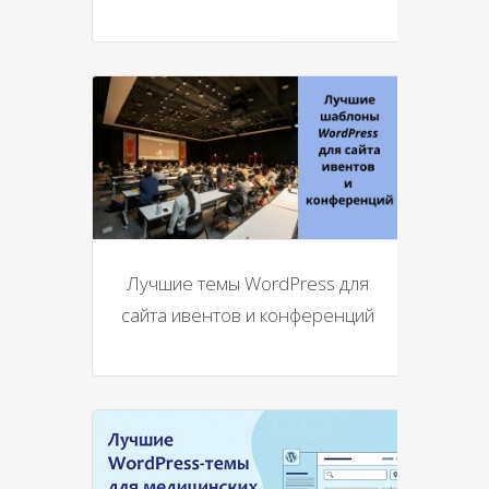
Лучшие темы WordPress для
сайта ивентов и конференций