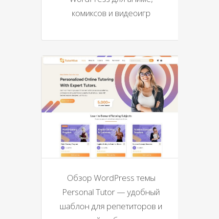
комиксов и видеоигр
Обзор WordPress темы
Personal Tutor — удобный
шаблон для репетиторов и