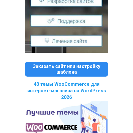
Заказать сайт или настройку
шаблона
43 темы WooCommerce для
интернет-магазина на WordPress
2026