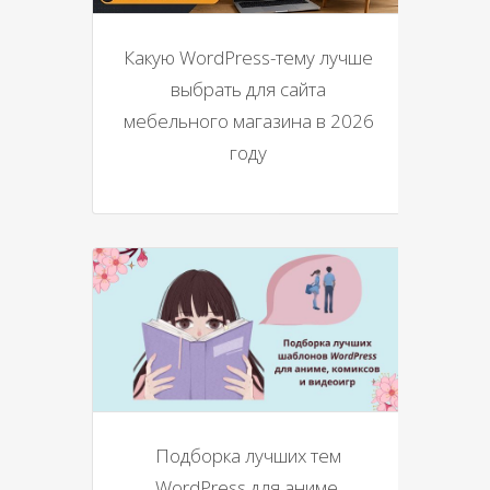
Какую WordPress-тему лучше
выбрать для сайта
мебельного магазина в 2026
году
Подборка лучших тем
WordPress для аниме,