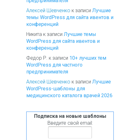
предпринимателя
Алексей Шевченко
к записи
Лучшие
темы WordPress для сайта ивентов и
конференций
Никита
к записи
Лучшие темы
WordPress для сайта ивентов и
конференций
Федор Р.
к записи
10+ лучших тем
WordPress для частного
предпринимателя
Алексей Шевченко
к записи
Лучшие
WordPress-шаблоны для
медицинского каталога врачей 2026
Подписка на новые шаблоны
Введите свой email: