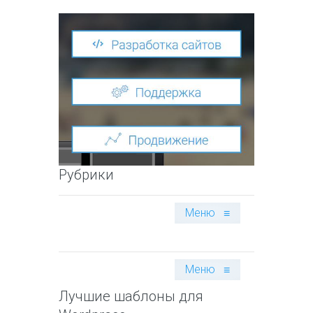
Рубрики
Меню
≡
Меню
≡
Лучшие шаблоны для