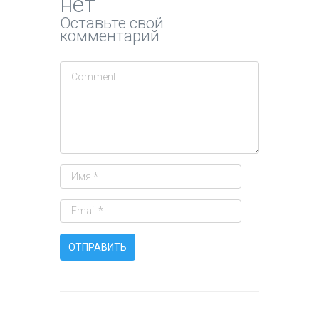
нет
Оставьте свой
комментарий