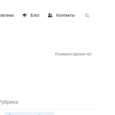
лагины
Блог
Контакты
Комментариев нет
Рубрики