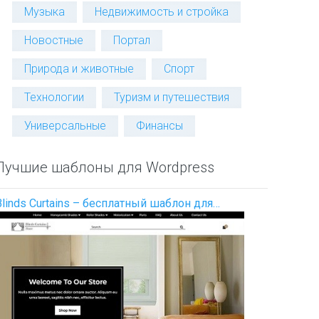
Музыка
Недвижимость и стройка
Новостные
Портал
Природа и животные
Спорт
Технологии
Туризм и путешествия
Универсальные
Финансы
Лучшие шаблоны для Wordpress
Blinds Curtains – бесплатный шаблон для…