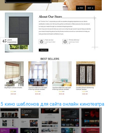
25 кино шаблонов для сайта онлайн кинотеатра