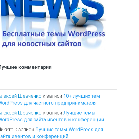
Лучшие комментарии
Алексей Шевченко
к записи
10+ лучших тем
WordPress для частного предпринимателя
Алексей Шевченко
к записи
Лучшие темы
WordPress для сайта ивентов и конференций
Никита
к записи
Лучшие темы WordPress для
сайта ивентов и конференций