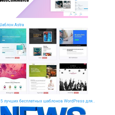
Шаблон Astra
35 лучших бесплатных шаблонов WordPress для…