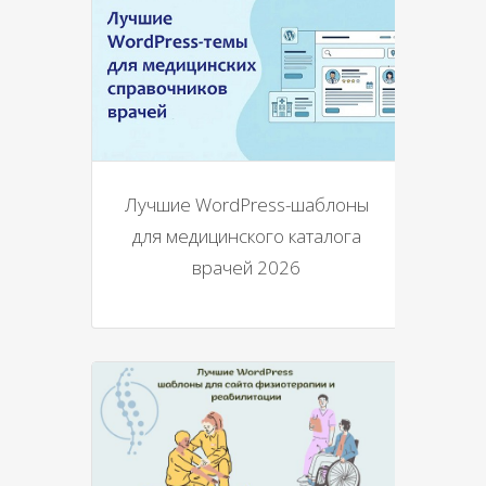
Лучшие WordPress-шаблоны
для медицинского каталога
врачей 2026