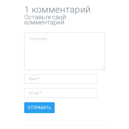
1 комментарий
Оставьте свой
комментарий