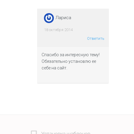
Лариса
18 октября 2014
Ответить
Спасибо за интересную тему!
Обязательно установлю ее
себе на сайт.
Установка шаблонов