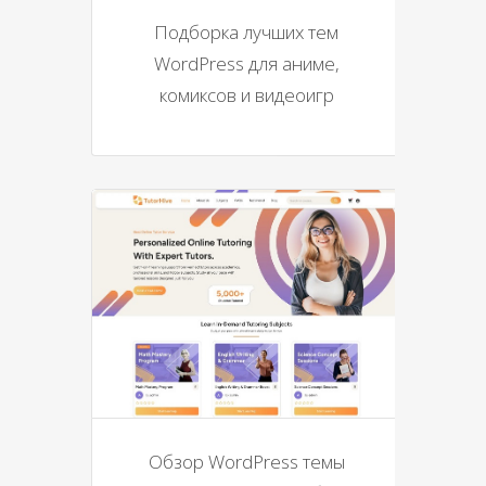
Подборка лучших тем
WordPress для аниме,
комиксов и видеоигр
Обзор WordPress темы