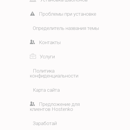
Проблемы при установке
Определитель названия темы
Контакты
Услуги
Политика
конфиденциальности
Карта сайта
Предложение для
клиентов Hostenko
Заработай