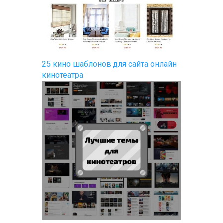
25 кино шаблонов для сайта онлайн
кинотеатра