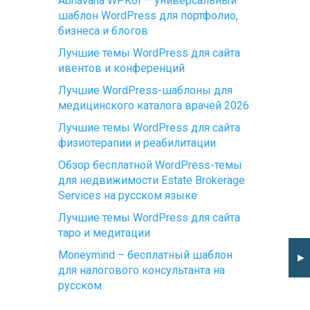
Abhavana WPKoi — универсальный
шаблон WordPress для портфолио,
бизнеса и блогов
Лучшие темы WordPress для сайта
ивентов и конференций
Лучшие WordPress-шаблоны для
медицинского каталога врачей 2026
Лучшие темы WordPress для сайта
физиотерапии и реабилитации
Обзор бесплатной WordPress-темы
для недвижимости Estate Brokerage
Services на русском языке
Лучшие темы WordPress для сайта
таро и медитации
Moneymind – бесплатный шаблон
►
для налогового консультанта на
русском