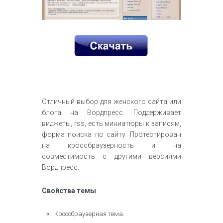
Отличный выбор для женского сайта или
блога на Вордпресс. Поддерживает
виджеты, rss, есть миниатюры к записям,
форма поиска по сайту. Протестирован
на кроссбраузерность и на
совместимость с другими версиями
Вордпресс.
Свойства темы
Кроссбраузерная тема.