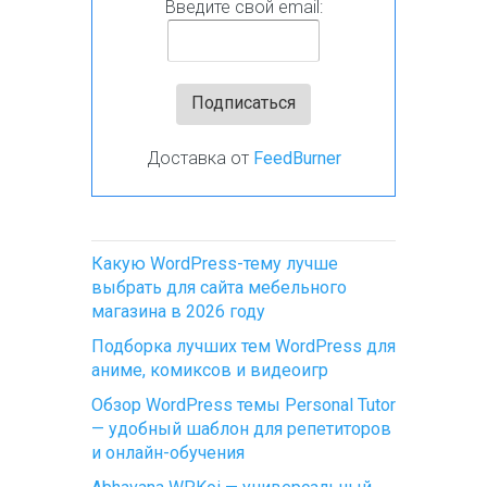
Введите свой email:
Доставка от
FeedBurner
Какую WordPress-тему лучше
выбрать для сайта мебельного
магазина в 2026 году
Подборка лучших тем WordPress для
аниме, комиксов и видеоигр
Обзор WordPress темы Personal Tutor
— удобный шаблон для репетиторов
и онлайн-обучения