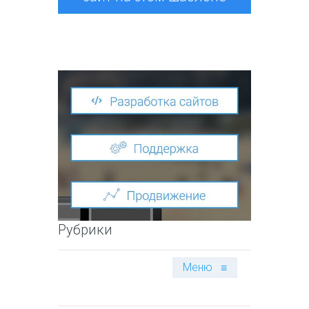
Рубрики
Меню
≡