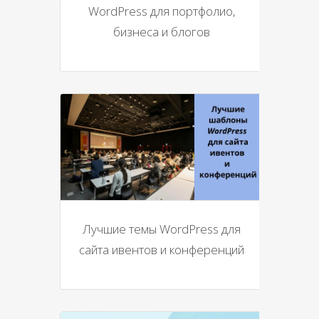
WordPress для портфолио,
бизнеса и блогов
Лучшие темы WordPress для
сайта ивентов и конференций