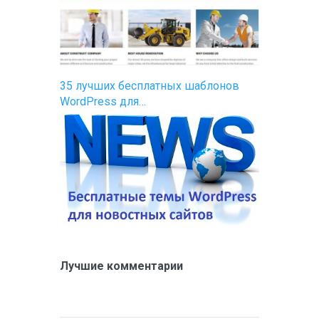
35 лучших бесплатных шаблонов
WordPress для…
Лучшие комментарии