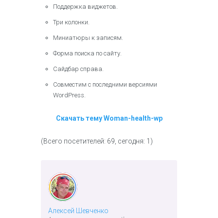
Поддержка виджетов.
Три колонки.
Миниатюры к записям.
Форма поиска по сайту.
Сайдбар справа.
Совместим с последними версиями
WordPress.
Скачать тему Woman-health-wp
(Всего посетителей: 69, сегодня: 1)
Алексей Шевченко