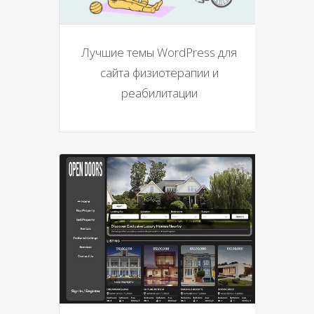
Лучшие темы WordPress для
сайта физиотерапии и
реабилитации