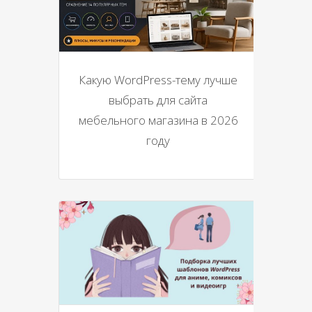
Какую WordPress-тему лучше
выбрать для сайта
мебельного магазина в 2026
году