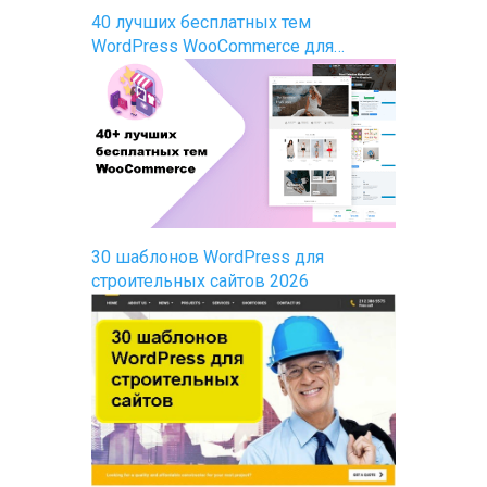
40 лучших бесплатных тем
WordPress WooCommerce для…
30 шаблонов WordPress для
строительных сайтов 2026