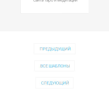
ПРЕДЫДУЩИЙ
ВСЕ ШАБЛОНЫ
СЛЕДУЮЩИЙ