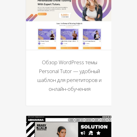
Обзор WordPress темы
Personal Tutor — удобный
шаблон для репетиторов и
онлайн-обучения