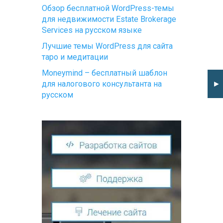
Обзор бесплатной WordPress-темы
для недвижимости Estate Brokerage
Services на русском языке
Лучшие темы WordPress для сайта
таро и медитации
Moneymind – бесплатный шаблон
►
для налогового консультанта на
русском