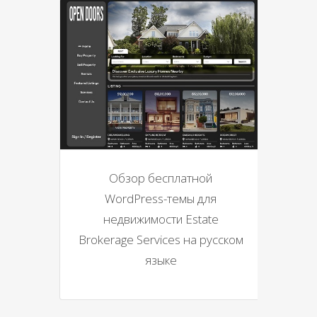
Обзор бесплатной
WordPress-темы для
недвижимости Estate
Brokerage Services на русском
языке