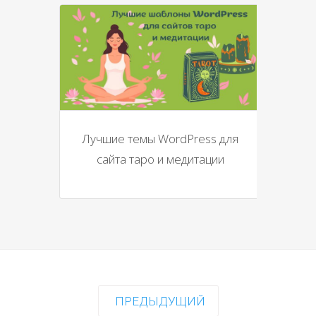
Лучшие темы WordPress для
сайта таро и медитации
ПРЕДЫДУЩИЙ