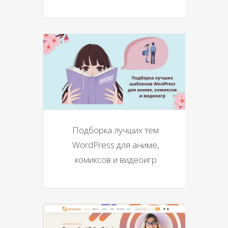
Подборка лучших тем
WordPress для аниме,
комиксов и видеоигр