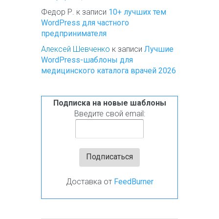
Федор Р.
к записи
10+ лучших тем
WordPress для частного
предпринимателя
Алексей Шевченко
к записи
Лучшие
WordPress-шаблоны для
медицинского каталога врачей 2026
Подписка на новые шаблоны
Введите свой email:
Доставка от
FeedBurner