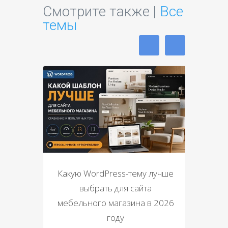
Смотрите также |
Все
темы
Какую WordPress-тему лучше
выбрать для сайта
мебельного магазина в 2026
году