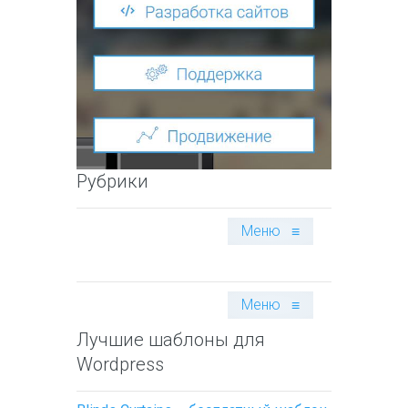
Рубрики
Меню
≡
Меню
≡
Лучшие шаблоны для
Wordpress