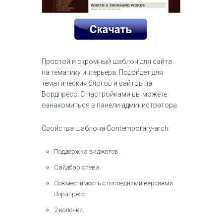
Простой и скромный шаблон для сайта
на тематику интерьера. Подойдет для
тематических блогов и сайтов на
Вордпресс. С настройками вы можете
ознакомиться в панели администратора.
Свойства шаблона Contemporary-arch:
Поддержка виджетов.
Сайдбар слева.
Совместимость с последними версиями
Вордпресс.
2 колонки.