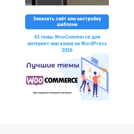
Заказать сайт или настройку
шаблона
43 темы WooCommerce для
интернет-магазина на WordPress
2026