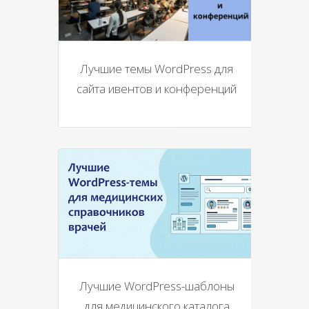
Лучшие темы WordPress для
сайта ивентов и конференций
Лучшие WordPress-шаблоны
для медицинского каталога