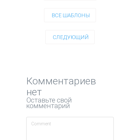
ВСЕ ШАБЛОНЫ
СЛЕДУЮЩИЙ
Комментариев
нет
Оставьте свой
комментарий