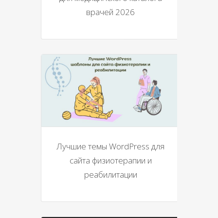
врачей 2026
Лучшие темы WordPress для
сайта физиотерапии и
реабилитации