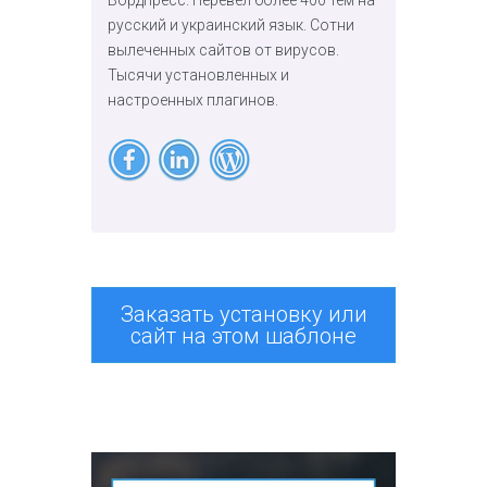
русский и украинский язык. Сотни
вылеченных сайтов от вирусов.
Тысячи установленных и
настроенных плагинов.
Заказать установку или
сайт на этом шаблоне