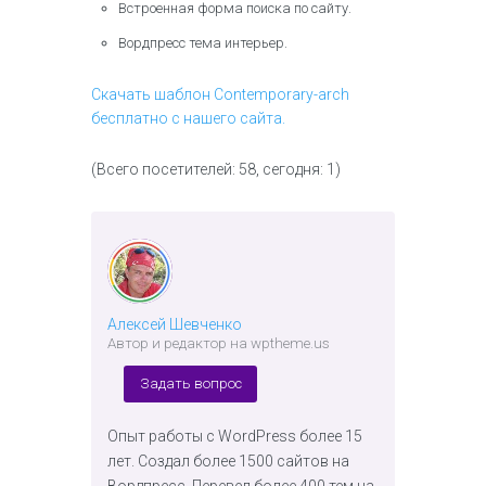
Встроенная форма поиска по сайту.
Вордпресс тема интерьер.
Скачать шаблон Contemporary-arch
бесплатно с нашего сайта.
(Всего посетителей: 58, сегодня: 1)
Алексей Шевченко
Автор и редактор на wptheme.us
Задать вопрос
Опыт работы с WordPress более 15
лет. Создал более 1500 сайтов на
Вордпресс. Перевел более 400 тем на