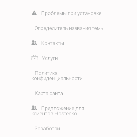
Проблемы при установке
Определитель названия темы
Контакты
Услуги
Политика
конфиденциальности
Карта сайта
Предложение для
клиентов Hostenko
Заработай