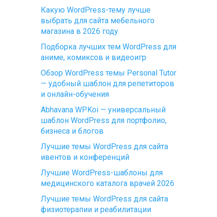
Какую WordPress-тему лучше
выбрать для сайта мебельного
магазина в 2026 году
Подборка лучших тем WordPress для
аниме, комиксов и видеоигр
Обзор WordPress темы Personal Tutor
— удобный шаблон для репетиторов
и онлайн-обучения
Abhavana WPKoi — универсальный
шаблон WordPress для портфолио,
бизнеса и блогов
Лучшие темы WordPress для сайта
ивентов и конференций
Лучшие WordPress-шаблоны для
медицинского каталога врачей 2026
Лучшие темы WordPress для сайта
физиотерапии и реабилитации