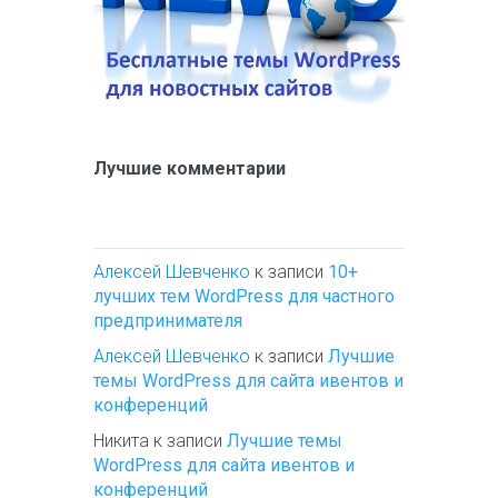
Лучшие комментарии
Алексей Шевченко
к записи
10+
лучших тем WordPress для частного
предпринимателя
Алексей Шевченко
к записи
Лучшие
темы WordPress для сайта ивентов и
конференций
Никита
к записи
Лучшие темы
WordPress для сайта ивентов и
конференций