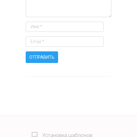
Установка шаблонов