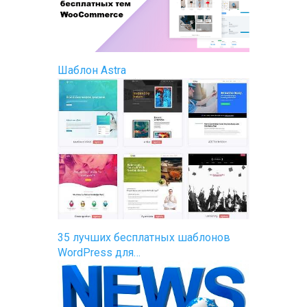
Шаблон Astra
35 лучших бесплатных шаблонов
WordPress для…