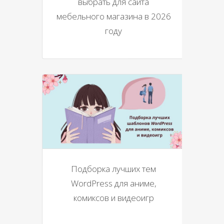
выбрать для сайта
мебельного магазина в 2026
году
Подборка лучших тем
WordPress для аниме,
комиксов и видеоигр