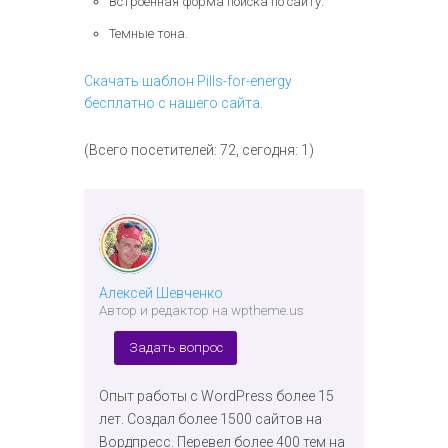
Встроенная форма поиска по сайту.
Темные тона.
Скачать шаблон Pills-for-energy
бесплатно с нашего сайта.
(Всего посетителей: 72, сегодня: 1)
Алексей Шевченко
Автор и редактор на wptheme.us
Задать вопрос
Опыт работы с WordPress более 15
лет. Создал более 1500 сайтов на
Вордпресс. Перевел более 400 тем на