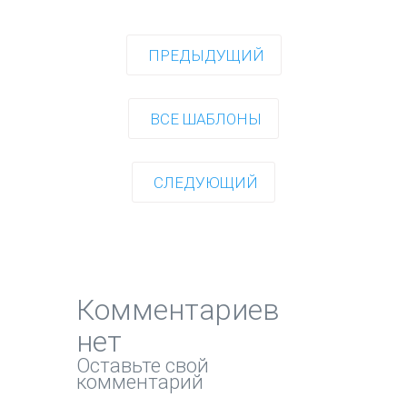
ПРЕДЫДУЩИЙ
ВСЕ ШАБЛОНЫ
СЛЕДУЮЩИЙ
Комментариев
нет
Оставьте свой
комментарий