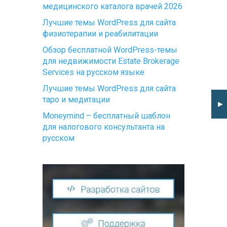
медицинского каталога врачей 2026
Лучшие темы WordPress для сайта
физиотерапии и реабилитации
Обзор бесплатной WordPress-темы
для недвижимости Estate Brokerage
Services на русском языке
Лучшие темы WordPress для сайта
таро и медитации
►
Moneymind – бесплатный шаблон
для налогового консультанта на
русском