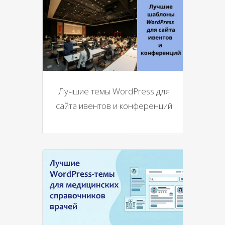
Лучшие темы WordPress для
сайта ивентов и конференций