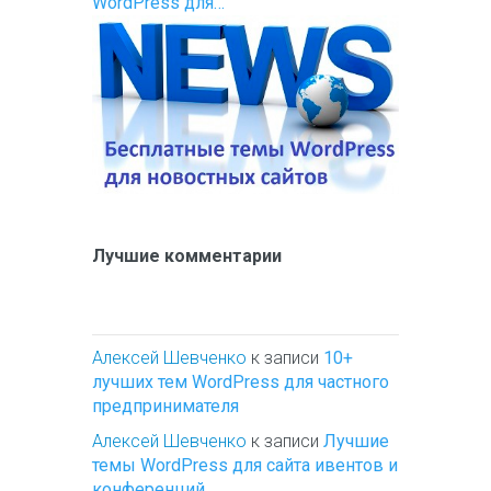
WordPress для…
Лучшие комментарии
Алексей Шевченко
к записи
10+
лучших тем WordPress для частного
предпринимателя
Алексей Шевченко
к записи
Лучшие
темы WordPress для сайта ивентов и
конференций