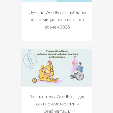
Лучшие WordPress-шаблоны
для медицинского каталога
врачей 2026
Лучшие темы WordPress для
сайта физиотерапии и
реабилитации