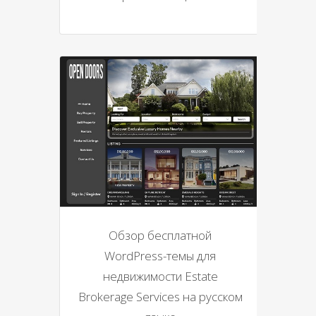
Обзор бесплатной
WordPress-темы для
недвижимости Estate
Brokerage Services на русском