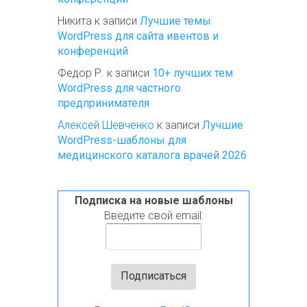
Никита
к записи
Лучшие темы
WordPress для сайта ивентов и
конференций
Федор Р.
к записи
10+ лучших тем
WordPress для частного
предпринимателя
Алексей Шевченко
к записи
Лучшие
WordPress-шаблоны для
медицинского каталога врачей 2026
Подписка на новые шаблоны
Введите свой email: