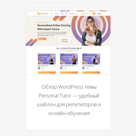
Обзор WordPress темы
Personal Tutor — удобный
шаблон для репетиторов и
онлайн-обучения