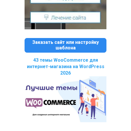
Заказать сайт или настройку
шаблона
43 темы WooCommerce для
интернет-магазина на WordPress
2026