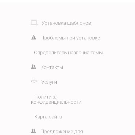
Установка шаблонов
Проблемы при установке
Определитель названия темы
Контакты
Услуги
Политика
конфиденциальности
Карта сайта
Предложение для