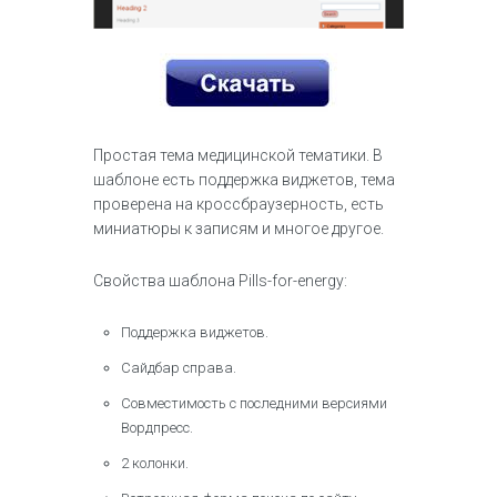
Простая тема медицинской тематики. В
шаблоне есть поддержка виджетов, тема
проверена на кроссбраузерность, есть
миниатюры к записям и многое другое.
Свойства шаблона Pills-for-energy:
Поддержка виджетов.
Сайдбар справа.
Совместимость с последними версиями
Вордпресс.
2 колонки.