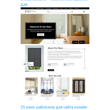
для…
25 кино шаблонов для сайта онлайн