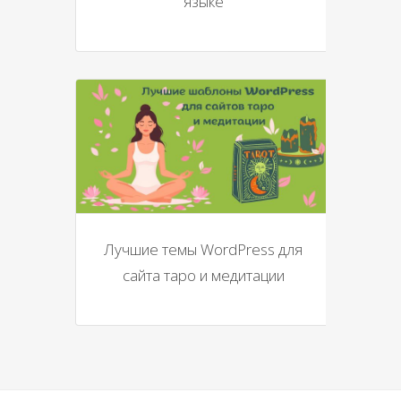
языке
Лучшие темы WordPress для
сайта таро и медитации