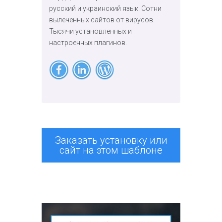
русский и украинский язык. Сотни
вылеченных сайтов от вирусов.
Тысячи установленных и
настроенных плагинов.
Заказать установку или
сайт на этом шаблоне