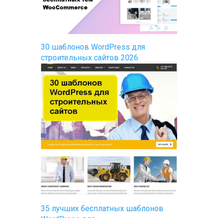
30 шаблонов WordPress для
строительных сайтов 2026
35 лучших бесплатных шаблонов