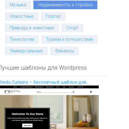
Музыка
Недвижимость и стройка
Новостные
Портал
Природа и животные
Спорт
Технологии
Туризм и путешествия
Универсальные
Финансы
Лучшие шаблоны для Wordpress
Blinds Curtains – бесплатный шаблон для…