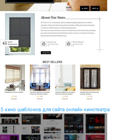
25 кино шаблонов для сайта онлайн кинотеатра