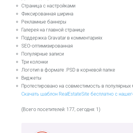
Страница с настройками
Фиксированная ширина
Рекламные баннеры
Галерея на главной странице
Поддержка Gravatar в комментариях
SEO-оптимизированная
Популярные записи
Три колонки
Логотип в формате .PSD в корневой папке
Виджеты
Протестировано на совместимость в популярных бра
Скачать шаблон RealEstateSite бесплатно с нашег
(Всего посетителей: 177, сегодня: 1)