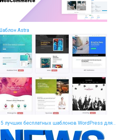
Шаблон Astra
35 лучших бесплатных шаблонов WordPress для…