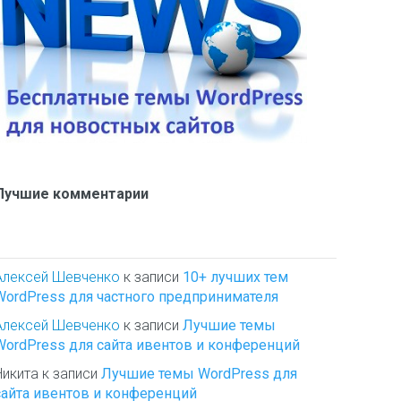
Лучшие комментарии
Алексей Шевченко
к записи
10+ лучших тем
WordPress для частного предпринимателя
Алексей Шевченко
к записи
Лучшие темы
WordPress для сайта ивентов и конференций
Никита
к записи
Лучшие темы WordPress для
сайта ивентов и конференций