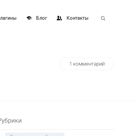
лагины
Блог
Контакты
1 комментарий
Рубрики