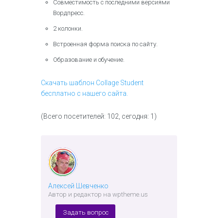
Совместимость с последними версиями
Вордпресс.
2 колонки.
Встроенная форма поиска по сайту.
Образование и обучение.
Скачать шаблон Collage Student
бесплатно с нашего сайта.
(Всего посетителей: 102, сегодня: 1)
Алексей Шевченко
Автор и редактор на wptheme.us
Задать вопрос