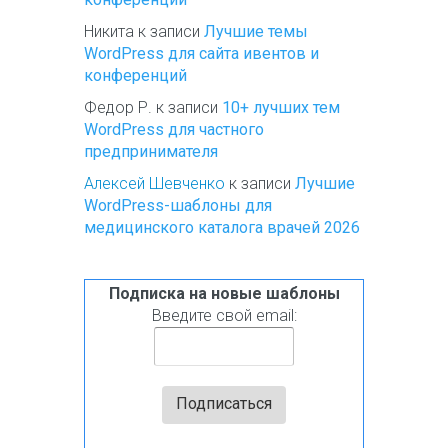
Никита
к записи
Лучшие темы
WordPress для сайта ивентов и
конференций
Федор Р.
к записи
10+ лучших тем
WordPress для частного
предпринимателя
Алексей Шевченко
к записи
Лучшие
WordPress-шаблоны для
медицинского каталога врачей 2026
Подписка на новые шаблоны
Введите свой email: