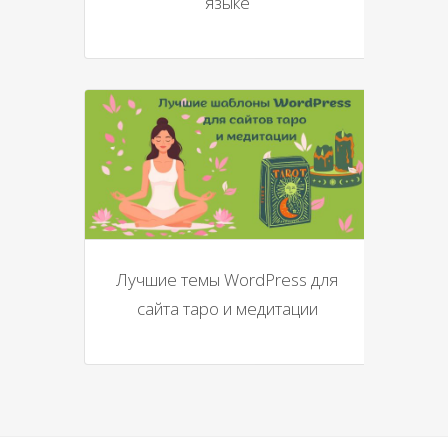
языке
Лучшие темы WordPress для
сайта таро и медитации