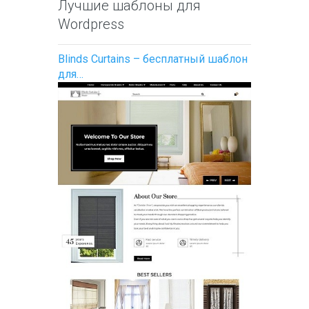
Лучшие шаблоны для
Wordpress
Blinds Curtains – бесплатный шаблон
для…