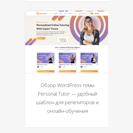
Обзор WordPress темы
Personal Tutor — удобный
шаблон для репетиторов и
онлайн-обучения