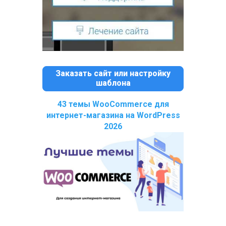
Заказать сайт или настройку
шаблона
43 темы WooCommerce для
интернет-магазина на WordPress
2026