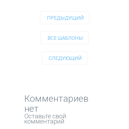
ПРЕДЫДУЩИЙ
ВСЕ ШАБЛОНЫ
СЛЕДУЮЩИЙ
Комментариев
нет
Оставьте свой
комментарий