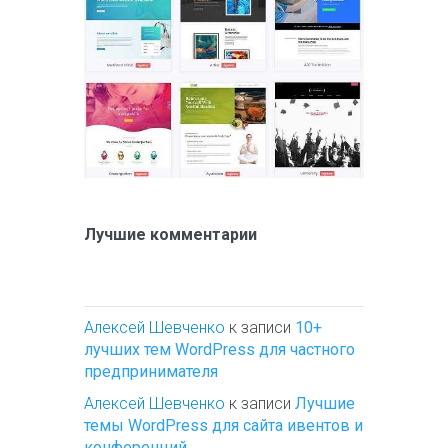
Лучшие комментарии
Алексей Шевченко
к записи
10+
лучших тем WordPress для частного
предпринимателя
Алексей Шевченко
к записи
Лучшие
темы WordPress для сайта ивентов и
конференций