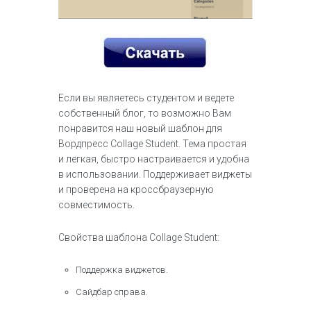
Если вы являетесь студентом и ведете
собственный блог, то возможно Вам
понравится наш новый шаблон для
Вордпресс Collage Student. Тема простая
и легкая, быстро настраивается и удобна
в использовании. Поддерживает виджеты
и проверена на кроссбраузерную
совместимость.
Свойства шаблона Collage Student:
Поддержка виджетов.
Сайдбар справа.