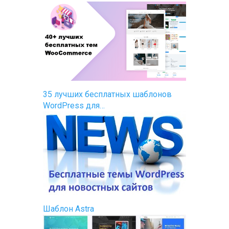
35 лучших бесплатных шаблонов
WordPress для…
Шаблон Astra