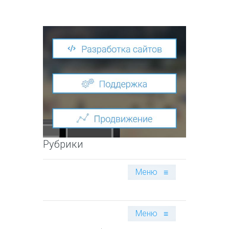
Рубрики
Меню
≡
Меню
≡