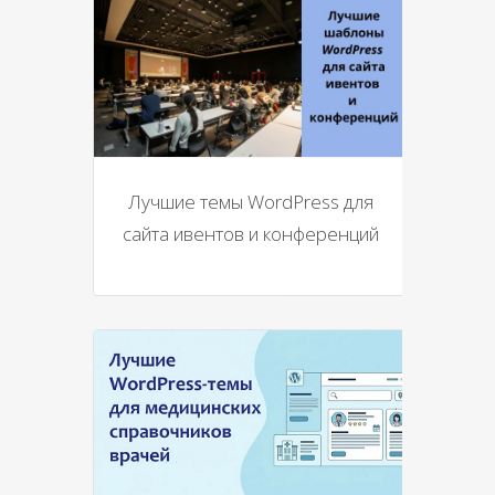
Лучшие темы WordPress для
сайта ивентов и конференций