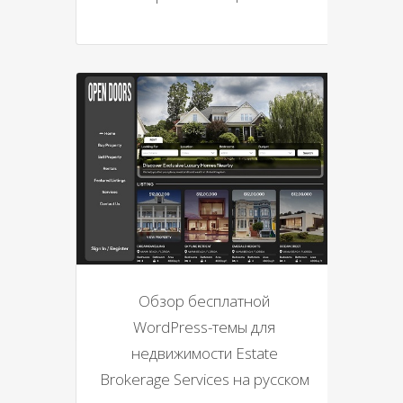
Обзор бесплатной
WordPress-темы для
недвижимости Estate
Brokerage Services на русском