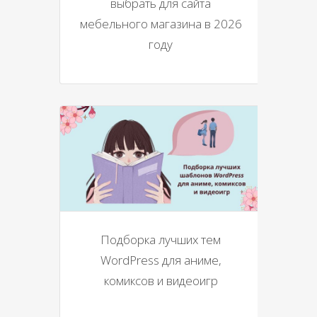
выбрать для сайта
мебельного магазина в 2026
году
Подборка лучших тем
WordPress для аниме,
комиксов и видеоигр