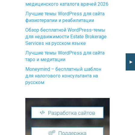
медицинского каталога врачей 2026
Лучшие темы WordPress для сайта
физиотерапии и реабилитации
Обзор бесплатной WordPress-темы
для недвижимости Estate Brokerage
Services на русском языке
Лучшие темы WordPress для сайта
таро и медитации
►
Moneymind – бесплатный шаблон
для налогового консультанта на
русском