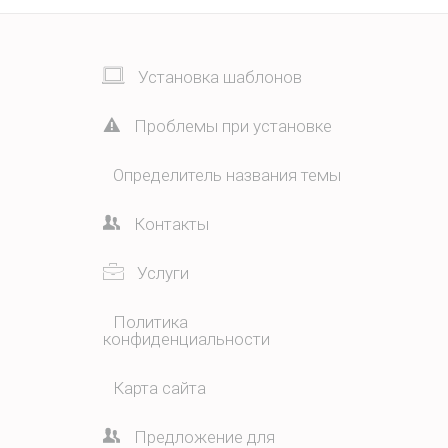
Установка шаблонов
Проблемы при установке
Определитель названия темы
Контакты
Услуги
Политика
конфиденциальности
Карта сайта
Предложение для