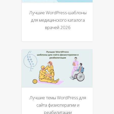
Лучшие WordPress-шаблоны
для медицинского каталога
врачей 2026
Лучшие темы WordPress для
сайта физиотерапии и
реабилитации