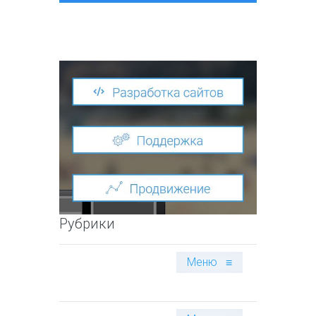
Рубрики
Меню
≡