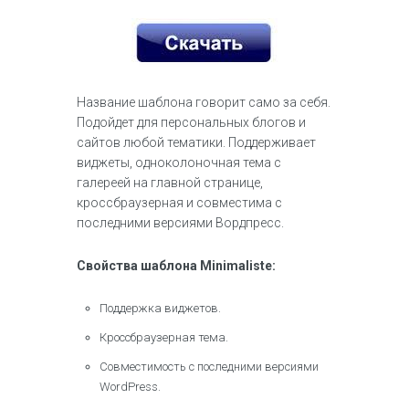
Название шаблона говорит само за себя.
Подойдет для персональных блогов и
сайтов любой тематики. Поддерживает
виджеты, одноколоночная тема с
галереей на главной странице,
кроссбраузерная и совместима с
последними версиями Вордпресс.
Свойства шаблона Minimaliste:
Поддержка виджетов.
Кроссбраузерная тема.
Совместимость с последними версиями
WordPress.