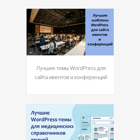
Лучшие темы WordPress для
сайта ивентов и конференций