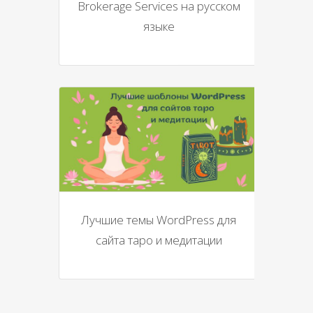
Brokerage Services на русском
языке
Лучшие темы WordPress для
сайта таро и медитации