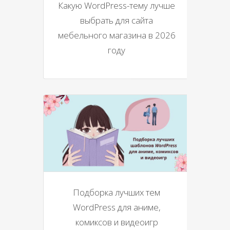
Какую WordPress-тему лучше
выбрать для сайта
мебельного магазина в 2026
году
Подборка лучших тем
WordPress для аниме,
комиксов и видеоигр