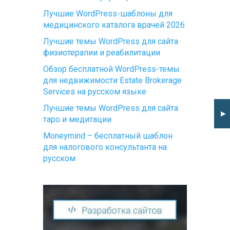
Лучшие WordPress-шаблоны для
медицинского каталога врачей 2026
Лучшие темы WordPress для сайта
физиотерапии и реабилитации
Обзор бесплатной WordPress-темы
для недвижимости Estate Brokerage
Services на русском языке
Лучшие темы WordPress для сайта
►
таро и медитации
Moneymind – бесплатный шаблон
для налогового консультанта на
русском