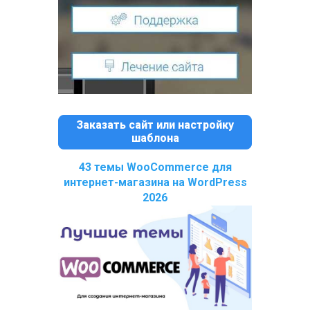
Заказать сайт или настройку
шаблона
43 темы WooCommerce для
интернет-магазина на WordPress
2026