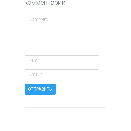
комментарий