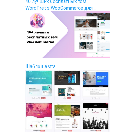
40 лучших бесплатных тем
WordPress WooCommerce для…
Шаблон Astra