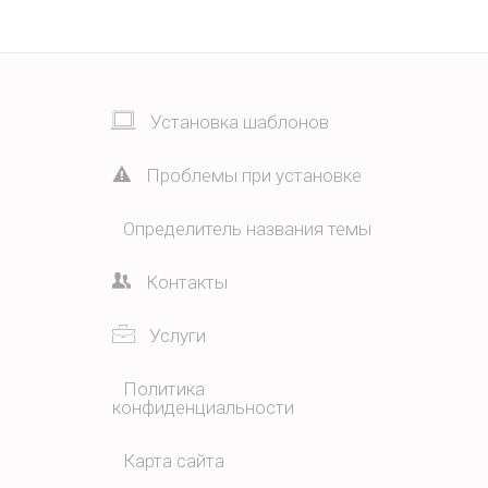
Установка шаблонов
Проблемы при установке
Определитель названия темы
Контакты
Услуги
Политика
конфиденциальности
Карта сайта