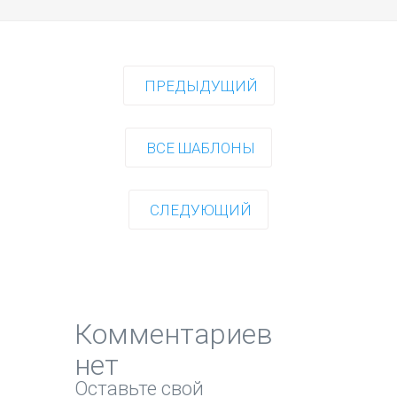
ПРЕДЫДУЩИЙ
ВСЕ ШАБЛОНЫ
СЛЕДУЮЩИЙ
Комментариев
нет
Оставьте свой