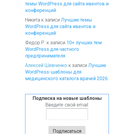
темы WordPress для сайта ивентов и
конференций
Никита
к записи
Лучшие темы
WordPress для сайта ивентов и
конференций
Федор Р.
к записи
10+ лучших тем
WordPress для частного
предпринимателя
Алексей Шевченко
к записи
Лучшие
WordPress-шаблоны для
медицинского каталога врачей 2026
Подписка на новые шаблоны
Введите свой email: