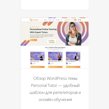
Обзор WordPress темы
Personal Tutor — удобный
шаблон для репетиторов и
онлайн-обучения