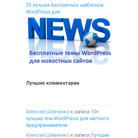
35 лучших бесплатных шаблонов
WordPress для…
Лучшие комментарии
Алексей Шевченко
к записи
10+
лучших тем WordPress для частного
предпринимателя
Алексей Шевченко
к записи
Лучшие