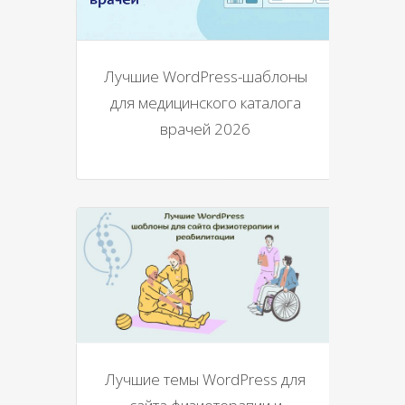
Лучшие WordPress-шаблоны
для медицинского каталога
врачей 2026
Лучшие темы WordPress для