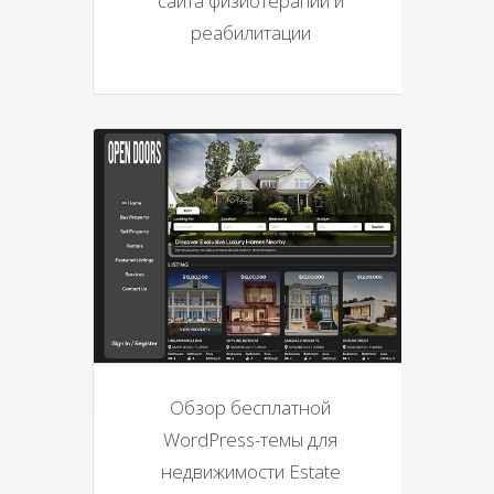
сайта физиотерапии и
реабилитации
Обзор бесплатной
WordPress-темы для
недвижимости Estate