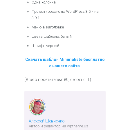
Одна колонка.
Протестировано на WordPress 3.5 и на
3.9.1
Меню в заголовке
Цвета шаблона: белый
Шрифт: черный
Скачать шаблон Minimaliste бесплатно
с нашего сайта.
(Всего посетителей: 80, сегодня: 1)
Алексей Шевченко
Автор и редактор на wptheme.us