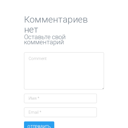
Комментариев
нет
Оставьте свой
комментарий