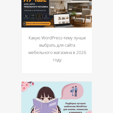
Какую WordPress-тему лучше
выбрать для сайта
мебельного магазина в 2026
году