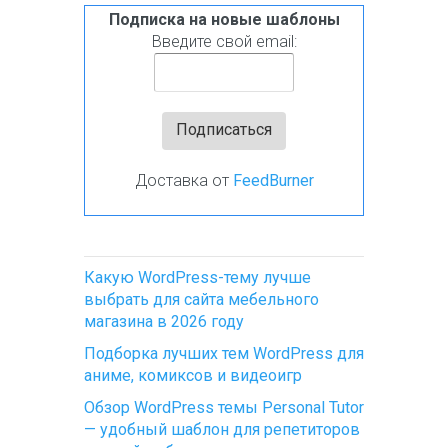
Подписка на новые шаблоны
Введите свой email:
Доставка от
FeedBurner
Какую WordPress-тему лучше
выбрать для сайта мебельного
магазина в 2026 году
Подборка лучших тем WordPress для
аниме, комиксов и видеоигр
Обзор WordPress темы Personal Tutor
— удобный шаблон для репетиторов