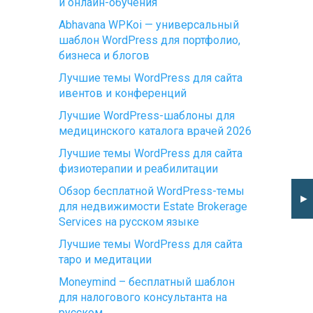
и онлайн-обучения
Abhavana WPKoi — универсальный
шаблон WordPress для портфолио,
бизнеса и блогов
Лучшие темы WordPress для сайта
ивентов и конференций
Лучшие WordPress-шаблоны для
медицинского каталога врачей 2026
Лучшие темы WordPress для сайта
физиотерапии и реабилитации
Обзор бесплатной WordPress-темы
►
для недвижимости Estate Brokerage
Services на русском языке
Лучшие темы WordPress для сайта
таро и медитации
Moneymind – бесплатный шаблон
для налогового консультанта на
русском