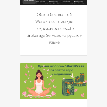
Обзор бесплатной
WordPress-темы для
недвижимости Estate
Brokerage Services на русском
языке