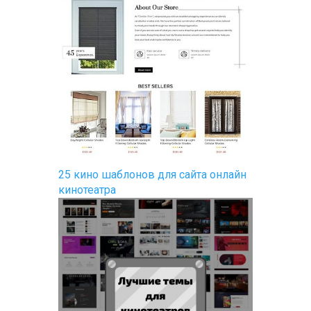
25 кино шаблонов для сайта онлайн
кинотеатра