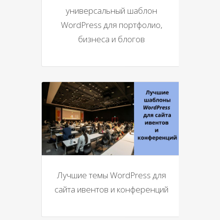
универсальный шаблон
WordPress для портфолио,
бизнеса и блогов
Лучшие темы WordPress для
сайта ивентов и конференций