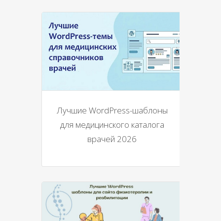
Лучшие WordPress-шаблоны
для медицинского каталога
врачей 2026