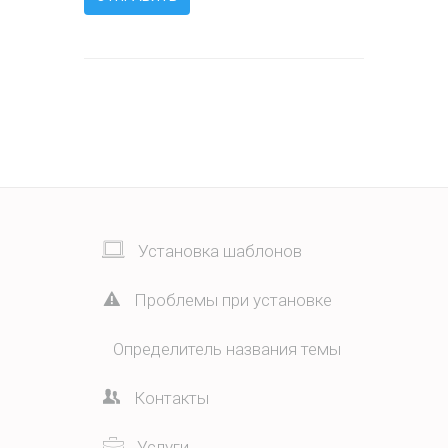
Установка шаблонов
Проблемы при установке
Определитель названия темы
Контакты
Услуги