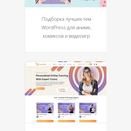
Подборка лучших тем
WordPress для аниме,
комиксов и видеоигр