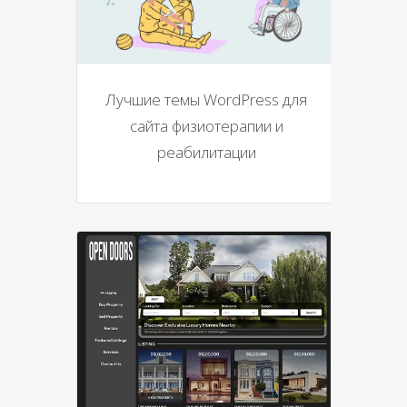
Лучшие темы WordPress для
сайта физиотерапии и
реабилитации