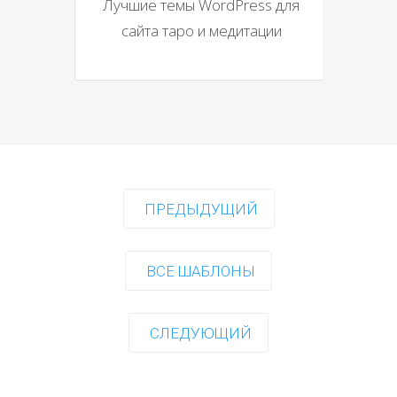
Лучшие темы WordPress для
сайта таро и медитации
ПРЕДЫДУЩИЙ
ВСЕ ШАБЛОНЫ
СЛЕДУЮЩИЙ