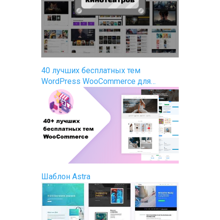
40 лучших бесплатных тем
WordPress WooCommerce для…
Шаблон Astra