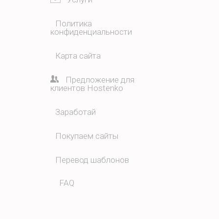
Политика
конфиденциальности
Карта сайта
Предложение для
клиентов Hostenko
Заработай
Покупаем сайты
Перевод шаблонов
FAQ